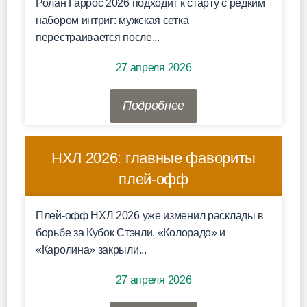
Ролан Гаррос 2026 подходит к старту с редким
набором интриг: мужская сетка
перестраивается после...
27 апреля 2026
Подробнее
НХЛ 2026: главные фавориты
плей-офф
Плей-офф НХЛ 2026 уже изменил расклады в
борьбе за Кубок Стэнли. «Колорадо» и
«Каролина» закрыли...
27 апреля 2026