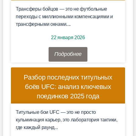
Трансферы бойцов — это не футбольные
переходы с миллионными компенсациями и
трансферными окнами....
22 января 2026
Подробнее
Разбор последних титульных
боёв UFC: анализ ключевых
поединков 2025 года
Титульные бои UFC — это не просто
кульминация карьер, это лаборатория тактики,
где каждый раунд...