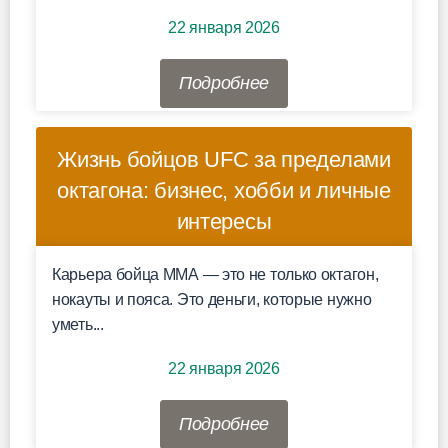
22 января 2026
Подробнее
Жизнь бойцов UFC за пределами
октагона: бизнес, хобби и личные
интересы
Карьера бойца ММА — это не только октагон,
нокауты и пояса. Это деньги, которые нужно
уметь...
22 января 2026
Подробнее