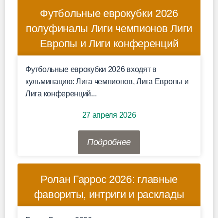
Футбольные еврокубки 2026
полуфиналы Лиги чемпионов Лиги
Европы и Лиги конференций
Футбольные еврокубки 2026 входят в
кульминацию: Лига чемпионов, Лига Европы и
Лига конференций...
27 апреля 2026
Подробнее
Ролан Гаррос 2026: главные
фавориты, интриги и расклады