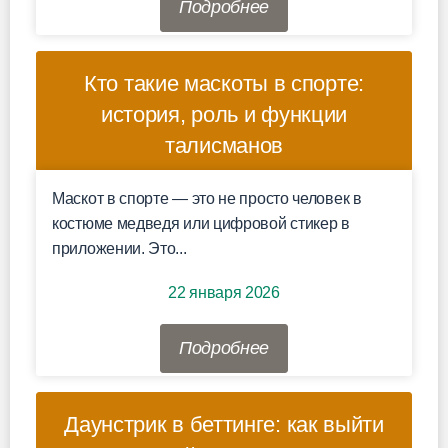
Подробнее
Кто такие маскоты в спорте:
история, роль и функции
талисманов
Маскот в спорте — это не просто человек в
костюме медведя или цифровой стикер в
приложении. Это...
22 января 2026
Подробнее
Даунстрик в беттинге: как выйти