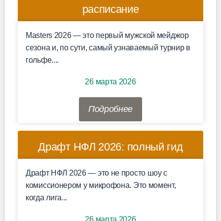
расписание
Masters 2026 — это первый мужской мейджор
сезона и, по сути, самый узнаваемый турнир в
гольфе....
26 марта 2026
Подробнее
Драфт НФЛ 2026: полный гид
Драфт НФЛ 2026 — это не просто шоу с
комиссионером у микрофона. Это момент,
когда лига...
26 марта 2026