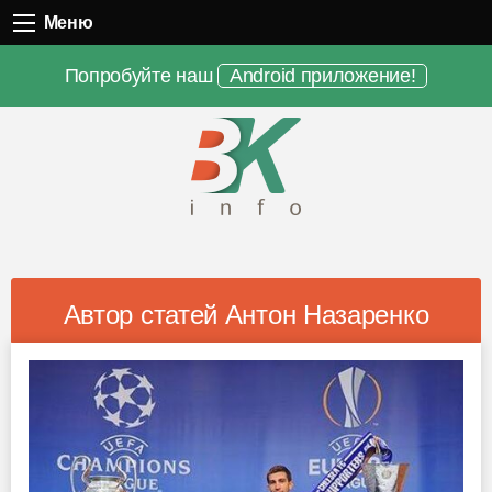
Меню
Меню
Попробуйте наш
Android приложение!
Автор статей Антон Назаренко