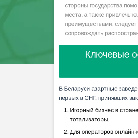
стороны государства помо
места, а также привлечь 
преимуществами, следует 
сопровождать распростран
Ключевые о
В Беларуси азартные заведен
первых в СНГ, принявших за
Игорный бизнес в стране
тотализаторы.
Для операторов онлайн-