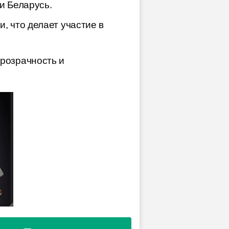
и Беларусь.
, что делает участие в
прозрачность и