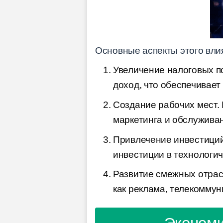
Основные аспекты этого вли
Увеличение налоговых п
доход, что обеспечивает
Создание рабочих мест. 
маркетинга и обслуживан
Привлечение инвестиций 
инвестиции в технологич
Развитие смежных отрасл
как реклама, телекоммун