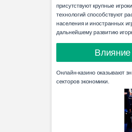
присутствуют крупные игрок
технологий способствуют ра
населения и иностранных иг
дальнейшему развитию игорн
Влияние 
Онлайн-казино оказывают зн
секторов экономики.