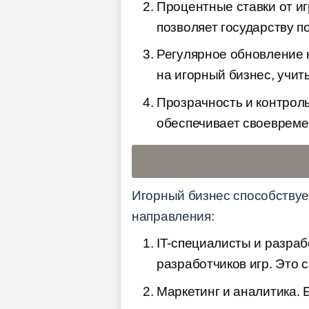
Процентные ставки от иг
позволяет государству п
Регулярное обновление н
на игорный бизнес, учи
Прозрачность и контроль
обеспечивает своевреме
Игорный бизнес способствуе
направления:
IT-специалисты и разра
разработчиков игр. Это 
Маркетинг и аналитика. 