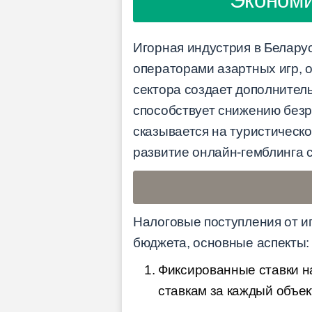
Экономи
Игорная индустрия в Белару
операторами азартных игр, о
сектора создает дополнитель
способствует снижению безр
сказывается на туристическо
развитие онлайн-гемблинга 
Налоговые поступления от и
бюджета, основные аспекты:
Фиксированные ставки н
ставкам за каждый объек