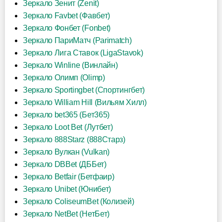
Зеркало Зенит (Zenit)
Зеркало Favbet (Фавбет)
Зеркало Фонбет (Fonbet)
Зеркало ПариМатч (Parimatch)
Зеркало Лига Ставок (LigaStavok)
Зеркало Winline (Винлайн)
Зеркало Олимп (Olimp)
Зеркало Sportingbet (Спортингбет)
Зеркало William Hill (Вильям Хилл)
Зеркало bet365 (Бет365)
Зеркало Loot Bet (Лутбет)
Зеркало 888Starz (888Старз)
Зеркало Вулкан (Vulkan)
Зеркало DBBet (ДББет)
Зеркало Betfair (Бетфаир)
Зеркало Unibet (Юнибет)
Зеркало ColiseumBet (Колизей)
Зеркало NetBet (НетБет)