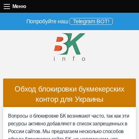
Меню
Меню
Попробуйте наш
Telegram BOT!
Обход блокировки букмекерских
контор для Украины
Вопросы о блокировке БК возникают часто, так как эти
ресурсы активно добавляют в список запрещенных в
России сайтов. Мы предлагаем несколько способов