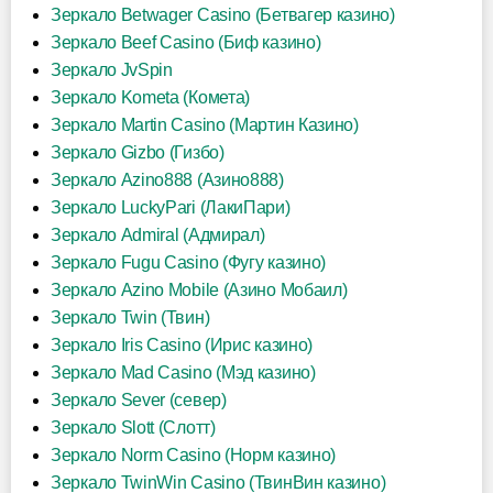
Зеркало Betwager Casino (Бетвагер казино)
Зеркало Beef Casino (Биф казино)
Зеркало JvSpin
Зеркало Kometa (Комета)
Зеркало Martin Casino (Мартин Казино)
Зеркало Gizbo (Гизбо)
Зеркало Azino888 (Азино888)
Зеркало LuckyPari (ЛакиПари)
Зеркало Admiral (Адмирал)
Зеркало Fugu Casino (Фугу казино)
Зеркало Azino Mobile (Азино Мобаил)
Зеркало Twin (Твин)
Зеркало Iris Casino (Ирис казино)
Зеркало Mad Casino (Мэд казино)
Зеркало Sever (север)
Зеркало Slott (Слотт)
Зеркало Norm Casino (Норм казино)
Зеркало TwinWin Casino (ТвинВин казино)