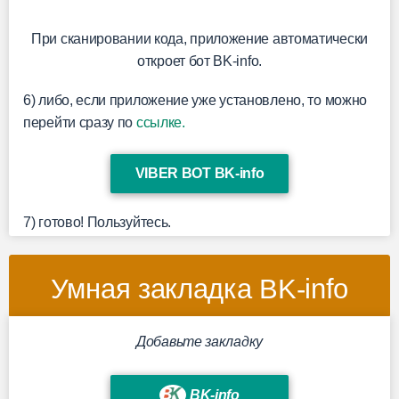
При сканировании кода, приложение автоматически
откроет бот BK-info.
6) либо, если приложение уже установлено, то можно
перейти сразу по
ссылке.
VIBER BOT BK-info
7) готово! Пользуйтесь.
Умная закладка BK-info
Добавьте закладку
BK-info