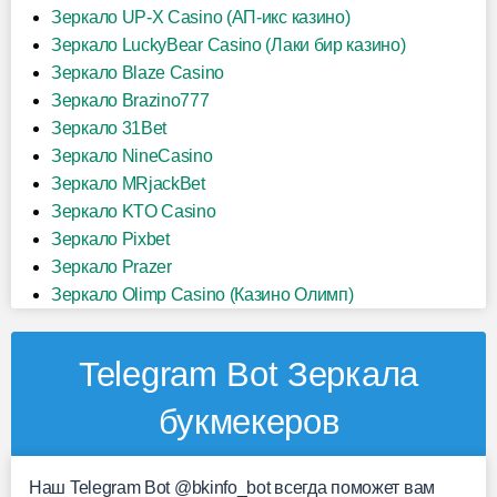
Зеркало UP-X Casino (АП-икс казино)
Зеркало LuckyBear Casino (Лаки бир казино)
Зеркало Blaze Casino
Зеркало Brazino777
Зеркало 31Bet
Зеркало NineCasino
Зеркало MRjackBet
Зеркало KTO Casino
Зеркало Pixbet
Зеркало Prazer
Зеркало Olimp Casino (Казино Олимп)
Telegram Bot Зеркала
букмекеров
Наш Telegram Bot @bkinfo_bot всегда поможет вам