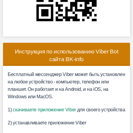
Инструкция по использованию Viber Bot
сайта BK-info
Бесплатный мессенджер Viber может быть установлен
на любое устройство - компьютер, телефон или
планшет. Он работает и на Android, и на iOS, на
Windows или MacOS.
1)
скачиваете приложение Viber
для своего устройства
2) устанавливаете приложение Viber