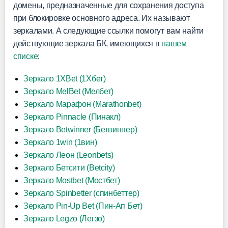
домены, предназначенные для сохранения доступа
при блокировке основного адреса. Их называют
зеркалами. А следующие ссылки помогут вам найти
действующие зеркала БК, имеющихся в
нашем
списке
:
Зеркало 1XBet (1Хбет)
Зеркало MelBet (Мелбет)
Зеркало Марафон (Marathonbet)
Зеркало Pinnacle (Пинакл)
Зеркало Betwinner (Бетвиннер)
Зеркало 1win (1вин)
Зеркало Леон (Leonbets)
Зеркало Бетсити (Betcity)
Зеркало Mostbet (Мостбет)
Зеркало Spinbetter (спинбеттер)
Зеркало Pin-Up Bet (Пин-Ап Бет)
Зеркало Legzo (Легзо)