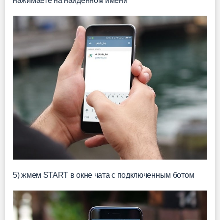
нажимаете на найденном имени
5) жмем START в окне чата с подключенным ботом