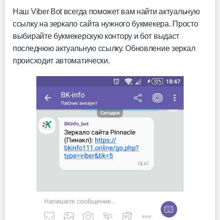
Наш Viber Bot всегда поможет вам найти актуальную
ссылку на зеркало сайта нужного букмекера. Просто
выбирайте букмекерскую контору и бот выдаст
последнюю актуальную ссылку. Обновление зеркал
происходит автоматически.