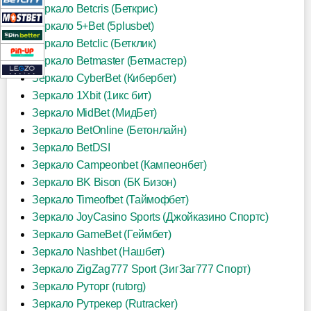
Зеркало Betcris (Беткрис)
Зеркало 5+Bet (5plusbet)
Зеркало Betclic (Бетклик)
Зеркало Betmaster (Бетмастер)
Зеркало CyberBet (Кибербет)
Зеркало 1Xbit (1икс бит)
Зеркало MidBet (МидБет)
Зеркало BetOnline (Бетонлайн)
Зеркало BetDSI
Зеркало Campeonbet (Кампеонбет)
Зеркало BK Bison (БК Бизон)
Зеркало Timeofbet (Таймофбет)
Зеркало JoyCasino Sports (Джойказино Спортс)
Зеркало GameBet (Геймбет)
Зеркало Nashbet (Нашбет)
Зеркало ZigZag777 Sport (ЗигЗаг777 Спорт)
Зеркало Руторг (rutorg)
Зеркало Рутрекер (Rutracker)