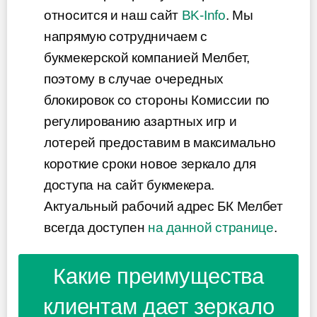
относится и наш сайт
BK-Info
. Мы
напрямую сотрудничаем с
букмекерской компанией Мелбет,
поэтому в случае очередных
блокировок со стороны Комиссии по
регулированию азартных игр и
лотерей предоставим в максимально
короткие сроки новое зеркало для
доступа на сайт букмекера.
Актуальный рабочий адрес БК Мелбет
всегда доступен
на данной странице
.
Какие преимущества
клиентам дает зеркало