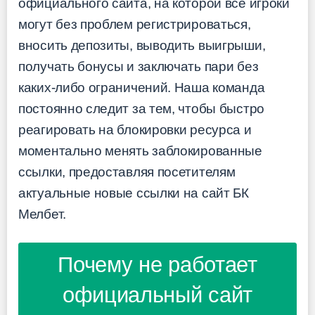
официального сайта, на которой все игроки
могут без проблем регистрироваться,
вносить депозиты, выводить выигрыши,
получать бонусы и заключать пари без
каких-либо ограничений. Наша команда
постоянно следит за тем, чтобы быстро
реагировать на блокировки ресурса и
моментально менять заблокированные
ссылки, предоставляя посетителям
актуальные новые ссылки на сайт БК
Мелбет.
Почему не работает
официальный сайт