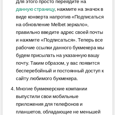
Для этого просто перейдите на
данную страницу
, нажмите на значок в
виде конверта напротив «Подписаться
на обновление Melbet зеркало»,
правильно введите адрес своей почты
и нажмите «Подписаться». Теперь все
рабочие ссылки данного букмекера мы
будем присылать на указанную вашу
почту. Таким образом, у вас появится
бесперебойный и постоянный доступ к
сайту любимого букмекера.
Многие букмекерские компании
выпустили свои мобильные
приложения для телефонов и
планшетов, обладающие не меньшей