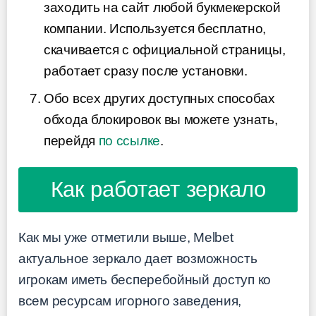
заходить на сайт любой букмекерской
компании. Используется бесплатно,
скачивается с официальной страницы,
работает сразу после установки.
Обо всех других доступных способах
обхода блокировок вы можете узнать,
перейдя
по ссылке
.
Как работает зеркало
Как мы уже отметили выше, Melbet
актуальное зеркало дает возможность
игрокам иметь бесперебойный доступ ко
всем ресурсам игорного заведения,