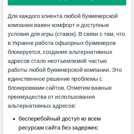
Для каждого клиента любой букмекерской
компании важен комфорт и доступные
условия для игры (ставок). В связи с тем, что
в Украине работа офшорных букмекеров
блокируется, создание альтернативных
адресов стало неотъемлемой частью
работы любой букмекерской компании. Это
единственное решение проблемы с
блокировками сайтов. Отметим важные
преимущества от использования
альтернативных адресов:
бесперебойный доступ ко всем
ресурсам сайта без задержек;