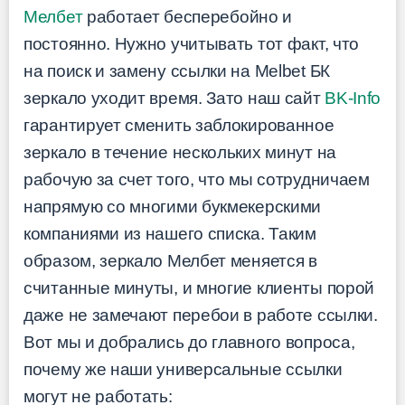
Мелбет
работает бесперебойно и
постоянно. Нужно учитывать тот факт, что
на поиск и замену ссылки на Melbet БК
зеркало уходит время. Зато наш сайт
BK-Info
гарантирует сменить заблокированное
зеркало в течение нескольких минут на
рабочую за счет того, что мы сотрудничаем
напрямую со многими букмекерскими
компаниями из нашего списка. Таким
образом, зеркало Мелбет меняется в
считанные минуты, и многие клиенты порой
даже не замечают перебои в работе ссылки.
Вот мы и добрались до главного вопроса,
почему же наши универсальные ссылки
могут не работать: