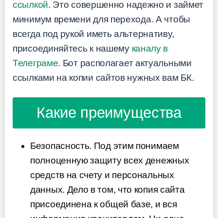
ссылкой
. Это совершенно надежно и займет
минимум времени для перехода. А чтобы
всегда под рукой иметь альтернативу,
присоединяйтесь к нашему
каналу в
Телеграме
. Бот располагает актуальными
ссылками на копии сайтов нужных вам БК.
Какие преимущества
Безопасность. Под этим понимаем
полноценную защиту всех денежных
средств на счету и персональных
данных. Дело в том, что копия сайта
присоединена к общей базе, и вся