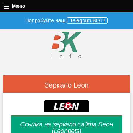
Меню
Меню
Попробуйте наш
Telegram BOT!
Зеркало Leon
Ссылка на зеркало сайта Леон
(Leonbets)