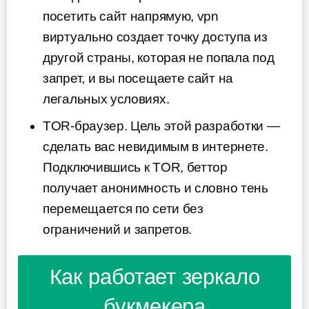
посетить сайт напрямую, vpn
виртуально создает точку доступа из
другой страны, которая не попала под
запрет, и вы посещаете сайт на
легальных условиях.
TOR-браузер. Цель этой разработки —
сделать вас невидимым в интернете.
Подключившись к TOR, беттор
получает анонимность и словно тень
перемещается по сети без
ограничений и запретов.
Как работает зеркало
букмекера