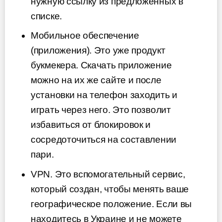
нужную ссылку из предложенных в
списке.
Мобильное обеспечение
(приложения). Это уже продукт
букмекера. Скачать приложение
можно на их же сайте и после
установки на телефон заходить и
играть через него. Это позволит
избавиться от блокировок и
сосредоточиться на составлении
пари.
VPN. Это вспомогательный сервис,
который создан, чтобы менять ваше
географическое положение. Если вы
находитесь в Украине и не можете