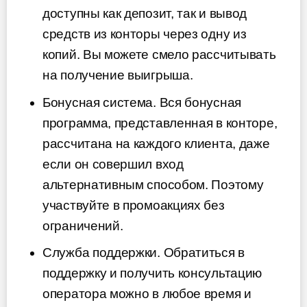
доступны как депозит, так и вывод
средств из конторы через одну из
копий. Вы можете смело рассчитывать
на получение выигрыша.
Бонусная система. Вся бонусная
программа, представленная в конторе,
рассчитана на каждого клиента, даже
если он совершил вход
альтернативным способом. Поэтому
участвуйте в промоакциях без
ограничений.
Служба поддержки. Обратиться в
поддержку и получить консультацию
оператора можно в любое время и