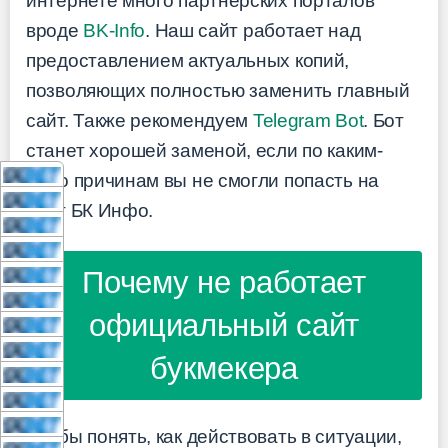
интернете много партнерских порталов
вроде
BK-Info
. Наш сайт работает над
предоставлением актуальных копий,
позволяющих полностью заменить главный
сайт. Также рекомендуем
Telegram Bot
. Бот
станет хорошей заменой, если по каким-
либо причинам вы не смогли попасть на
сайт БК Инфо.
Почему не работает
официальный сайт
букмекера
Чтобы понять, как действовать в ситуации,