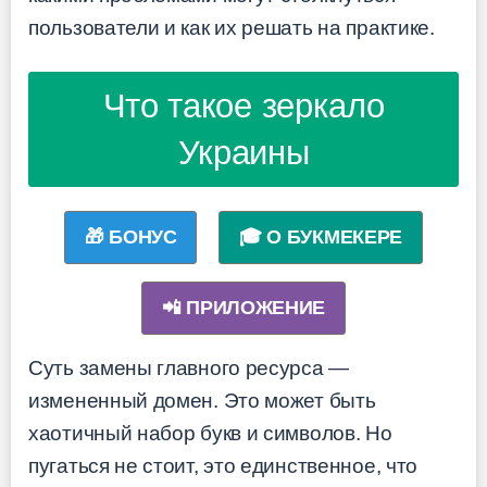
пользователи и как их решать на практике.
Что такое зеркало
Украины
🎁 БОНУС
🎓 О БУКМЕКЕРЕ
📲 ПРИЛОЖЕНИЕ
Суть замены главного ресурса —
измененный домен. Это может быть
хаотичный набор букв и символов. Но
пугаться не стоит, это единственное, что