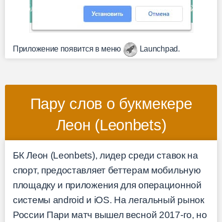
Приложение появится в меню
Launchpad.
Пару слов о букмекере
Леон (Leonbets)
БК Леон (Leonbets), лидер среди ставок на
спорт, предоставляет беттерам мобильную
площадку и приложения для операционной
системы android и iOS. На легальный рынок
России Пари матч вышел весной 2017-го, но