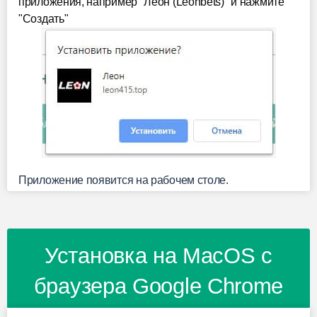
приложения, например "Леон (Leonbets)" и нажмите
"Создать"
Приложение появится на рабочем столе.
Установка на MacOS с
браузера Google Chrome