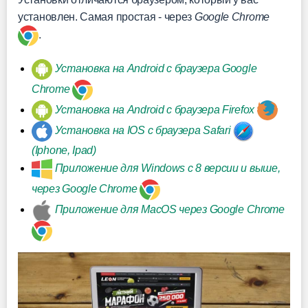
установлен. Самая простая - через
Google Chrome
.
Установка на Android с браузера Google
Chrome
Установка на Android с браузера Firefox
Установка на IOS с браузера Safari
(Iphone, Ipad)
Приложение для Windows с 8 версии и выше,
через Google Chrome
Приложение для MacOS через Google Chrome