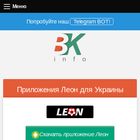
Меню
Меню
Попробуйте наш
Telegram BOT!
Приложения Леон для Украины
Скачать приложение Леон