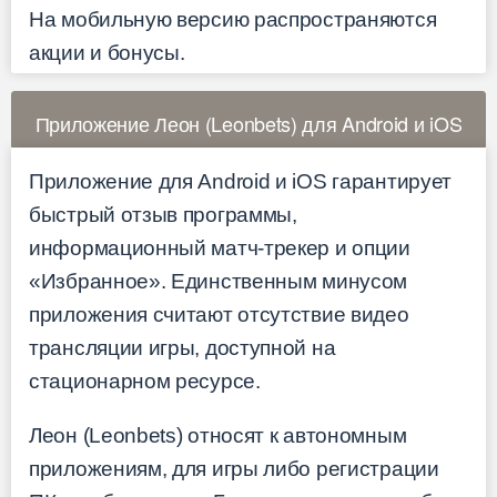
На мобильную версию распространяются
акции и бонусы.
Приложение Леон (Leonbets) для Android и iOS
Приложение для Android и iOS гарантирует
быстрый отзыв программы,
информационный матч-трекер и опции
«Избранное». Единственным минусом
приложения считают отсутствие видео
трансляции игры, доступной на
стационарном ресурсе.
Леон (Leonbets) относят к автономным
приложениям, для игры либо регистрации