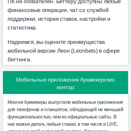
ПК не обязателен. Беттеру доступны любые
финансовые операции, чат со службой
поддержки, история ставок, настройки и
статистика.
Надеемся, вы оцените преимущества
мобильной версии Леон (Leonbets) в сфере
беттинга.
Мобильные приложения букмекерских
контор
Многие букмекеры выпустили мобильные приложения
для телефонов и планшетов, обладающей не меньшей
функциональностью, чем их официальные сайты. В
них можно делать любые ставки, в том числе и LIVE,