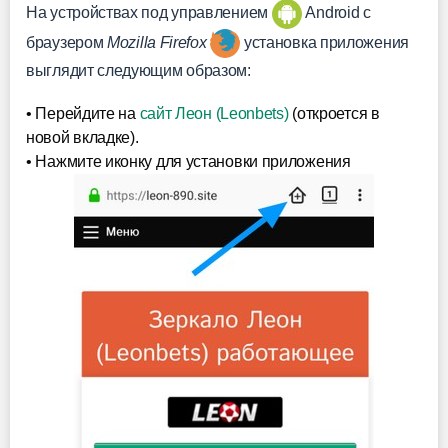
На устройствах под управлением
Android c
браузером
Mozilla Firefox
установка приложения
выглядит следующим образом:
• Перейдите на
сайт Леон (Leonbets)
(откроется в
новой вкладке).
• Нажмите иконку для установки приложения