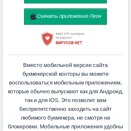
Скачать приложение Леон
Вместо мобильной версии сайта
букмекерской конторы вы можете
воспользоваться мобильным приложением,
которые обычно выпускают как для Андроид,
так и для IOS. Это позволит вам
беспрепятственно заходить на сайт
любимого букмекера, не смотря на
блокировки. Мобильные приложения удобны