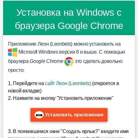
Установка на Windows с
браузера Google Chrome
Приложение Леон (Leonbets) можно установить на
Microsoft Windows версии 8 и выше. С помощью
браузера
Google Chrome
это сделать довольно
просто:
1. Перейдите на
сайт Леон (Leonbets)
(откроется в
новой вкладке)
2. Нажмите на кнопку "Установить приложение"
Установить приложение
3. В появившемся окне "Создать ярлык?" введите имя