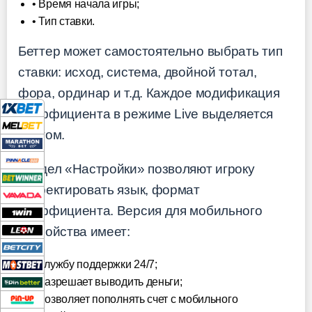
• Время начала игры;
• Тип ставки.
Беттер может самостоятельно выбрать тип
ставки: исход, система, двойной тотал,
фора, ординар и т.д. Каждое модификация
коэффициента в режиме Live выделяется
цветом.
Раздел «Настройки» позволяют игроку
корректировать язык, формат
коэффициента. Версия для мобильного
устройства имеет:
• службу поддержки 24/7;
• разрешает выводить деньги;
• позволяет пополнять счет с мобильного