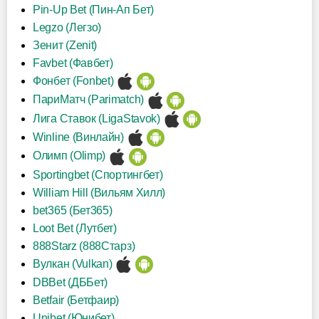
Pin-Up Bet (Пин-Ап Бет)
Legzo (Легзо)
Зенит (Zenit)
Favbet (Фавбет)
Фонбет (Fonbet)
ПариМатч (Parimatch)
Лига Ставок (LigaStavok)
Winline (Винлайн)
Олимп (Olimp)
Sportingbet (Спортингбет)
William Hill (Вильям Хилл)
bet365 (Бет365)
Loot Bet (Лутбет)
888Starz (888Старз)
Вулкан (Vulkan)
DBBet (ДББет)
Betfair (Бетфаир)
Unibet (Юнибет)