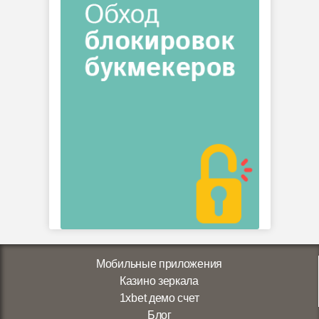
Мобильные приложения
Казино зеркала
1xbet демо счет
Блог