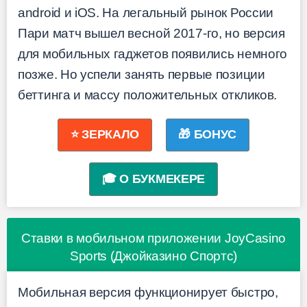
android и iOS. На легальный рынок России
Пари матч вышел весной 2017-го, но версия
для мобильных гаджетов появились немного
позже. Но успели занять первые позиции
беттинга и массу положительных откликов.
⭐ ЗЕРКАЛО
🎁 БОНУС
🎓 О БУКМЕКЕРЕ
Ставки в мобильном приложении JoyCasino
Sports (Джойказино Спортс)
Мобильная версия функционирует быстро,