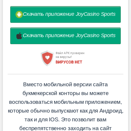
Скачать приложение JoyCasino Sports
Скачать приложение JoyCasino Sports
Вместо мобильной версии сайта
букмекерской конторы вы можете
воспользоваться мобильным приложением,
которые обычно выпускают как для Андроид,
так и для IOS. Это позволит вам
беспрепятственно заходить на сайт