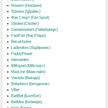
Noxwin (Ноксвин)
5Dimes (5Даймс)
Фан Спорт (Fan Sport)
Sbobet (Сбобет)
Gamebookers (Геймбукерс)
FastPari (ФастПари)
Bet-at-home
Ladbrokes (Ладброкес)
PaddyPower
Interwetten
888sport (888спорт)
MaxLine (Макслайн)
Vavada (Вавада)
Betadonis (Бетадонис)
VBet
BaltBet (БалтБет)
BetMira (Бетмира)
bwin (Бвин)