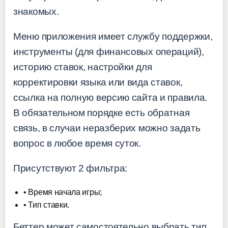
знакомых.
Меню приложения имеет службу поддержки,
инструменты (для финансовых операций),
историю ставок, настройки для
корректировки языка или вида ставок,
ссылка на полную версию сайта и правила.
В обязательном порядке есть обратная
связь, в случаи неразберих можно задать
вопрос в любое время суток.
Присутствуют 2 фильтра:
• Время начала игры;
• Тип ставки.
Беттер может самостоятельно выбрать тип