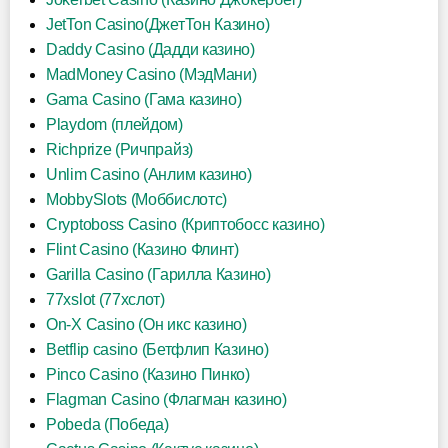
JetTon Casino(ДжетТон Казино)
Daddy Casino (Дадди казино)
MadMoney Casino (МэдМани)
Gama Casino (Гама казино)
Playdom (плейдом)
Richprize (Ричпрайз)
Unlim Casino (Анлим казино)
MobbySlots (Моббислотс)
Cryptoboss Casino (Криптобосс казино)
Flint Casino (Казино Флинт)
Garilla Casino (Гарилла Казино)
77xslot (77хслот)
On-X Casino (Он икс казино)
Betflip casino (Бетфлип Казино)
Pinco Casino (Казино Пинко)
Flagman Casino (Флагман казино)
Pobeda (Победа)