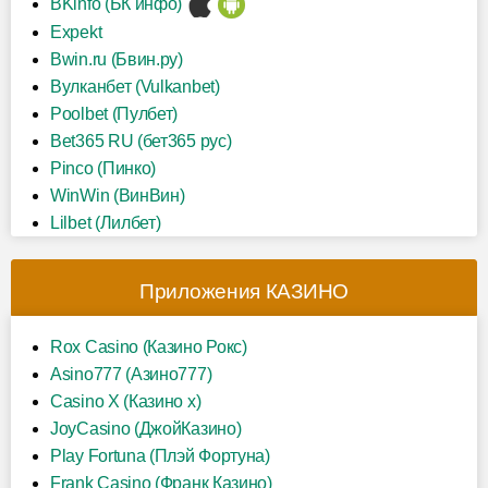
BKinfo (БК инфо)
Expekt
Bwin.ru (Бвин.ру)
Вулканбет (Vulkanbet)
Poolbet (Пулбет)
Bet365 RU (бет365 рус)
Pinco (Пинко)
WinWin (ВинВин)
Lilbet (Лилбет)
Приложения КАЗИНО
Rox Casino (Казино Рокс)
Asino777 (Азино777)
Casino X (Казино х)
JoyCasino (ДжойКазино)
Play Fortuna (Плэй Фортуна)
Frank Casino (Франк Казино)