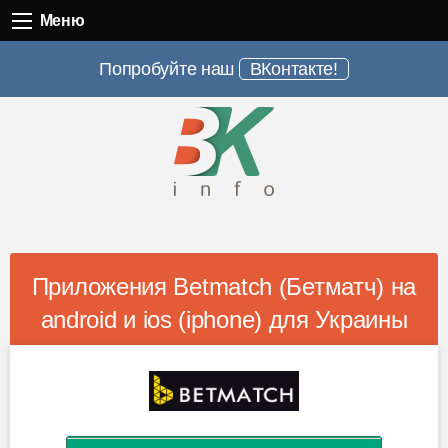
Меню
Меню
Попробуйте наш
ВКонтакте!
Приложения Betmatch (Бетматч) на
android и ios (iphone) для Украины