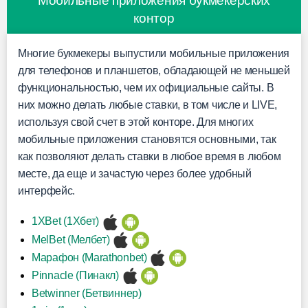
Мобильные приложения букмекерских
контор
Многие букмекеры выпустили мобильные приложения
для телефонов и планшетов, обладающей не меньшей
функциональностью, чем их официальные сайты. В
них можно делать любые ставки, в том числе и LIVE,
используя свой счет в этой конторе. Для многих
мобильные приложения становятся основными, так
как позволяют делать ставки в любое время в любом
месте, да еще и зачастую через более удобный
интерфейс.
1XBet (1Хбет)
MelBet (Мелбет)
Марафон (Marathonbet)
Pinnacle (Пинакл)
Betwinner (Бетвиннер)