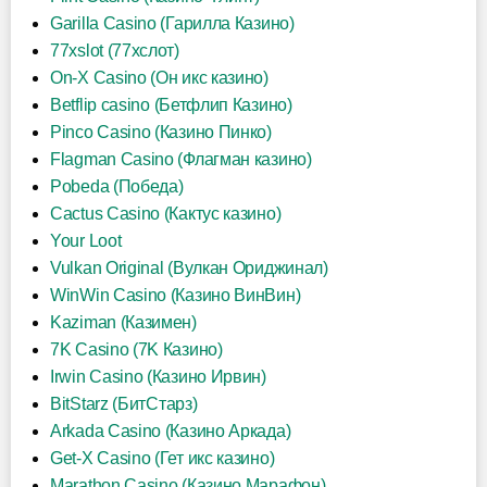
Garilla Casino (Гарилла Казино)
77xslot (77хслот)
On-X Casino (Он икс казино)
Betflip casino (Бетфлип Казино)
Pinco Casino (Казино Пинко)
Flagman Casino (Флагман казино)
Pobeda (Победа)
Cactus Casino (Кактус казино)
Your Loot
Vulkan Original (Вулкан Ориджинал)
WinWin Casino (Казино ВинВин)
Kaziman (Казимен)
7K Casino (7K Казино)
Irwin Casino (Казино Ирвин)
BitStarz (БитСтарз)
Arkada Casino (Казино Аркада)
Get-X Casino (Гет икс казино)
Marathon Casino (Казино Марафон)