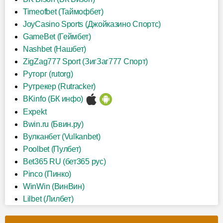
Timeofbet (Таймофбет)
JoyCasino Sports (Джойказино Спортс)
GameBet (Геймбет)
Nashbet (Нашбет)
ZigZag777 Sport (ЗигЗаг777 Спорт)
Руторг (rutorg)
Рутрекер (Rutracker)
BKinfo (БК инфо)
Expekt
Bwin.ru (Бвин.ру)
Вулканбет (Vulkanbet)
Poolbet (Пулбет)
Bet365 RU (бет365 рус)
Pinco (Пинко)
WinWin (ВинВин)
Lilbet (Лилбет)