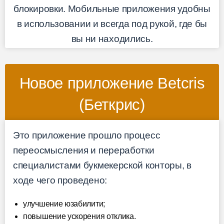
блокировки. Мобильные приложения удобны
в использовании и всегда под рукой, где бы
вы ни находились.
Новое приложение Betcris
(Беткрис)
Это приложение прошло процесс
переосмысления и переработки
специалистами букмекерской конторы, в
ходе чего проведено:
улучшение юзабилити;
повышение ускорения отклика.