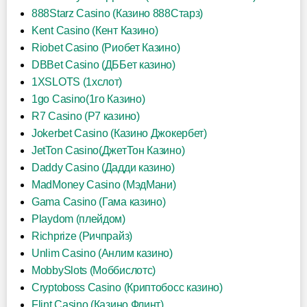
888Starz Casino (Казино 888Старз)
Kent Casino (Кент Казино)
Riobet Casino (Риобет Казино)
DBBet Casino (ДББет казино)
1XSLOTS (1хслот)
1go Casino(1го Казино)
R7 Casino (Р7 казино)
Jokerbet Casino (Казино Джокербет)
JetTon Casino(ДжетТон Казино)
Daddy Casino (Дадди казино)
MadMoney Casino (МэдМани)
Gama Casino (Гама казино)
Playdom (плейдом)
Richprize (Ричпрайз)
Unlim Casino (Анлим казино)
MobbySlots (Моббислотс)
Cryptoboss Casino (Криптобосс казино)
Flint Casino (Казино Флинт)