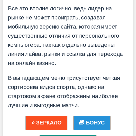
Все это вполне логично, ведь лидер на
рынке не может проиграть, создавая
мобильную версию сайта, которая имеет
существенные отличия от персонального
компьютера, так как отдельно выведены
линия лайва, рынки и ссылка для перехода
на онлайн казино.
В выпадающем меню присутствует четкая
сортировка видов спорта, однако на
стартовом экране отображены наиболее
лучшие и выгодные матчи.
⭐ ЗЕРКАЛО
🎁 БОНУС