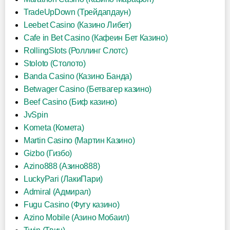
TradeUpDown (Трейдапдаун)
Leebet Casino (Казино Либет)
Cafe in Bet Casino (Кафеин Бет Казино)
RollingSlots (Роллинг Слотс)
Stoloto (Столото)
Banda Casino (Казино Банда)
Betwager Casino (Бетвагер казино)
Beef Casino (Биф казино)
JvSpin
Kometa (Комета)
Martin Casino (Мартин Казино)
Gizbo (Гизбо)
Azino888 (Азино888)
LuckyPari (ЛакиПари)
Admiral (Адмирал)
Fugu Casino (Фугу казино)
Azino Mobile (Азино Мобаил)