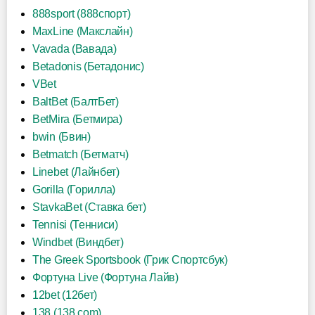
888sport (888спорт)
MaxLine (Макслайн)
Vavada (Вавада)
Betadonis (Бетадонис)
VBet
BaltBet (БалтБет)
BetMira (Бетмира)
bwin (Бвин)
Betmatch (Бетматч)
Linebet (Лайнбет)
Gorilla (Горилла)
StavkaBet (Ставка бет)
Tennisi (Тенниси)
Windbet (Виндбет)
The Greek Sportsbook (Грик Спортсбук)
Фортуна Live (Фортуна Лайв)
12bet (12бет)
138 (138.com)