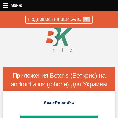
Меню
Меню
Подпишись на ЗЕРКАЛО
Приложения Betcris (Беткрис) на
android и ios (iphone) для Украины