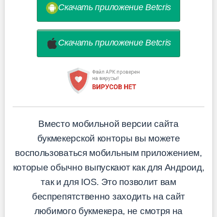
Скачать приложение Betcris
Скачать приложение Betcris
Вместо мобильной версии сайта
букмекерской конторы вы можете
воспользоваться мобильным приложением,
которые обычно выпускают как для Андроид,
так и для IOS. Это позволит вам
беспрепятственно заходить на сайт
любимого букмекера, не смотря на