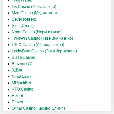
Twin (Твин)
Iris Casino (Ирис казино)
Mad Casino (Мэд казино)
Sever (север)
Slott (Слотт)
Norm Casino (Норм казино)
TwinWin Casino (ТвинВин казино)
UP-X Casino (АП-икс казино)
LuckyBear Casino (Лаки бир казино)
Blaze Casino
Brazino777
31Bet
NineCasino
MRjackBet
KTO Casino
Pixbet
Prazer
Olimp Casino (Казино Олимп)