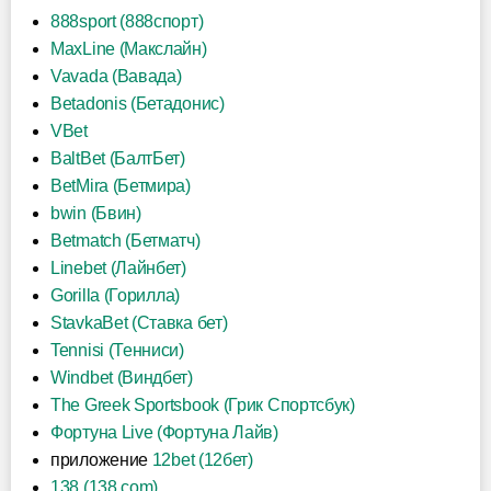
888sport (888спорт)
MaxLine (Макслайн)
Vavada (Вавада)
Betadonis (Бетадонис)
VBet
BaltBet (БалтБет)
BetMira (Бетмира)
bwin (Бвин)
Betmatch (Бетматч)
Linebet (Лайнбет)
Gorilla (Горилла)
StavkaBet (Ставка бет)
Tennisi (Тенниси)
Windbet (Виндбет)
The Greek Sportsbook (Грик Спортсбук)
Фортуна Live (Фортуна Лайв)
приложение
12bet (12бет)
138 (138.com)