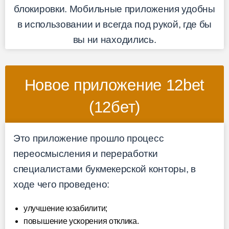
блокировки. Мобильные приложения удобны
в использовании и всегда под рукой, где бы
вы ни находились.
Новое приложение 12bet
(12бет)
Это приложение прошло процесс
переосмысления и переработки
специалистами букмекерской конторы, в
ходе чего проведено:
улучшение юзабилити;
повышение ускорения отклика.