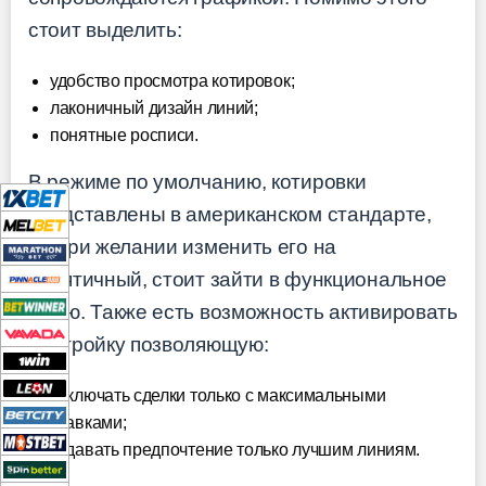
стоит выделить:
удобство просмотра котировок;
лаконичный дизайн линий;
понятные росписи.
В режиме по умолчанию, котировки
представлены в американском стандарте,
но при желании изменить его на
десятичный, стоит зайти в функциональное
меню. Также есть возможность активировать
настройку позволяющую:
заключать сделки только с максимальными
ставками;
отдавать предпочтение только лучшим линиям.