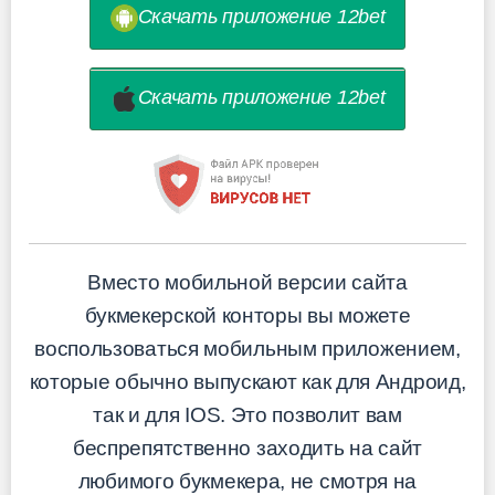
Скачать приложение 12bet
Скачать приложение 12bet
Вместо мобильной версии сайта
букмекерской конторы вы можете
воспользоваться мобильным приложением,
которые обычно выпускают как для Андроид,
так и для IOS. Это позволит вам
беспрепятственно заходить на сайт
любимого букмекера, не смотря на