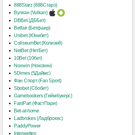
888Starz (888Старз)
Вулкан (Vulkan)
DBBet (ДББет)
Betfair (Бетфаир)
Unibet (Юнибет)
ColiseumBet (Колизей)
NetBet (НетБет)
10Bet (10бет)
Noxwin (Ноксвин)
5Dimes (5Даймс)
Фан Спорт (Fan Sport)
Sbobet (Сбобет)
Gamebookers (Геймбукерс)
FastPari (ФастПари)
Bet-at-home
Ladbrokes (Ладброкес)
PaddyPower
Interwetten