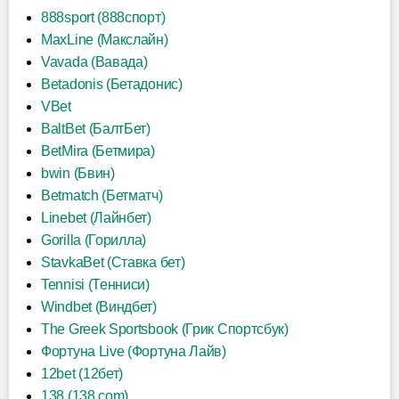
888sport (888спорт)
MaxLine (Макслайн)
Vavada (Вавада)
Betadonis (Бетадонис)
VBet
BaltBet (БалтБет)
BetMira (Бетмира)
bwin (Бвин)
Betmatch (Бетматч)
Linebet (Лайнбет)
Gorilla (Горилла)
StavkaBet (Ставка бет)
Tennisi (Тенниси)
Windbet (Виндбет)
The Greek Sportsbook (Грик Спортсбук)
Фортуна Live (Фортуна Лайв)
12bet (12бет)
138 (138.com)