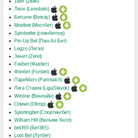
1win (1вин)
Леон (Leonbets)
Бетсити (Betcity)
Mostbet (Мостбет)
Spinbetter (спинбеттер)
Pin-Up Bet (Пин-Ап Бет)
Legzo (Легзо)
Зенит (Zenit)
Favbet (Фавбет)
Фонбет (Fonbet)
ПариМатч (Parimatch)
Лига Ставок (LigaStavok)
Winline (Винлайн)
Олимп (Olimp)
Sportingbet (Спортингбет)
William Hill (Вильям Хилл)
bet365 (Бет365)
Loot Bet (Лутбет)