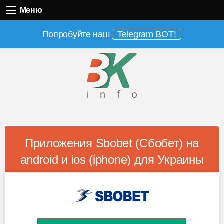
Меню
Меню
Попробуйте наш
Telegram BOT!
Приложения Sbobet (Сбобет) на
android и ios (iphone) для Украины