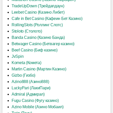
TradeUpDown (Трейдапдаун)
Leebet Casino (Казино Либет)
Cafe in Bet Casino (Кафеин Бет Казино)
RollingSlots (Роллинг Слотс)
Stoloto (Столото)
Banda Casino (Казино Банда)
Betwager Casino (Бетвагер казино)
Beef Casino (Биф казино)
JvSpin
Kometa (Комета)
Martin Casino (Мартин Казино)
Gizbo (Гизбо)
Azino888 (Азино888)
LuckyPari (ЛакиПари)
Admiral (Адмирал)
Fugu Casino (Фугу казино)
Azino Mobile (Азино Мобаил)