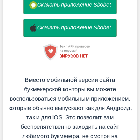
Скачать приложение Sbobet
Скачать приложение Sbobet
Вместо мобильной версии сайта
букмекерской конторы вы можете
воспользоваться мобильным приложением,
которые обычно выпускают как для Андроид,
так и для IOS. Это позволит вам
беспрепятственно заходить на сайт
любимого букмекера, не смотря на