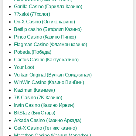
Garilla Casino (Гарилла Казино)
77xslot (77хслот)
On-X Casino (Он икс казино)
Betflip casino (Бетфлип Казино)
Pinco Casino (Казино Пинко)
Flagman Casino (Флагман казино)
Pobeda (Победа)
Cactus Casino (Кактус казино)
Your Loot
Vulkan Original (Вулкан Ориджинал)
WinWin Casino (Казино ВинВин)
Kaziman (Казимен)
7K Casino (7K Казино)
Irwin Casino (Казино Ирвин)
BitStarz (БитСтарз)
Arkada Casino (Казино Аркада)
Get-X Casino (Гет икс казино)
Marathon Casino (Казино Марафон)