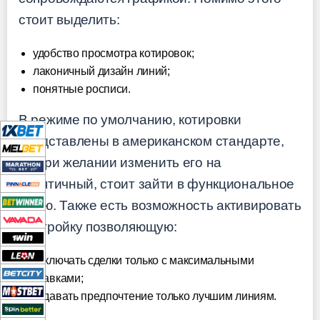
стоит выделить:
удобство просмотра котировок;
лаконичный дизайн линий;
понятные росписи.
В режиме по умолчанию, котировки
представлены в американском стандарте,
но при желании изменить его на
десятичный, стоит зайти в функциональное
меню. Также есть возможность активировать
настройку позволяющую:
заключать сделки только с максимальными
ставками;
отдавать предпочтение только лучшим линиям.