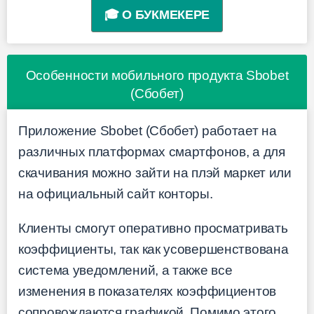
🎓 О БУКМЕКЕРЕ
Особенности мобильного продукта Sbobet
(Сбобет)
Приложение Sbobet (Сбобет) работает на
различных платформах смартфонов, а для
скачивания можно зайти на плэй маркет или
на официальный сайт конторы.
Клиенты смогут оперативно просматривать
коэффициенты, так как усовершенствована
система уведомлений, а также все
изменения в показателях коэффициентов
сопровождаются графикой. Помимо этого