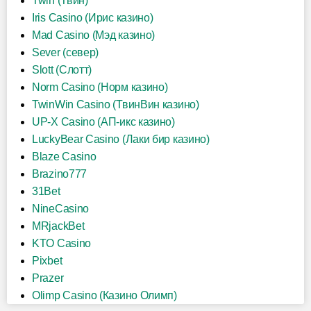
Twin (Твин)
Iris Casino (Ирис казино)
Mad Casino (Мэд казино)
Sever (север)
Slott (Слотт)
Norm Casino (Норм казино)
TwinWin Casino (ТвинВин казино)
UP-X Casino (АП-икс казино)
LuckyBear Casino (Лаки бир казино)
Blaze Casino
Brazino777
31Bet
NineCasino
MRjackBet
KTO Casino
Pixbet
Prazer
Olimp Casino (Казино Олимп)