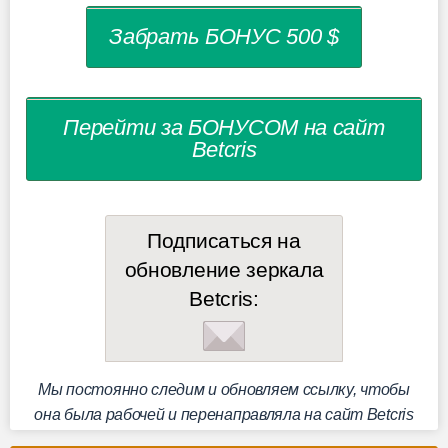
Забрать БОНУС 500 $
Перейти за БОНУСОМ на сайт
Betcris
Подписаться на
обновление зеркала
Betcris:
Мы постоянно следим и обновляем ссылку, чтобы
она была рабочей и перенаправляла на сайт Betcris