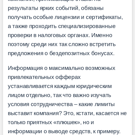
результаты ярких событий, обязаны
получать особые лицензии и сертификаты,
а также проходить специализированные
проверки в налоговых органах. Именно
поэтому среди них так сложно встретить
предложения о бездепозитных бонусах.
Информация о максимально возможных
привлекательных офферах
устанавливается каждым юридическим
лицом отдельно, так что важно изучать
условия сотрудничества – какие лимиты
выставит компания? Это, кстати, касается не
только приятных «плюшек», но и
информации о выводе средств, к примеру.