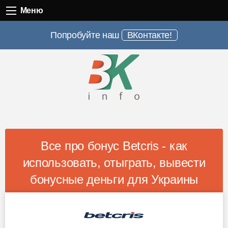
Меню
Меню
Попробуйте наш
ВКонтакте!
Все про бонус Betcris - как
использовать, отыграть, вывести
бонусные деньги для Украины