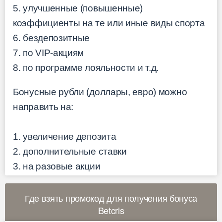
5. улучшенные (повышенные)
коэффициенты на те или иные виды спорта
6. бездепозитные
7. по VIP-акциям
8. по программе лояльности и т.д.
Бонусные рубли (доллары, евро) можно
направить на:
1. увеличение депозита
2. дополнительные ставки
3. на разовые акции
Где взять промокод для получения бонуса
Betcris