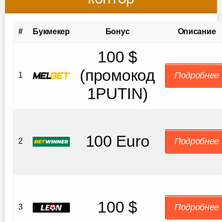
#
Букмекер
Бонус
Описание
100 $
(промокод
Подробнее
1
1PUTIN)
100 Euro
Подробнее
2
100 $
Подробнее
3