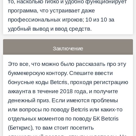
то, насколько гибко и удобно функционирует
программа, что устраивает даже
профессиональных игроков; 10 из 10 за
удобный вывод и ввод средств.
Заключение
Это все, что можно было рассказать про эту
букмекерскую контору. Спешите ввести
бонусные коды Betcris, проходя регистрацию
аккаунта в течение 2018 года, и получите
денежный приз. Если имеются проблемы
или вопросы по поводу Betcris или каких-то
отдельных моментов по поводу БК Betcris
(Беткрис), то вам стоит посетить