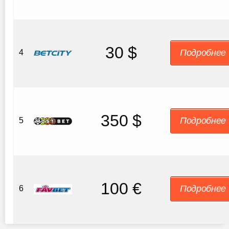
30 $
Подробнее
4
350 $
Подробнее
5
100 €
Подробнее
6