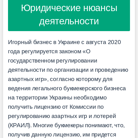
Юридические нюансы
деятельности
Игорный бизнес в Украине с августа 2020
года регулируется законом «О
государственном регулировании
деятельности по организации и проведению
азартных игр», согласно которому для
ведения легального букмекерского бизнеса
на территории Украины необходимо
получить лицензию от Комиссии по
регулированию азартных игр и лотерей
(КРАИЛ). Многие букмекеры понимают, что,
получив данную лицензию, им придется