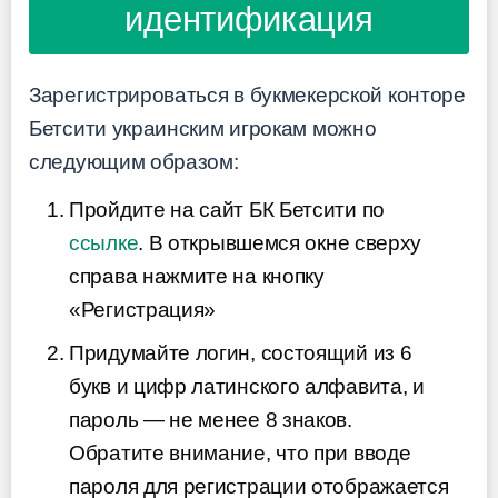
идентификация
Зарегистрироваться в букмекерской конторе
Бетсити украинским игрокам можно
следующим образом:
Пройдите на сайт БК Бетсити по
ссылке
. В открывшемся окне сверху
справа нажмите на кнопку
«Регистрация»
Придумайте логин, состоящий из 6
букв и цифр латинского алфавита, и
пароль — не менее 8 знаков.
Обратите внимание, что при вводе
пароля для регистрации отображается