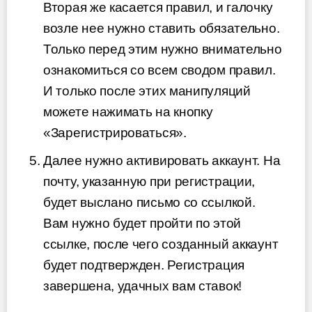
Вторая же касается правил, и галочку
возле нее нужно ставить обязательно.
Только перед этим нужно внимательно
ознакомиться со всем сводом правил.
И только после этих манипуляций
можете нажимать на кнопку
«Зарегистрироваться».
Далее нужно активировать аккаунт. На
почту, указанную при регистрации,
будет выслано письмо со ссылкой.
Вам нужно будет пройти по этой
ссылке, после чего созданный аккаунт
будет подтвержден. Регистрация
завершена, удачных вам ставок!