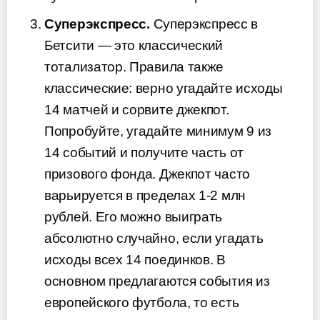
Суперэкспресс.
Суперэкспресс в
Бетсити — это классический
тотализатор. Правила также
классические: верно угадайте исходы
14 матчей и сорвите джекпот.
Попробуйте, угадайте минимум 9 из
14 событий и получите часть от
призового фонда. Джекпот часто
варьируется в пределах 1-2 млн
рублей. Его можно выиграть
абсолютно случайно, если угадать
исходы всех 14 поединков. В
основном предлагаются события из
европейского футбола, то есть