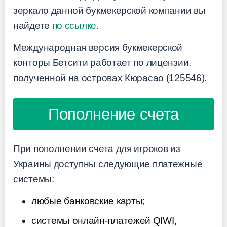
зеркало данной букмекерской компании вы
найдете
по ссылке
.
Международная версия букмекерской
конторы Бетсити работает по лицензии,
полученной на островах Кюрасао (125546).
Пополнение счета
При пополнении счета для игроков из
Украины доступны следующие платежные
системы:
любые банковские карты;
системы онлайн-платежей QIWI,