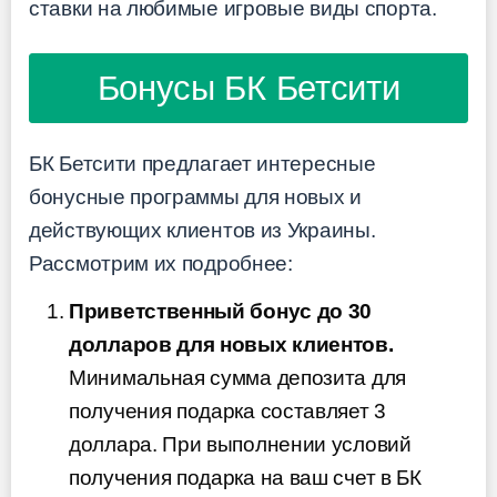
ставки на любимые игровые виды спорта.
Бонусы БК Бетсити
БК Бетсити предлагает интересные
бонусные программы для новых и
действующих клиентов из Украины.
Рассмотрим их подробнее:
Приветственный бонус до 30
долларов для новых клиентов.
Минимальная сумма депозита для
получения подарка составляет 3
доллара. При выполнении условий
получения подарка на ваш счет в БК