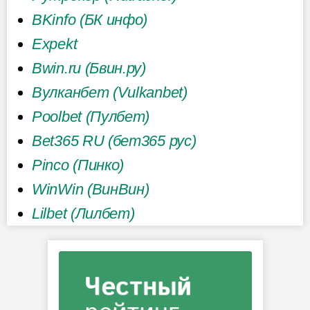
BKinfo (БК инфо)
Expekt
Bwin.ru (Бвин.ру)
Вулканбет (Vulkanbet)
Poolbet (Пулбет)
Bet365 RU (бет365 рус)
Pinco (Пинко)
WinWin (ВинВин)
Lilbet (Лилбет)