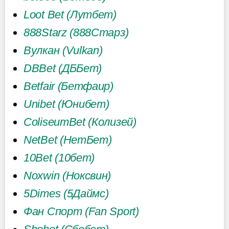
Loot Bet (Лутбет)
888Starz (888Старз)
Вулкан (Vulkan)
DBBet (ДББет)
Betfair (Бетфаир)
Unibet (Юнибет)
ColiseumBet (Колизей)
NetBet (НетБет)
10Bet (10бет)
Noxwin (Ноксвин)
5Dimes (5Даймс)
Фан Спорт (Fan Sport)