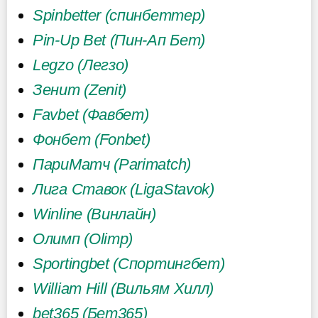
Spinbetter (спинбеттер)
Pin-Up Bet (Пин-Ап Бет)
Legzo (Легзо)
Зенит (Zenit)
Favbet (Фавбет)
Фонбет (Fonbet)
ПариМатч (Parimatch)
Лига Ставок (LigaStavok)
Winline (Винлайн)
Олимп (Olimp)
Sportingbet (Спортингбет)
William Hill (Вильям Хилл)
bet365 (Бет365)