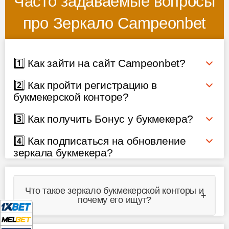
Часто задаваемые вопросы
про Зеркало Campeonbet
1️⃣ Как зайти на сайт Campeonbet?
2️⃣ Как пройти регистрацию в
букмекерской конторе?
3️⃣ Как получить Бонус у букмекера?
4️⃣ Как подписаться на обновление
зеркала букмекера?
Что такое зеркало букмекерской конторы и
почему его ищут?