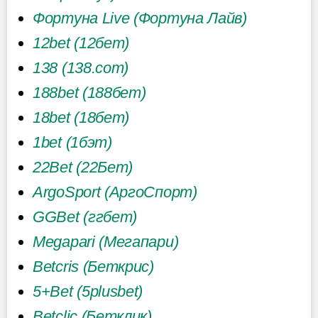
Фортуна Live (Фортуна Лайв)
12bet (12бет)
138 (138.com)
188bet (188бет)
18bet (18бет)
1bet (1бэт)
22Bet (22Бет)
ArgoSport (АргоСпорт)
GGBet (ггбет)
Megapari (Мегапари)
Betcris (Беткрис)
5+Bet (5plusbet)
Betclic (Бетклик)