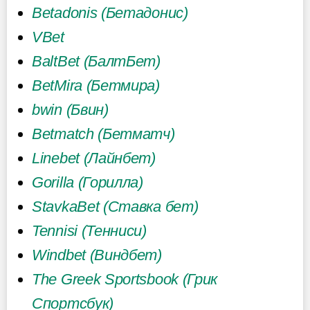
Betadonis (Бетадонис)
VBet
BaltBet (БалтБет)
BetMira (Бетмира)
bwin (Бвин)
Betmatch (Бетматч)
Linebet (Лайнбет)
Gorilla (Горилла)
StavkaBet (Ставка бет)
Tennisi (Тенниси)
Windbet (Виндбет)
The Greek Sportsbook (Грик
Спортсбук)