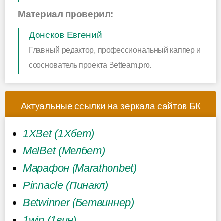
Материал проверил:
Донсков Евгений
Главный редактор, профессиональный каппер и
сооснователь проекта Betteam.pro.
Актуальные ссылки на зеркала сайтов БК
1XBet (1Хбет)
MelBet (Мелбет)
Марафон (Marathonbet)
Pinnacle (Пинакл)
Betwinner (Бетвиннер)
1win (1вин)