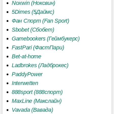
Noxwin (Ноксвин)
5Dimes (5Даймс)
Фан Спорт (Fan Sport)
Sbobet (Сбобет)
Gamebookers (Геймбукерс)
FastPari (ФастПари)
Bet-at-home
Ladbrokes (Ладброкес)
PaddyPower
Interwetten
888sport (888спорт)
MaxLine (Макслайн)
Vavada (Вавада)