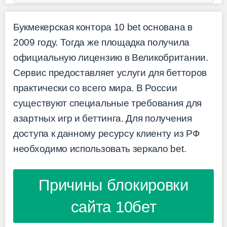
Букмекерская контора 10 bet основана в
2009 году. Тогда же площадка получила
официальную лицензию в Великобритании.
Сервис предоставляет услуги для бетторов
практически со всего мира. В России
существуют специальные требования для
азартных игр и беттинга. Для получения
доступа к данному ресурсу клиенту из РФ
необходимо использовать зеркало bet.
Причины блокировки
сайта 10бет