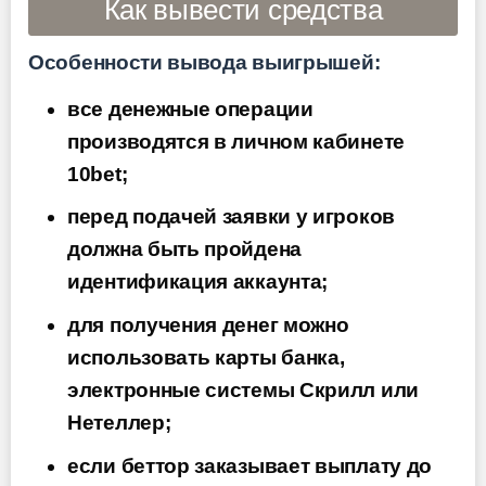
Как вывести средства
Особенности вывода выигрышей:
все денежные операции
производятся в личном кабинете
10bet;
перед подачей заявки у игроков
должна быть пройдена
идентификация аккаунта;
для получения денег можно
использовать карты банка,
электронные системы Скрилл или
Нетеллер;
если беттор заказывает выплату до