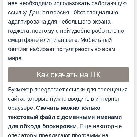
нее необходимо использовать работающую
ссылку. Данная версия 10bet специально
адаптирована для небольшого экрана
гаджета, поэтому с ней удобно работать на
смартфоне или планшете. Мобильный
беттинг набирает популярность во всем
мире.
Как скачать на ПК
Букмекер предлагает ссылки для посещения
сайта, которые нужно вводить в интернет
браузере.
Скачать можно только
текстовый файл с доменными именами
для обхода блокировки
. Еще некоторые
операторы предлагают программу на