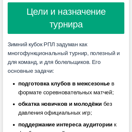
Цели и назначение
турнира
Зимний кубок РПЛ задуман как
многофункциональный турнир, полезный и
для команд, и для болельщиков. Его
основные задачи:
подготовка клубов в межсезонье
в
формате соревновательных матчей;
обкатка новичков и молодёжи
без
давления официальных игр;
поддержание интереса аудитории
к