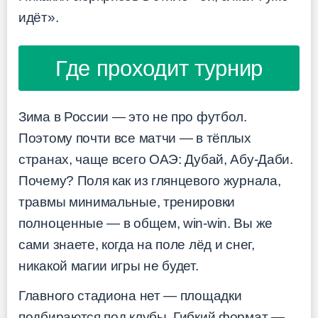
идёт».
Где проходит турнир
Зима в России — это не про футбол.
Поэтому почти все матчи — в тёплых
странах, чаще всего ОАЭ: Дубай, Абу-Даби.
Почему? Поля как из глянцевого журнала,
травмы минимальные, тренировки
полноценные — в общем, win-win. Вы же
сами знаете, когда на поле лёд и снег,
никакой магии игры не будет.
Главного стадиона нет — площадки
подбираются под клубы. Гибкий формат —