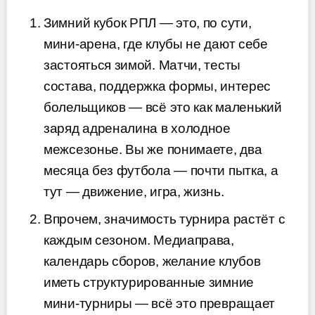
Зимний кубок РПЛ — это, по сути,
мини-арена, где клубы не дают себе
застояться зимой. Матчи, тесты
состава, поддержка формы, интерес
болельщиков — всё это как маленький
заряд адреналина в холодное
межсезонье. Вы же понимаете, два
месяца без футбола — почти пытка, а
тут — движение, игра, жизнь.
Впрочем, значимость турнира растёт с
каждым сезоном. Медиаправа,
календарь сборов, желание клубов
иметь структурированные зимние
мини-турниры — всё это превращает