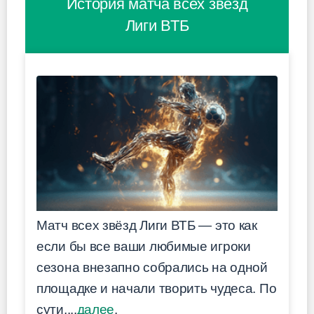
История матча всех звезд
Лиги ВТБ
Матч всех звёзд Лиги ВТБ — это как
если бы все ваши любимые игроки
сезона внезапно собрались на одной
площадке и начали творить чудеса. По
сути,...
далее
.