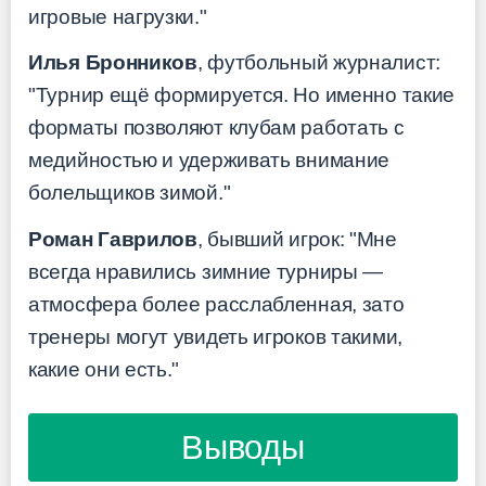
игровые нагрузки."
Илья Бронников
, футбольный журналист:
"Турнир ещё формируется. Но именно такие
форматы позволяют клубам работать с
медийностью и удерживать внимание
болельщиков зимой."
Роман Гаврилов
, бывший игрок: "Мне
всегда нравились зимние турниры —
атмосфера более расслабленная, зато
тренеры могут увидеть игроков такими,
какие они есть."
Выводы