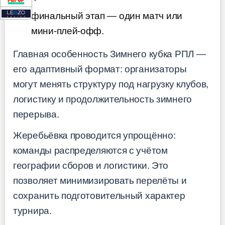
финальный этап — один матч или
мини-плей-офф.
Главная особенность Зимнего кубка РПЛ —
его адаптивный формат: организаторы
могут менять структуру под нагрузку клубов,
логистику и продолжительность зимнего
перерыва.
Жеребьёвка проводится упрощённо:
команды распределяются с учётом
географии сборов и логистики. Это
позволяет минимизировать перелёты и
сохранить подготовительный характер
турнира.