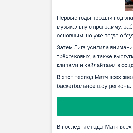
Первые годы прошли под зна
музыкальную программу, раб
основным, но уже тогда обс
Затем Лига усилила внимани
трёхочковых, а также выступ
клипами и хайлайтами в соцс
В этот период Матч всех звё
баскетбольное шоу региона.
В последние годы Матч всех 