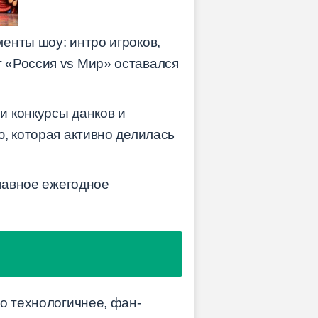
енты шоу: интро игроков,
 «Россия vs Мир» оставался
и конкурсы данков и
, которая активно делилась
главное ежегодное
о технологичнее, фан-