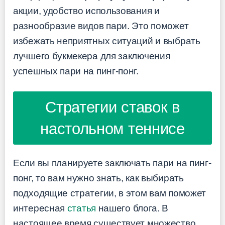
акции, удобство использования и
разнообразие видов пари. Это поможет
избежать неприятных ситуаций и выбрать
лучшего букмекера для заключения
успешных пари на пинг-понг.
Стратегии ставок в
настольном теннисе
Если вы планируете заключать пари на пинг-
понг, то вам нужно знать, как выбирать
подходящие стратегии, в этом вам поможет
интересная
статья
нашего блога. В
настоящее время существует множество