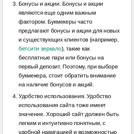
Бонусы и акции. Бонусы и акции
являются еще одним важным
фактором. Букмекеры часто
предлагают бонусы и акции для новых
и существующих клиентов (например,
бетсити зеркало
), такие как
бесплатные пари или бонусы на
первый депозит. Поэтому, при выборе
букмекера, стоит обратить внимание
на наличие бонусов и акций.
Удобство использования. Удобство
использования сайта тоже имеет
значение. Хороший сайт должен быть
легким и интуитивно понятным, с
удобной навигацией и возможностью