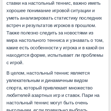
ставки на настольный теннис, важно иметь
хорошее понимание игровой ситуации и
уметь анализировать статистику последних
встреч и результатов игроков в прошлом.
Также полезно следить за новостями из
мира настольного тенниса и узнавать о том,
какие есть особенности у игрока и в какой он
находится форме, испытывает ли проблемы
с игрой.
В целом, настольный теннис является
увлекательным и динамичным видом
спорта, который привлекает множество
любителей азартных игр и ставок. Пари на
настольный теннис могут быть очень
выгодными, если правильно выбрать