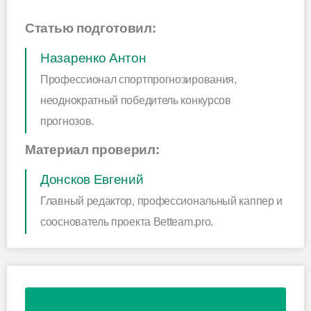
Статью подготовил:
Назаренко Антон
Профессионал спортпрогнозирования,
неоднократный победитель конкурсов
прогнозов.
Материал проверил:
Донсков Евгений
Главный редактор, профессиональный каппер и
сооснователь проекта Betteam.pro.