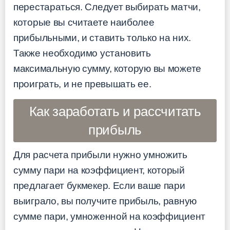
перестараться. Следует выбирать матчи,
которые вы считаете наиболее
прибыльными, и ставить только на них.
Также необходимо установить
максимальную сумму, которую вы можете
проиграть, и не превышать ее.
Как заработать и рассчитать
прибыль
Для расчета прибыли нужно умножить
сумму пари на коэффициент, который
предлагает букмекер. Если ваше пари
выиграло, вы получите прибыль, равную
сумме пари, умноженной на коэффициент