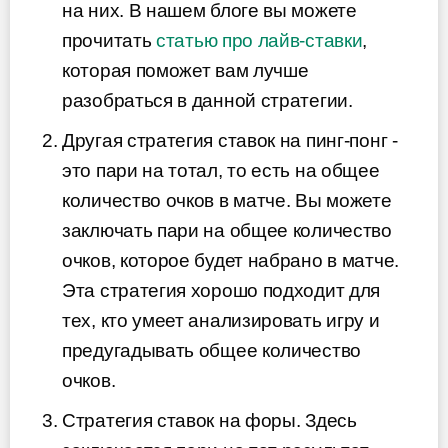
на них. В нашем блоге вы можете
прочитать
статью про лайв-ставки
,
которая поможет вам лучше
разобраться в данной стратегии.
Другая стратегия ставок на пинг-понг -
это пари на тотал, то есть на общее
количество очков в матче. Вы можете
заключать пари на общее количество
очков, которое будет набрано в матче.
Эта стратегия хорошо подходит для
тех, кто умеет анализировать игру и
предугадывать общее количество
очков.
Стратегия ставок на форы. Здесь