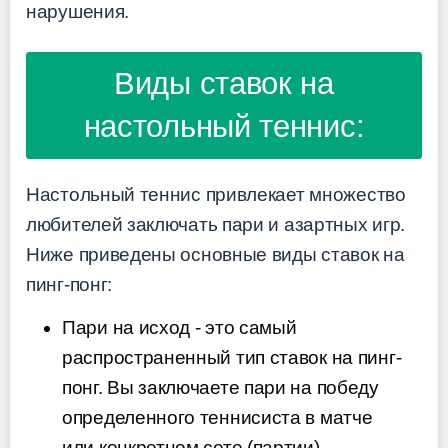
нарушения.
Виды ставок на
настольный теннис:
Настольный теннис привлекает множество
любителей заключать пари и азартных игр.
Ниже приведены основные виды ставок на
пинг-понг:
Пари на исход - это самый
распространенный тип ставок на пинг-
понг. Вы заключаете пари на победу
определенного теннисиста в матче
или конкретном сете (партии).