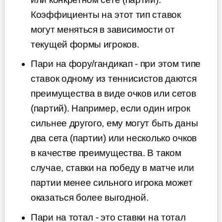
Коэффициенты на этот тип ставок
могут меняться в зависимости от
текущей формы игроков.
Пари на фору/гандикап - при этом типе
ставок одному из теннисистов даются
преимущества в виде очков или сетов
(партий). Например, если один игрок
сильнее другого, ему могут быть даны
два сета (партии) или несколько очков
в качестве преимущества. В таком
случае, ставки на победу в матче или
партии менее сильного игрока может
оказаться более выгодной.
Пари на тотал - это ставки на тотал