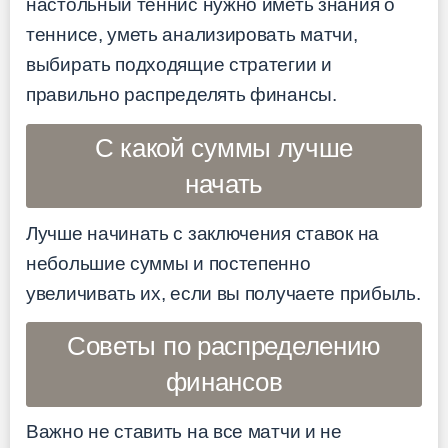
настольный теннис нужно иметь знания о
теннисе, уметь анализировать матчи,
выбирать подходящие стратегии и
правильно распределять финансы.
С какой суммы лучше
начать
Лучше начинать с заключения ставок на
небольшие суммы и постепенно
увеличивать их, если вы получаете прибыль.
Советы по распределению
финансов
Важно не ставить на все матчи и не