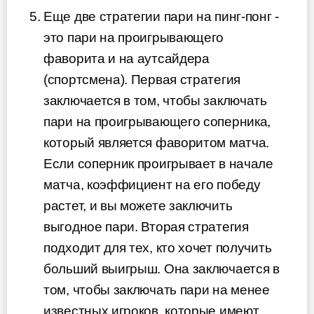
Еще две стратегии пари на пинг-понг -
это пари на проигрывающего
фаворита и на аутсайдера
(спортсмена). Первая стратегия
заключается в том, чтобы заключать
пари на проигрывающего соперника,
который является фаворитом матча.
Если соперник проигрывает в начале
матча, коэффициент на его победу
растет, и вы можете заключить
выгодное пари. Вторая стратегия
подходит для тех, кто хочет получить
больший выигрыш. Она заключается в
том, чтобы заключать пари на менее
известных игроков, которые имеют