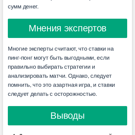
сумм денег.
Мнения экспертов
Многие эксперты считают, что ставки на
пинг-понг могут быть выгодными, если
правильно выбирать стратегии и
анализировать матчи. Однако, следует
помнить, что это азартная игра, и ставки
следует делать с осторожностью.
Выводы