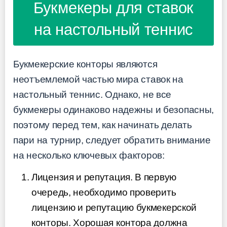
Букмекеры для ставок
на настольный теннис
Букмекерские конторы являются
неотъемлемой частью мира ставок на
настольный теннис. Однако, не все
букмекеры одинаково надежны и безопасны,
поэтому перед тем, как начинать делать
пари на турнир, следует обратить внимание
на несколько ключевых факторов:
Лицензия и репутация. В первую
очередь, необходимо проверить
лицензию и репутацию букмекерской
конторы. Хорошая контора должна