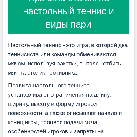
настольный теннис и
виды пари
Настольный теннис - это игра, в которой два
теннисиста или команды обмениваются
мячом, используя ракетки, пытаясь отбить
мяч на столик противника.
Правила настольного тенниса
устанавливают ограничения на длину,
ширину, высоту и форму игровой
поверхности, а также описывают начало и
конец игры, процесс подачи мяча,
особенностей игроков и запреты на