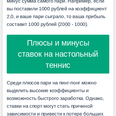
минус сумма самого пари. Например, если
вы поставили 1000 рублей на коэффициент
2,0, и ваше пари сыграло, то ваша прибыль
составит 1000 рублей (2000 - 1000).
Плюсы и минусы
ставок на настольный
теннис
Среди плюсов пари на пинг-понг можно
выделить высокие коэффициенты и
возможность быстрого заработка. Однако,
ставки на спорт могут стать причиной
зависимости и привести к потере больших