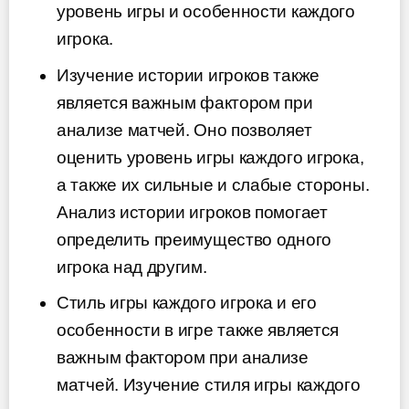
уровень игры и особенности каждого
игрока.
Изучение истории игроков также
является важным фактором при
анализе матчей. Оно позволяет
оценить уровень игры каждого игрока,
а также их сильные и слабые стороны.
Анализ истории игроков помогает
определить преимущество одного
игрока над другим.
Стиль игры каждого игрока и его
особенности в игре также является
важным фактором при анализе
матчей. Изучение стиля игры каждого