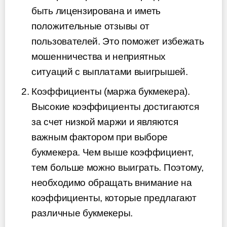
быть лицензирована и иметь
положительные отзывы от
пользователей. Это поможет избежать
мошенничества и неприятных
ситуаций с выплатами выигрышей.
Коэффициенты (маржа букмекера).
Высокие коэффициенты достигаются
за счет низкой маржи и являются
важным фактором при выборе
букмекера. Чем выше коэффициент,
тем больше можно выиграть. Поэтому,
необходимо обращать внимание на
коэффициенты, которые предлагают
различные букмекеры.