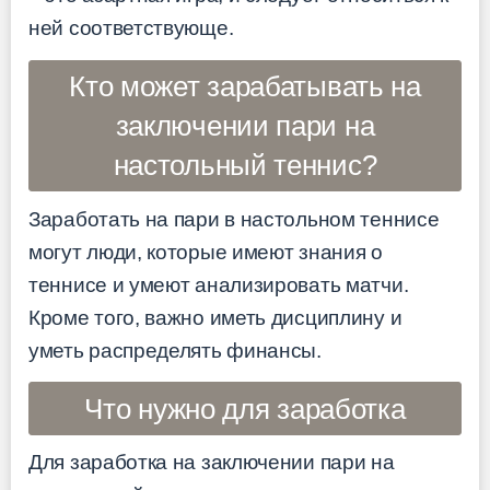
ней соответствующе.
Кто может зарабатывать на
заключении пари на
настольный теннис?
Заработать на пари в настольном теннисе
могут люди, которые имеют знания о
теннисе и умеют анализировать матчи.
Кроме того, важно иметь дисциплину и
уметь распределять финансы.
Что нужно для заработка
Для заработка на заключении пари на