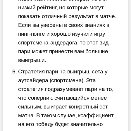
низкий рейтинг, но которые могут
показать отличный результат в матче.
Если вы уверены в своих знаниях в
пинг-понге и хорошо изучили игру
спортсмена-андердога, то этот вид
пари может принести вам большие
выигрыши.
Стратегия пари на выигрыш сета у
аутсайдера (спортсмена). Эта
стратегия подразумевает пари на то,
что соперник, считающийся менее
сильным, выиграет конкретный сет
матча. В таком случае, коэффициент
на его победу будет значительно