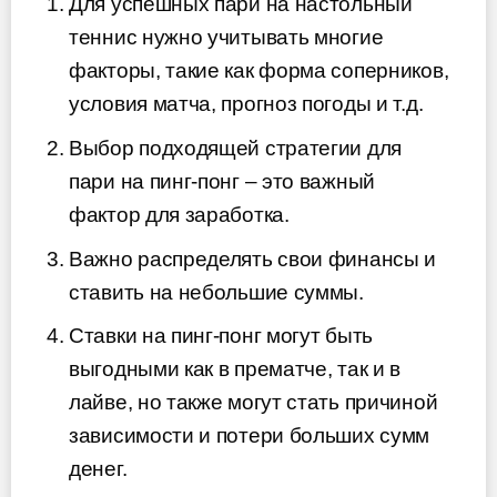
Для успешных пари на настольный
теннис нужно учитывать многие
факторы, такие как форма соперников,
условия матча, прогноз погоды и т.д.
Выбор подходящей стратегии для
пари на пинг-понг – это важный
фактор для заработка.
Важно распределять свои финансы и
ставить на небольшие суммы.
Ставки на пинг-понг могут быть
выгодными как в прематче, так и в
лайве, но также могут стать причиной
зависимости и потери больших сумм
денег.