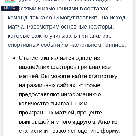
новостями и изменениями в составах
команд, так как они могут повлиять на исход
матча. Рассмотрим основные факторы,
которые важно учитывать при анализе
спортивных событий в настольном теннисе:
Статистика является одним из
важнейших факторов при анализе
матчей. Вы можете найти статистику
на различных сайтах, которые
предоставляют информацию о
количестве выигранных и
проигранных матчей, проценте
выигрышей и многом другом. Анализ
статистики позволяет оценить форму,