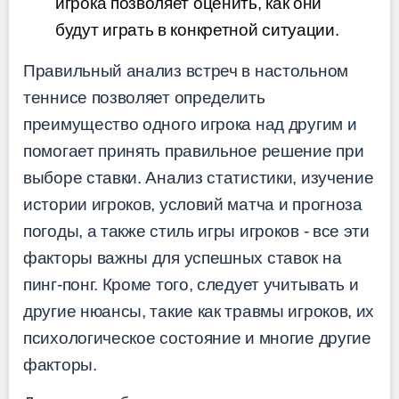
игрока позволяет оценить, как они
будут играть в конкретной ситуации.
Правильный анализ встреч в настольном
теннисе позволяет определить
преимущество одного игрока над другим и
помогает принять правильное решение при
выборе ставки. Анализ статистики, изучение
истории игроков, условий матча и прогноза
погоды, а также стиль игры игроков - все эти
факторы важны для успешных ставок на
пинг-понг. Кроме того, следует учитывать и
другие нюансы, такие как травмы игроков, их
психологическое состояние и многие другие
факторы.