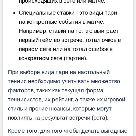
происходящих в сете или матче.
Специальные ставки - это виды пари
на конкретные события в матче.
Например, ставки на то, кто выиграет
первый гейм во встрече, тотал очков в
первом сете или на тотал ошибок в
конкретном сете (партии).
При выборе вида пари на настольный
теннис необходимо учитывать множество
факторов, таких как текущая форма
теннисистов, их рейтинг, а также их игровой
стиль и прочие нюансы, которые могут
повлиять на результат встречи (сета).
Кроме того, для того чтобы делать выгодные