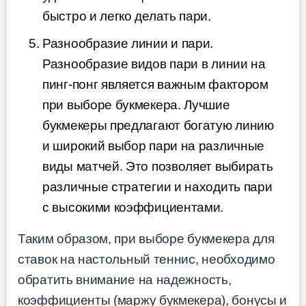
быстро и легко делать пари.
Разнообразие линии и пари.
Разнообразие видов пари в линии на
пинг-понг является важным фактором
при выборе букмекера. Лучшие
букмекеры предлагают богатую линию
и широкий выбор пари на различные
виды матчей. Это позволяет выбирать
различные стратегии и находить пари
с высокими коэффициентами.
Таким образом, при выборе букмекера для
ставок на настольный теннис, необходимо
обратить внимание на надежность,
коэффициенты (маржу букмекера), бонусы и