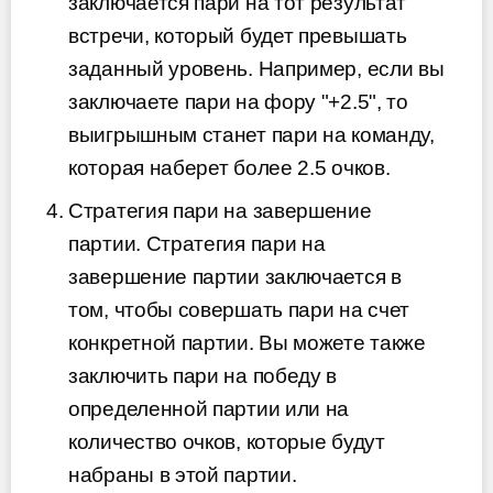
заключается пари на тот результат
встречи, который будет превышать
заданный уровень. Например, если вы
заключаете пари на фору "+2.5", то
выигрышным станет пари на команду,
которая наберет более 2.5 очков.
Стратегия пари на завершение
партии. Стратегия пари на
завершение партии заключается в
том, чтобы совершать пари на счет
конкретной партии. Вы можете также
заключить пари на победу в
определенной партии или на
количество очков, которые будут
набраны в этой партии.