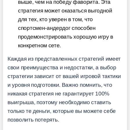
выше, чем на победу фаворита. Эта
стратегия может оказаться выгодной
для тех, кто уверен в том, что
спортсмен-андердог способен
продемонстрировать хорошую игру в
конкретном сете.
Каждая из представленных стратегий имеет
свои преимущества и недостатки, а выбор
стратегии зависит от вашей игровой тактики
и уровня подготовки. Важно помнить, что
никакая стратегия не гарантирует 100%
выигрыша, поэтому необходимо ставить
только те деньги, которые вы можете себе
позволить потерять.