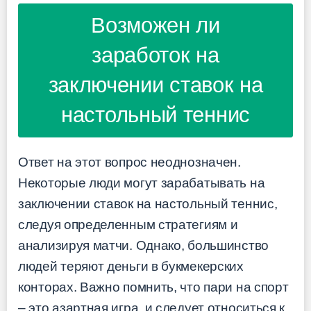
Возможен ли
заработок на
заключении ставок на
настольный теннис
Ответ на этот вопрос неоднозначен.
Некоторые люди могут зарабатывать на
заключении ставок на настольный теннис,
следуя определенным стратегиям и
анализируя матчи. Однако, большинство
людей теряют деньги в букмекерских
конторах. Важно помнить, что пари на спорт
– это азартная игра, и следует относиться к