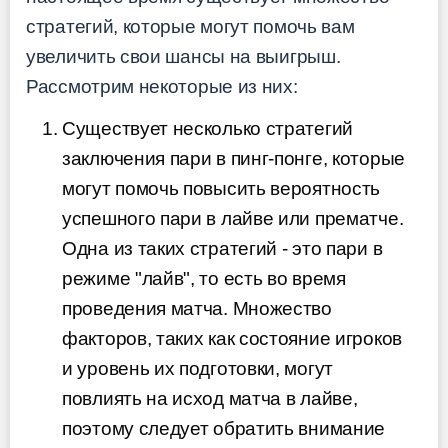
стратегий, которые могут помочь вам
увеличить свои шансы на выигрыш.
Рассмотрим некоторые из них:
Существует несколько стратегий
заключения пари в пинг-понге, которые
могут помочь повысить вероятность
успешного пари в лайве или прематче.
Одна из таких стратегий - это пари в
режиме "лайв", то есть во время
проведения матча. Множество
факторов, таких как состояние игроков
и уровень их подготовки, могут
повлиять на исход матча в лайве,
поэтому следует обратить внимание