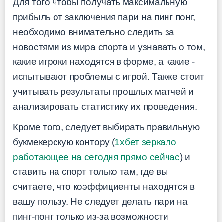
Для того чтобы получать максимальную
прибыль от заключения пари на пинг понг,
необходимо внимательно следить за
новостями из мира спорта и узнавать о том,
какие игроки находятся в форме, а какие -
испытывают проблемы с игрой. Также стоит
учитывать результаты прошлых матчей и
анализировать статистику их проведения.
Кроме того, следует выбирать правильную
букмекерскую контору (
1хбет зеркало
работающее на сегодня прямо сейчас
) и
ставить на спорт только там, где вы
считаете, что коэффициенты находятся в
вашу пользу. Не следует делать пари на
пинг-понг только из-за возможности