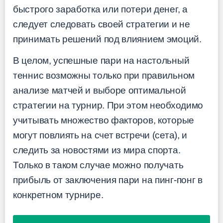
быстрого заработка или потери денег, а
следует следовать своей стратегии и не
принимать решений под влиянием эмоций.
В целом, успешные пари на настольный
теннис возможны только при правильном
анализе матчей и выборе оптимальной
стратегии на турнир. При этом необходимо
учитывать множество факторов, которые
могут повлиять на счет встречи (сета), и
следить за новостями из мира спорта.
Только в таком случае можно получать
прибыль от заключения пари на пинг-понг в
конкретном турнире.