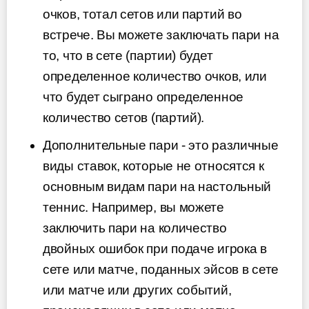
очков, тотал сетов или партий во
встрече. Вы можете заключать пари на
то, что в сете (партии) будет
определенное количество очков, или
что будет сыграно определенное
количество сетов (партий).
Дополнительные пари - это различные
виды ставок, которые не относятся к
основным видам пари на настольный
теннис. Например, вы можете
заключить пари на количество
двойных ошибок при подаче игрока в
сете или матче, поданных эйсов в сете
или матче или других событий,