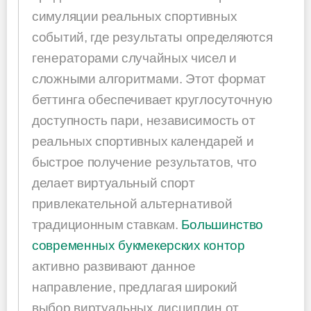
симуляции реальных спортивных
событий, где результаты определяются
генераторами случайных чисел и
сложными алгоритмами. Этот формат
беттинга обеспечивает круглосуточную
доступность пари, независимость от
реальных спортивных календарей и
быстрое получение результатов, что
делает виртуальный спорт
привлекательной альтернативой
традиционным ставкам.
Большинство
современных букмекерских контор
активно развивают данное
направление, предлагая широкий
выбор виртуальных дисциплин от