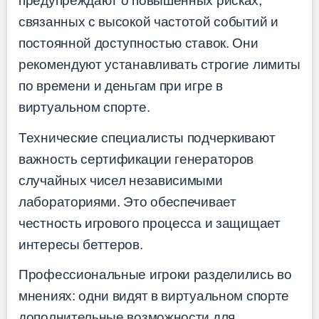
предупреждают о повышенных рисках,
связанных с высокой частотой событий и
постоянной доступностью ставок. Они
рекомендуют устанавливать строгие лимиты
по времени и деньгам при игре в
виртуальном спорте.
Технические специалисты подчеркивают
важность сертификации генераторов
случайных чисел независимыми
лабораториями. Это обеспечивает
честность игрового процесса и защищает
интересы беттеров.
Профессиональные игроки разделились во
мнениях: одни видят в виртуальном спорте
дополнительные возможности для