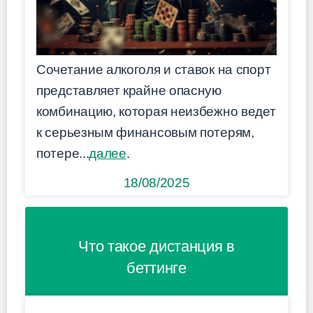
Сочетание алкоголя и ставок на спорт
представляет крайне опасную
комбинацию, которая неизбежно ведет
к серьезным финансовым потерям,
потере...
далее
.
18/08/2025
Что такое дистанция в
беттинге