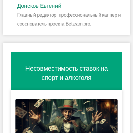
Донсков Евгений
Главный редактор, профессиональный каппер и
сооснователь проекта Betteam.pro.
Несовместимость ставок на
спорт и алкоголя