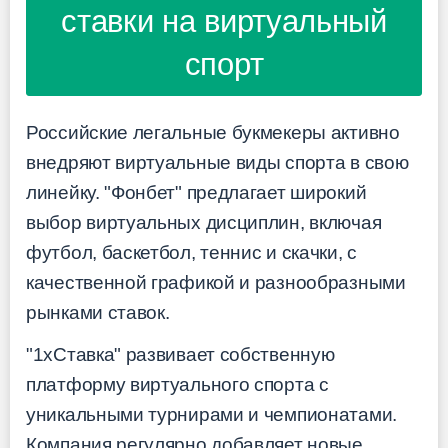
ставки на виртуальный
спорт
Российские легальные букмекеры активно
внедряют виртуальные виды спорта в свою
линейку. "Фонбет" предлагает широкий
выбор виртуальных дисциплин, включая
футбол, баскетбол, теннис и скачки, с
качественной графикой и разнообразными
рынками ставок.
"1xСтавка" развивает собственную
платформу виртуального спорта с
уникальными турнирами и чемпионатами.
Компания регулярно добавляет новые