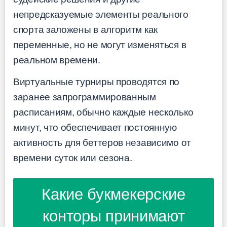
непредсказуемые элементы реального
спорта заложены в алгоритм как
переменные, но не могут изменяться в
реальном времени.
Виртуальные турниры проводятся по
заранее запрограммированным
расписаниям, обычно каждые несколько
минут, что обеспечивает постоянную
активность для беттеров независимо от
времени суток или сезона.
Какие букмекерские
конторы принимают