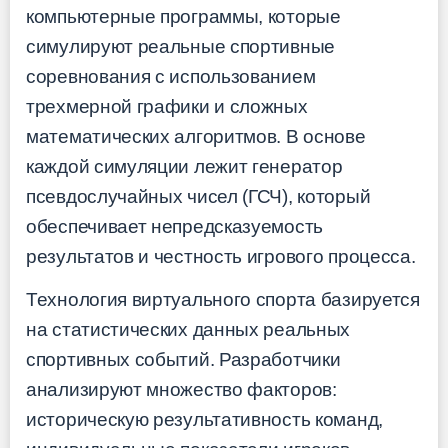
компьютерные программы, которые
симулируют реальные спортивные
соревнования с использованием
трехмерной графики и сложных
математических алгоритмов. В основе
каждой симуляции лежит генератор
псевдослучайных чисел (ГСЧ), который
обеспечивает непредсказуемость
результатов и честность игрового процесса.
Технология виртуального спорта базируется
на статистических данных реальных
спортивных событий. Разработчики
анализируют множество факторов:
историческую результативность команд,