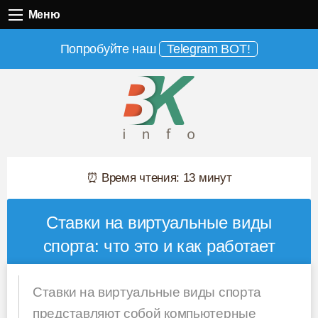
Меню
Меню
Попробуйте наш
Telegram BOT!
⏰ Время чтения: 13 минут
Ставки на виртуальные виды
спорта: что это и как работает
Ставки на виртуальные виды спорта
представляют собой компьютерные