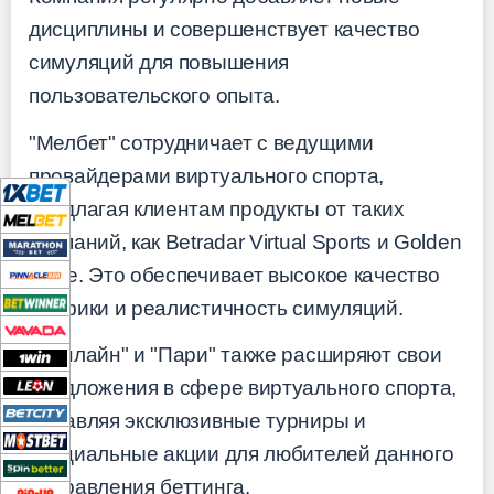
дисциплины и совершенствует качество
симуляций для повышения
пользовательского опыта.
"Мелбет" сотрудничает с ведущими
провайдерами виртуального спорта,
предлагая клиентам продукты от таких
компаний, как Betradar Virtual Sports и Golden
Race. Это обеспечивает высокое качество
графики и реалистичность симуляций.
"Винлайн" и "Пари" также расширяют свои
предложения в сфере виртуального спорта,
добавляя эксклюзивные турниры и
специальные акции для любителей данного
направления беттинга.