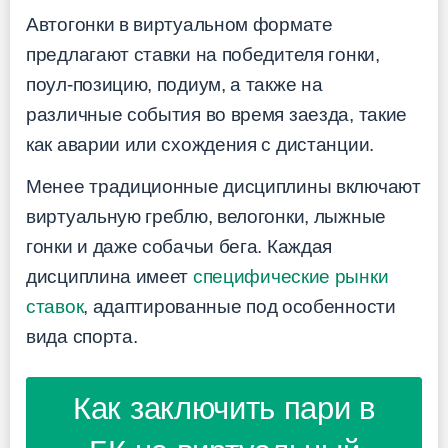
Автогонки в виртуальном формате
предлагают ставки на победителя гонки,
поул-позицию, подиум, а также на
различные события во время заезда, такие
как аварии или схождения с дистанции.
Менее традиционные дисциплины включают
виртуальную греблю, велогонки, лыжные
гонки и даже собачьи бега. Каждая
дисциплина имеет
специфические рынки
ставок
, адаптированные под особенности
вида спорта.
Как заключить пари в