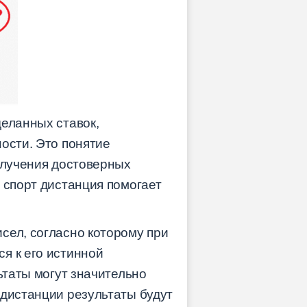
деланных ставок,
ости. Это понятие
получения достоверных
 спорт дистанция помогает
сел, согласно которому при
я к его истинной
ьтаты могут значительно
 дистанции результаты будут