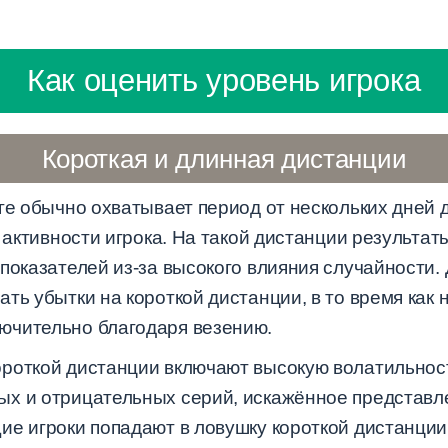
Как оценить уровень игрока
Короткая и длинная дистанции
ге обычно охватывает период от нескольких дней д
т активности игрока. На такой дистанции результа
 показателей из-за высокого влияния случайност
ть убытки на короткой дистанции, в то время как 
ючительно благодаря везению.
роткой дистанции включают высокую волатильност
ых и отрицательных серий, искажённое представл
ие игроки попадают в ловушку короткой дистанци