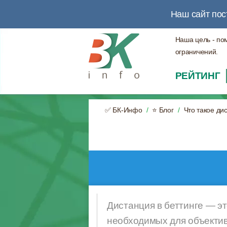
Наш сайт пос
Наша цель - по
ограничений.
РЕЙТИНГ
✅ БК-Инфо
⭐ Блог
Что такое ди
Дистанция в беттинге — э
необходимых для объектив