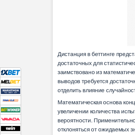
Дистанция в беттинге предс
достаточных для статистичес
заимствовано из математиче
выводов требуется достаточн
отделить влияние случайнос
Математическая основа конц
увеличении количества испы
вероятности. Применительно 
отклоняться от ожидаемых з