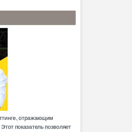
еттинге, отражающим
Этот показатель позволяет