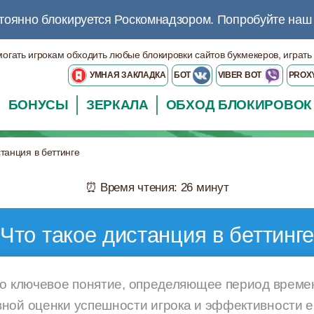
тоянно блокируется Роскомнадзором.
Попробуйте на
могать игрокам обходить любые блокировки сайтов букмекеров, играть
УМНАЯ ЗАКЛАДКА
БОТ
VIBER BOT
PROX
БОНУСЫ
ЗЕРКАЛА
ОБХОД БЛОКИРОВОК
станция в беттинге
⏰ Время чтения: 26 минут
Что такое дистанция в беттинге
то ключевое понятие, определяющее период времен
ной оценки успешности игрока и эффективности ег