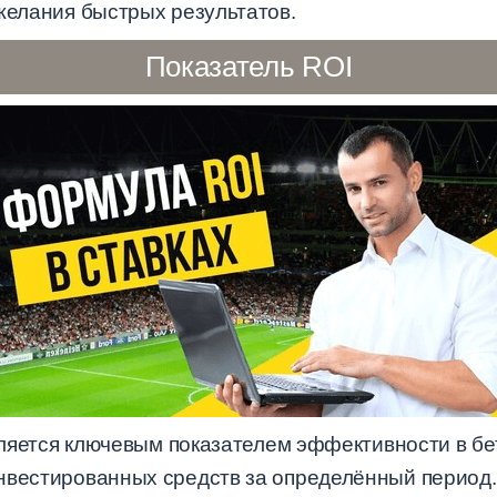
желания быстрых результатов.
Показатель ROI
ляется ключевым показателем эффективности в б
нвестированных средств за определённый период. 