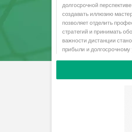
долгосрочной перспективе.
создавать иллюзию мастер
позволяет отделить профе
стратегий и принимать об
важности дистанции стано
прибыли и долгосрочному 