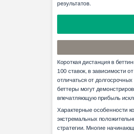
результатов.
Короткая дистанция в беттин
100 ставок, в зависимости о
отличаться от долгосрочных
беттеры могут демонстрирова
впечатляющую прибыль искл
Характерные особенности ко
экстремальных положительн
стратегии. Многие начинающ