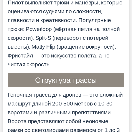
Пилот выполняет трюки и манёвры, которые
оцениваются судьями по сложности,
плавности и креативности. Популярные
трюки: Powerloop (мёртвая петля на полной
скорости), Split-S (переворот с потерей
высоты), Matty Flip (вращение вокруг оси).
Фристайл — это искусство полёта, а не
чистая скорость.
Структура трассы
Гоночная трасса для дронов — это сложный
маршрут длиной 200-500 метров с 10-30
воротами и различными препятствиями.
Ворота представляют собой неоновые
рамки со светодиодами размером от 1 до 3