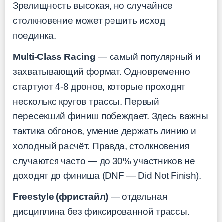
Зрелищность высокая, но случайное
столкновение может решить исход
поединка.
Multi-Class Racing
— самый популярный и
захватывающий формат. Одновременно
стартуют 4-8 дронов, которые проходят
несколько кругов трассы. Первый
пересекший финиш побеждает. Здесь важны
тактика обгонов, умение держать линию и
холодный расчёт. Правда, столкновения
случаются часто — до 30% участников не
доходят до финиша (DNF — Did Not Finish).
Freestyle (фристайл)
— отдельная
дисциплина без фиксированной трассы.