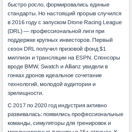
быстро росло, формировались единые
стандарты. Но настоящий прорыв случился
в 2016 году с запуском Drone Racing League
(DRL) — профессиональной лиги при
поддержке крупных инвесторов. Первый
сезон DRL получил призовой фонд $1
миллион и трансляции на ESPN. Спонсоры
вроде BMW, Swatch и Allianz увидели в
гонках дронов идеальное сочетание
технологий, молодой аудитории и
зрелищности.
С 2017 по 2020 год индустрия активно
развивалась: появились профессиональные
команды, симуляторы для тренировок и
международные турниры в 15+ странах. К