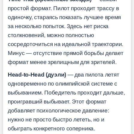
простой формат. Пилот проходит трассу в
одиночку, стараясь показать лучшее время
за несколько попыток. Здесь нет риска
столкновений, можно полностью
сосредоточиться на идеальной траектории.
Минус — отсутствие прямой борьбы делает
формат менее зрелищным для зрителей.
Head-to-Head (дуэли)
— два пилота летят
одновременно по олимпийской системе с
выбыванием. Победитель проходит дальше,
проигравший выбывает. Этот формат
добавляет психологическое давление:
нужно не просто быстро лететь, но и
обыграть конкретного соперника.