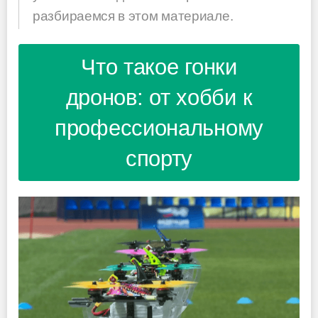
разбираемся в этом материале.
Что такое гонки
дронов: от хобби к
профессиональному
спорту