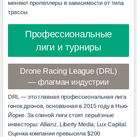
меняют пропеллеры в зависимости от типа
трассы.
Профессиональные
лиги и турниры
Drone Racing League (DRL)
— флагман индустрии
DRL — это главная профессиональная лига
гонок дронов, основанная в 2015 году в Нью-
Йорке. За спиной лиги стоят серьёзные
инвесторы: Allianz, Liberty Media, Lux Capital.
Оценка компании превысила $200