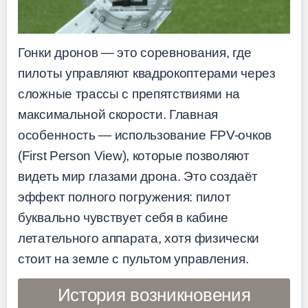
Гонки дронов — это соревнования, где
пилоты управляют квадрокоптерами через
сложные трассы с препятствиями на
максимальной скорости. Главная
особенность — использование FPV-очков
(First Person View), которые позволяют
видеть мир глазами дрона. Это создаёт
эффект полного погружения: пилот
буквально чувствует себя в кабине
летательного аппарата, хотя физически
стоит на земле с пультом управления.
История возникновения