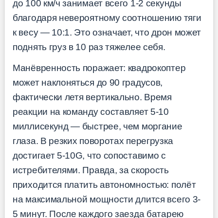
до 100 км/ч занимает всего 1-2 секунды
благодаря невероятному соотношению тяги
к весу — 10:1. Это означает, что дрон может
поднять груз в 10 раз тяжелее себя.
Манёвренность поражает: квадрокоптер
может наклоняться до 90 градусов,
фактически летя вертикально. Время
реакции на команду составляет 5-10
миллисекунд — быстрее, чем моргание
глаза. В резких поворотах перегрузка
достигает 5-10G, что сопоставимо с
истребителями. Правда, за скорость
приходится платить автономностью: полёт
на максимальной мощности длится всего 3-
5 минут. После каждого заезда батарею