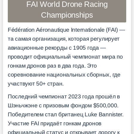
FAI World Drone Racing
Championships
Fédération Aéronautique Internationale (FAI) —
та самая организация, которая регулирует
авиационные рекорды с 1905 года —
проводит официальный чемпионат мира по
гонкам дронов раз в два года. Это
соревнование национальных сборных, где
участвуют 50+ стран.
Последний чемпионат 2023 года прошёл в
Шэньчжэне с призовым фондом $500,000.
Победителем стал британец Luke Bannister.
Участие FAI придаёт гонкам дронов
официальный статус и открывает дорогу к