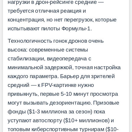
нагрузки в дрон-рейсинге средние —
требуется отличная реакция и
концентрация, но нет перегрузок, которые
испытывают пилоты Формулы-1.
Технологичность гонок дронов очень
высока: современные системы
стабилизации, видеопередача с
минимальной задержкой, точная настройка
каждого параметра. Барьер для зрителей
средний — к FPV-картинке нужно
привыкнуть, первые 5-10 минут просмотра
могут вызывать дезориентацию. Призовые
фонды ($1-3 миллиона за сезон) пока
уступают автоспорту ($10+ миллионов) и
топовым киберспортивным турнирам ($10-