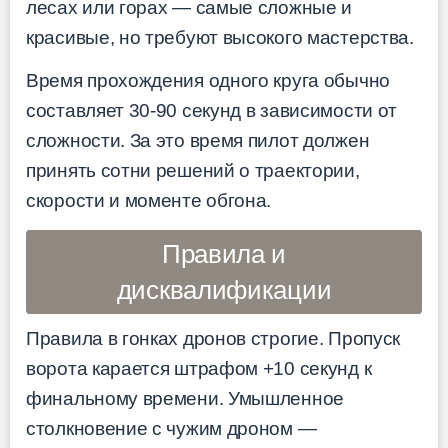
лесах или горах — самые сложные и
красивые, но требуют высокого мастерства.
Время прохождения одного круга обычно
составляет 30-90 секунд в зависимости от
сложности. За это время пилот должен
принять сотни решений о траектории,
скорости и моменте обгона.
Правила и
дисквалификации
Правила в гонках дронов строгие. Пропуск
ворота карается штрафом +10 секунд к
финальному времени. Умышленное
столкновение с чужим дроном —