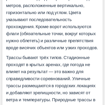
метров, расположенные вертикально,
горизонтально или под углом. Цвета
указывают последовательность
прохождения. Кроме ворот используются
флаги (обязательные точки, вокруг которых
нужно облететь) и различные препятствия
вроде висячих объектов или узких проходов.
Трассы бывают трёх типов. Стадионные
проходят в крытых аренах, где погода не
влияет на результат — это важно для
справедливости соревнований. Уличные
трассы размещаются в городских локациях
и добавляют зрелищности, но зависят от
ветра и температуры. Природные трассы в