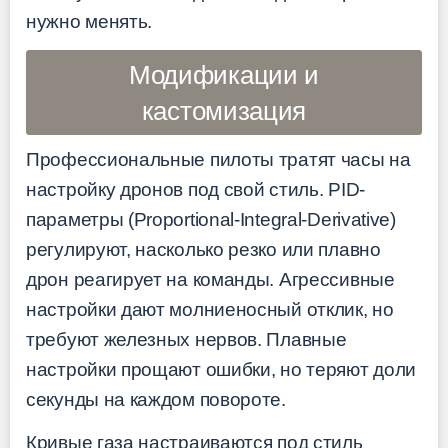
нужно менять.
Модификации и
кастомизация
Профессиональные пилоты тратят часы на
настройку дронов под свой стиль. PID-
параметры (Proportional-Integral-Derivative)
регулируют, насколько резко или плавно
дрон реагирует на команды. Агрессивные
настройки дают молниеносный отклик, но
требуют железных нервов. Плавные
настройки прощают ошибки, но теряют доли
секунды на каждом повороте.
Кривые газа настраиваются под стиль