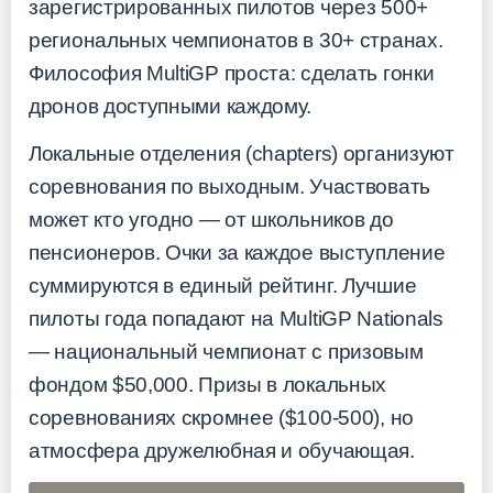
зарегистрированных пилотов через 500+
региональных чемпионатов в 30+ странах.
Философия MultiGP проста: сделать гонки
дронов доступными каждому.
Локальные отделения (chapters) организуют
соревнования по выходным. Участвовать
может кто угодно — от школьников до
пенсионеров. Очки за каждое выступление
суммируются в единый рейтинг. Лучшие
пилоты года попадают на MultiGP Nationals
— национальный чемпионат с призовым
фондом $50,000. Призы в локальных
соревнованиях скромнее ($100-500), но
атмосфера дружелюбная и обучающая.