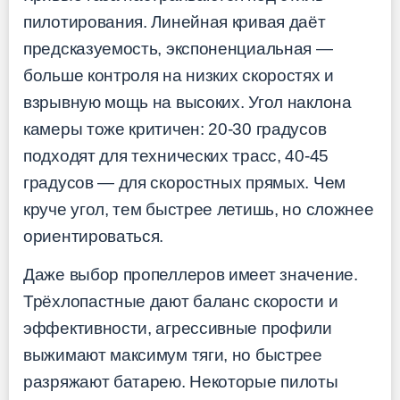
пилотирования. Линейная кривая даёт
предсказуемость, экспоненциальная —
больше контроля на низких скоростях и
взрывную мощь на высоких. Угол наклона
камеры тоже критичен: 20-30 градусов
подходят для технических трасс, 40-45
градусов — для скоростных прямых. Чем
круче угол, тем быстрее летишь, но сложнее
ориентироваться.
Даже выбор пропеллеров имеет значение.
Трёхлопастные дают баланс скорости и
эффективности, агрессивные профили
выжимают максимум тяги, но быстрее
разряжают батарею. Некоторые пилоты