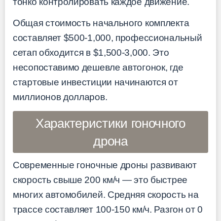
тонко контролировать каждое движение.
Общая стоимость начального комплекта
составляет $500-1,000, профессиональный
сетап обходится в $1,500-3,000. Это
несопоставимо дешевле автогонок, где
стартовые инвестиции начинаются от
миллионов долларов.
Характеристики гоночного
дрона
Современные гоночные дроны развивают
скорость свыше 200 км/ч — это быстрее
многих автомобилей. Средняя скорость на
трассе составляет 100-150 км/ч. Разгон от 0