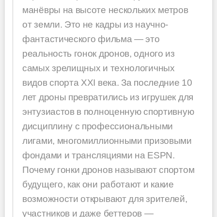
манёвры на высоте нескольких метров
от земли. Это не кадры из научно-
фантастического фильма — это
реальность гонок дронов, одного из
самых зрелищных и технологичных
видов спорта XXI века. За последние 10
лет дроны превратились из игрушек для
энтузиастов в полноценную спортивную
дисциплину с профессиональными
лигами, многомиллионными призовыми
фондами и трансляциями на ESPN.
Почему гонки дронов называют спортом
будущего, как они работают и какие
возможности открывают для зрителей,
участников и даже беттеров —