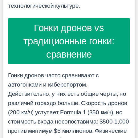
технологической культуре.
Гонки дронов vs
традиционные гонки:
сравнение
Гонки дронов часто сравнивают с
автогонками и киберспортом.
Действительно, у них есть общие черты, но
различий гораздо больше. Скорость дронов
(200 км/ч) уступает Formula 1 (350 км/ч), но
стоимость входа несопоставима: $500-1,000
против минимум $5 миллионов. Физические