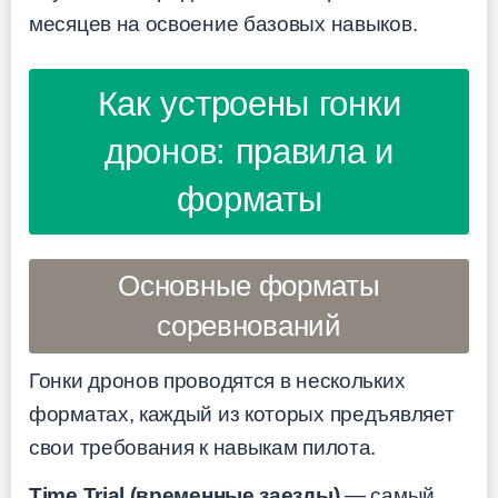
месяцев на освоение базовых навыков.
Как устроены гонки
дронов: правила и
форматы
Основные форматы
соревнований
Гонки дронов проводятся в нескольких
форматах, каждый из которых предъявляет
свои требования к навыкам пилота.
Time Trial (временные заезды)
— самый