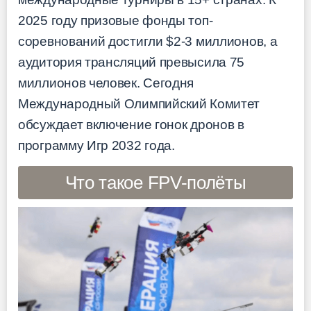
2025 году призовые фонды топ-
соревнований достигли $2-3 миллионов, а
аудитория трансляций превысила 75
миллионов человек. Сегодня
Международный Олимпийский Комитет
обсуждает включение гонок дронов в
программу Игр 2032 года.
Что такое FPV-полёты