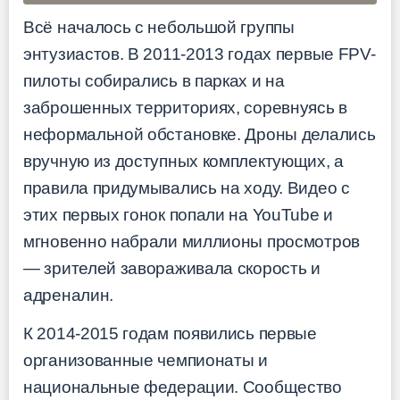
Всё началось с небольшой группы
энтузиастов. В 2011-2013 годах первые FPV-
пилоты собирались в парках и на
заброшенных территориях, соревнуясь в
неформальной обстановке. Дроны делались
вручную из доступных комплектующих, а
правила придумывались на ходу. Видео с
этих первых гонок попали на YouTube и
мгновенно набрали миллионы просмотров
— зрителей завораживала скорость и
адреналин.
К 2014-2015 годам появились первые
организованные чемпионаты и
национальные федерации. Сообщество