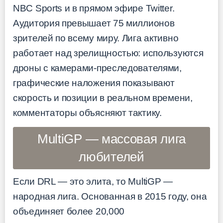
NBC Sports и в прямом эфире Twitter.
Аудитория превышает 75 миллионов
зрителей по всему миру. Лига активно
работает над зрелищностью: используются
дроны с камерами-преследователями,
графические наложения показывают
скорость и позиции в реальном времени,
комментаторы объясняют тактику.
MultiGP — массовая лига
любителей
Если DRL — это элита, то MultiGP —
народная лига. Основанная в 2015 году, она
объединяет более 20,000