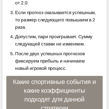
от 2.0.
Если прогноз оказывается успешным,
то размер следующего повышаем в 2
раза.
Допустим, пари проигрывает. Сумму
следующей ставки не изменяем.
После двух успешных прогнозов
фиксируем прибыль и начинаем
новый игровой процесс.
Какие спортивные события и
какие коэффициенты
подходят для данной
стратегии