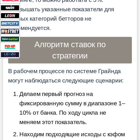
Превышать указанные показатели для
разных категорий бетторов не
рекомендуется.
Алгоритм ставок по
стратегии
В рабочем процессе по системе Грайнда
могут наблюдаться следующие сценарии:
Делаем первый прогноз на
фиксированную сумму в диапазоне 1–
10% от банка. По ходу цикла не
меняем этот показатель.
Находим подходящие исходы с кэфом