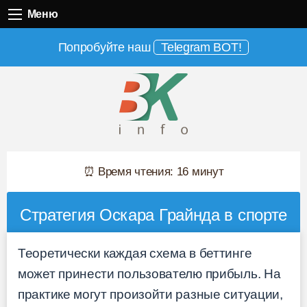
Меню
Меню
Попробуйте наш
Telegram BOT!
⏰ Время чтения: 16 минут
Стратегия Оскара Грайнда в спорте
Теоретически каждая схема в беттинге
может принести пользователю прибыль. На
практике могут произойти разные ситуации,