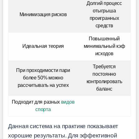
Долгий процесс
отыгрыша
Минимизация рисков
проигранных
средств
Повышенный
Идеальная теория
минимальный кэф
исходов
Требуется
При проходимости пари
постоянно
более 50% можно
контролировать
рассчитывать на успех
баланс
Подходит для разных
видов
спорта
Данная система на практике показывает
хорошие результаты. Для эффективной