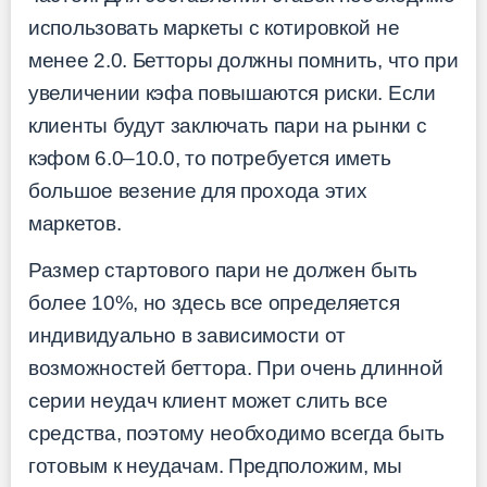
использовать маркеты с котировкой не
менее 2.0. Бетторы должны помнить, что при
увеличении кэфа повышаются риски. Если
клиенты будут заключать пари на рынки с
кэфом 6.0–10.0, то потребуется иметь
большое везение для прохода этих
маркетов.
Размер стартового пари не должен быть
более 10%, но здесь все определяется
индивидуально в зависимости от
возможностей беттора. При очень длинной
серии неудач клиент может слить все
средства, поэтому необходимо всегда быть
готовым к неудачам. Предположим, мы