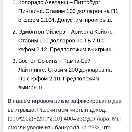
Колорадо Авеланш – Питтсбург
Пингвинс. Ставим 100 долларов на П1
с кэфом 2.104. Допустим, проигрыш.
Эдмонтон Ойлерз – Аризона Койотс.
Ставим 100 долларов на ТБ 7.0 с
кэфом 2.12. Предположим выигрыш.
Бостон Брюинз – Тампа-Бэй
Лайтнингс. Ставим 200 долларов на
П1 с кэфом 2.10. Предположим
выигрыш.
В нашем игровом цикле зафиксировано два
выигрыша. Рассчитаем чистый доход:
(100*2.12)+(200*2.10)-400=232 доллара. Мы
смогли увеличить банкролл на 23%, что