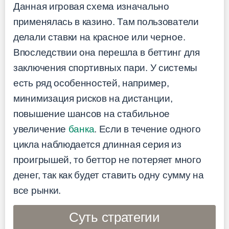
Данная игровая схема изначально
применялась в казино. Там пользователи
делали ставки на красное или черное.
Впоследствии она перешла в беттинг для
заключения спортивных пари. У системы
есть ряд особенностей, например,
минимизация рисков на дистанции,
повышение шансов на стабильное
увеличение
банка
. Если в течение одного
цикла наблюдается длинная серия из
проигрышей, то беттор не потеряет много
денег, так как будет ставить одну сумму на
все рынки.
Суть стратегии