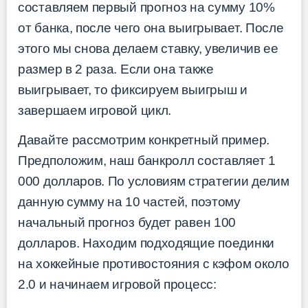
составляем первый прогноз на сумму 10%
от банка, после чего она выигрывает. После
этого мы снова делаем ставку, увеличив ее
размер в 2 раза. Если она также
выигрывает, то фиксируем выигрыш и
завершаем игровой цикл.
Давайте рассмотрим конкретный пример.
Предположим, наш банкролл составляет 1
000 долларов. По условиям стратегии делим
данную сумму на 10 частей, поэтому
начальный прогноз будет равен 100
долларов. Находим подходящие поединки
на хоккейные противостояния с кэфом около
2.0 и начинаем игровой процесс: