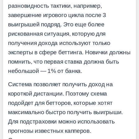
разновидность тактики, например,
завершение игрового цикла после 3
выигрышей подряд. Это еще более
рискованная ситуация, которую для
получения дохода используют только
эксперты в сфере беттинга. Новички должны
помнить, что первая ставка должна быть
небольшой — 1% от банка.
Система позволяет получить доход на
короткой дистанции. Поэтому схема
подойдет для бетторов, которые хотят
максимально быстро получить выигрыши.
Для подстраховки можно использовать
прогнозы известных капперов.