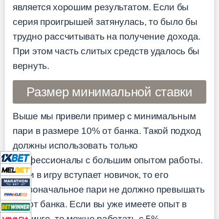
является хорошим результатом. Если бы
серия проигрышей затянулась, то было бы
трудно рассчитывать на получение дохода.
При этом часть слитых средств удалось бы
вернуть.
Размер минимальной ставки
Выше мы привели пример с минимальным
пари в размере 10% от банка. Такой подход
должны использовать только
профессионалы с большим опытом работы.
Если в игру вступает новичок, то его
первоначальное пари не должно превышать
1% от банка. Если вы уже имеете опыт в
беттинге, то можно работать с 5%.