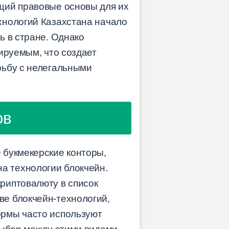
щий правовые основы для их
хнологий Казахстана начало
ь в стране. Однако
ируемым, что создает
рьбу с нелегальными
ов
 букмекерские конторы,
а технологии блокчейн.
риптовалюту в список
е блокчейн-технологий,
ормы часто используют