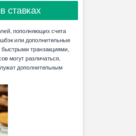
в ставках
елей, пополняющих счета
эшбэк или дополнительные
е быстрыми транзакциями,
сов могут различаться,
 служат дополнительным