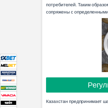
потребителей. Таким образо
сопряжены с определенными
Регул
Казахстан предпринимает ша