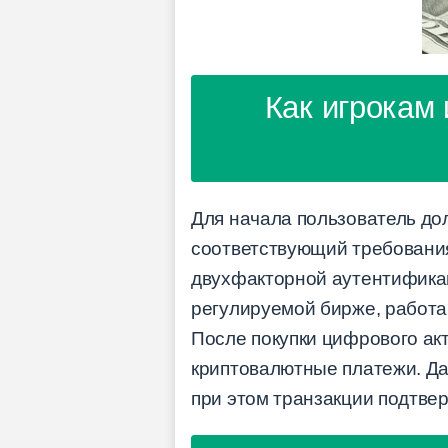
Как игрокам 
Для начала пользователь до
соответствующий требовани
двухфакторной аутентификац
регулируемой бирже, работа
После покупки цифрового ак
криптовалютные платежи. Дал
при этом транзакции подтве