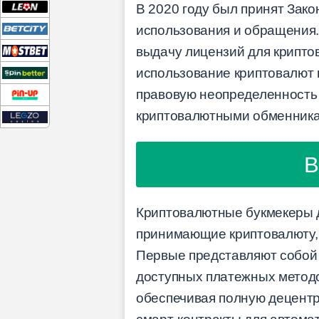
В 2020 году был принят Зак
использования и обращения.
выдачу лицензий для крипто
использование криптовалют в
правовую неопределенность 
криптовалютными обменникам
В
Криптовалютные букмекеры д
принимающие криптовалюту,
Первые представляют собой 
доступных платежных методо
обеспечивая полную децентр