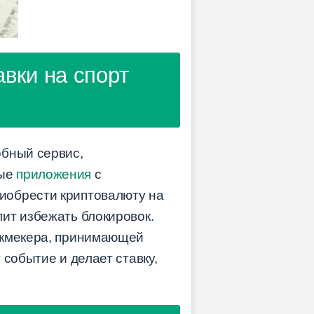
авки на спорт
обный сервис,
ные
приложения
с
иобрести криптовалюту на
ит избежать блокировок.
укмекера, принимающей
событие и делает ставку,