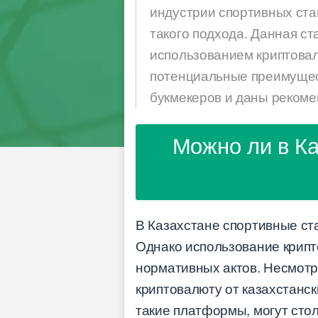
индустрии спортивных став
такого подхода. Данная с
использованием криптовал
потенциальные преимущест
букмекеров и даны рекомен
Можно ли в Ка
В Казахстане спортивные ст
Однако использование крипто
нормативных актов. Несмотр
криптовалюту от казахстанск
такие платформы, могут сто