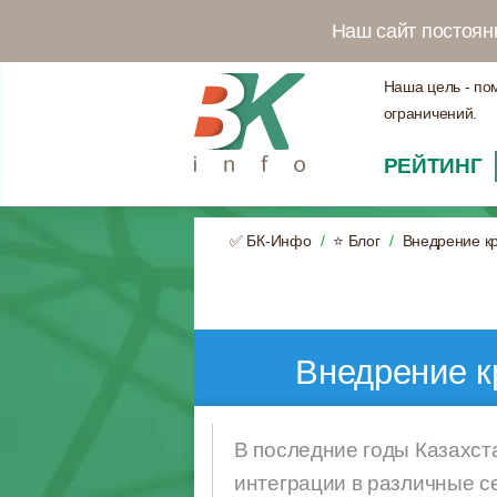
Наш сайт постоян
Наша цель - по
ограничений.
РЕЙТИНГ
✅ БК-Инфо
⭐ Блог
Внедрение кр
Внедрение к
В последние годы Казахст
интеграции в различные с