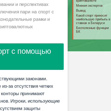
криптовалюте
овании и перспективах
Мнения экспертов
Вывод
лючения пари на спорт с
Какой спорт приносит
конодательные рамки и
наибольшую прибыль в
ставках в Беларуси
криптовалютных
Бесполезные функции
БК
порт с помощью
тствующими законами.
из-за отсутствия четких
е конторы принимают
анов. Игроки, использующие
тсутствием защиты