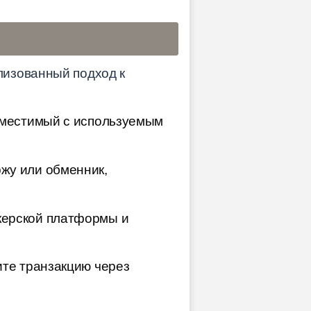
лизованный подход к
овместимый с используемым
жу или обменник,
керской платформы и
ите транзакцию через