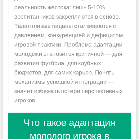
реальность жестока: лишь 5-10%
воспитанников закрепляются в основе.
Талантливые пацаны сталкиваются с
давлением, конкуренцией и дефицитом
игровой практики. Проблема адаптации
молодёжи становится критичной — для
развития футбола, для клубных
бюджетов, для самих карьер. Понять
механизмы успешной интеграции —
значит избежать потери перспективных
игроков.
Что такое адаптация
молодого игрока в