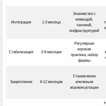
Знакомство с
командой,
Интеграция
1-3 месяца
тактикой,
инфраструктурой
Регулярная
игровая
Стабилизация
3-6 месяцев
практика, набор
формы
Становление
Закрепление
6-12 месяцев
ключевым
игроком ротации
Н