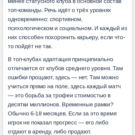
менее статусного клуба в основной состав
топ-команды. Речь идёт о трёх уровнях
одновременно: спортивном,
психологическом и социальном. И каждый из
них способен похоронить карьеру, если что-
то пойдёт не так.
В топ-клубах адаптация принципиально
отличается от клубов среднего уровня. Там
ошибки прощают, здесь — нет. Там можно
учиться прямо на поле, здесь каждый матч
— это борьба за трофеи стоимостью в
десятки миллионов. Временные рамки?
Обычно 6-18 месяцев. Если за это время
игрок не показал прогресс — его либо
отдают в аренду, либо продают.