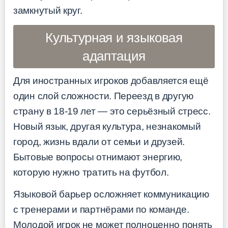
замкнутый круг.
Культурная и языковая
адаптация
Для иностранных игроков добавляется ещё
один слой сложности. Переезд в другую
страну в 18-19 лет — это серьёзный стресс.
Новый язык, другая культура, незнакомый
город, жизнь вдали от семьи и друзей.
Бытовые вопросы отнимают энергию,
которую нужно тратить на футбол.
Языковой барьер осложняет коммуникацию
с тренерами и партнёрами по команде.
Молодой игрок не может полноценно понять