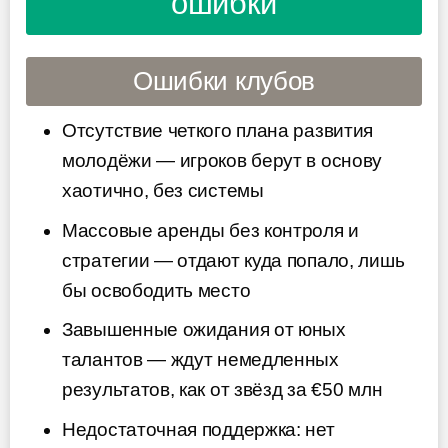
ошибки
Ошибки клубов
Отсутствие четкого плана развития
молодёжи — игроков берут в основу
хаотично, без системы
Массовые аренды без контроля и
стратегии — отдают куда попало, лишь
бы освободить место
Завышенные ожидания от юных
талантов — ждут немедленных
результатов, как от звёзд за €50 млн
Недостаточная поддержка: нет