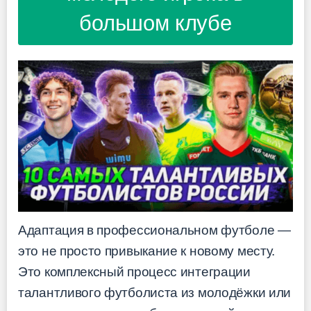
большом клубе
Адаптация в профессиональном футболе —
это не просто привыкание к новому месту.
Это комплексный процесс интеграции
талантливого футболиста из молодёжки или