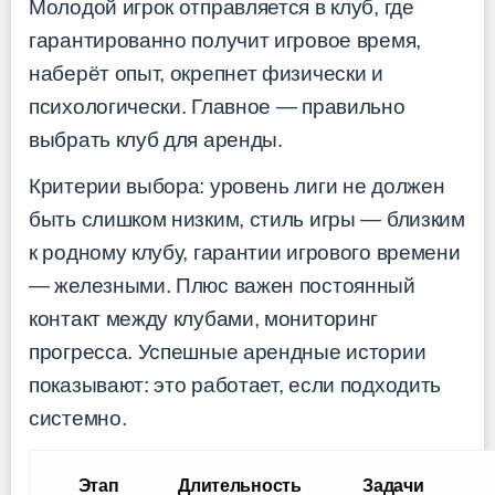
Молодой игрок отправляется в клуб, где
гарантированно получит игровое время,
наберёт опыт, окрепнет физически и
психологически. Главное — правильно
выбрать клуб для аренды.
Критерии выбора: уровень лиги не должен
быть слишком низким, стиль игры — близким
к родному клубу, гарантии игрового времени
— железными. Плюс важен постоянный
контакт между клубами, мониторинг
прогресса. Успешные арендные истории
показывают: это работает, если подходить
системно.
Этап
Длительность
Задачи