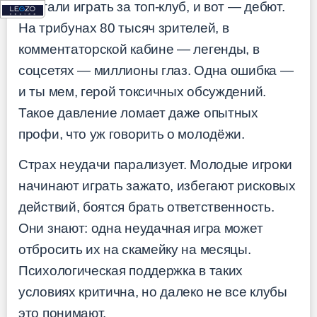
мечтали играть за топ-клуб, и вот — дебют.
На трибунах 80 тысяч зрителей, в
комментаторской кабине — легенды, в
соцсетях — миллионы глаз. Одна ошибка —
и ты мем, герой токсичных обсуждений.
Такое давление ломает даже опытных
профи, что уж говорить о молодёжи.
Страх неудачи парализует. Молодые игроки
начинают играть зажато, избегают рисковых
действий, боятся брать ответственность.
Они знают: одна неудачная игра может
отбросить их на скамейку на месяцы.
Психологическая поддержка в таких
условиях критична, но далеко не все клубы
это понимают.