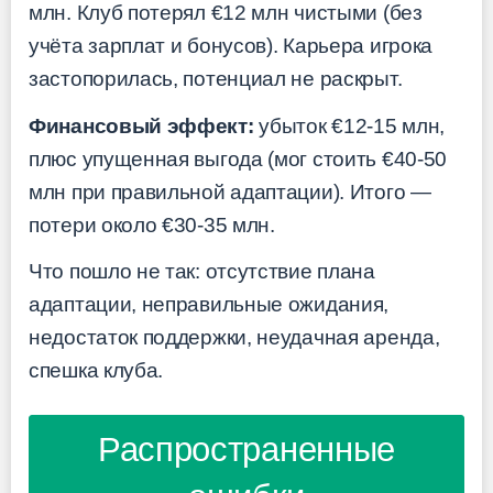
млн. Клуб потерял €12 млн чистыми (без
учёта зарплат и бонусов). Карьера игрока
застопорилась, потенциал не раскрыт.
Финансовый эффект:
убыток €12-15 млн,
плюс упущенная выгода (мог стоить €40-50
млн при правильной адаптации). Итого —
потери около €30-35 млн.
Что пошло не так: отсутствие плана
адаптации, неправильные ожидания,
недостаток поддержки, неудачная аренда,
спешка клуба.
Распространенные