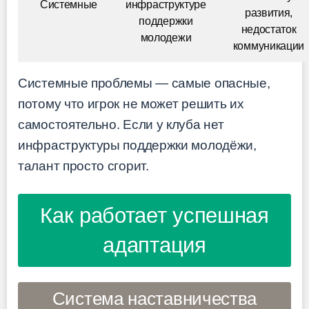
Системные
инфраструктуре
развития,
поддержки
недостаток
молодежи
коммуникации
Системные проблемы — самые опасные,
потому что игрок не может решить их
самостоятельно. Если у клуба нет
инфраструктуры поддержки молодёжи,
талант просто сгорит.
Как работает успешная
адаптация
Система наставничества