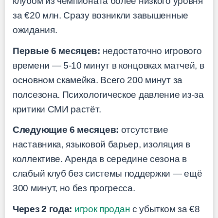
клубом из чемпионата более низкого уровня
за €20 млн. Сразу возникли завышенные
ожидания.
Первые 6 месяцев:
недостаточно игрового
времени — 5-10 минут в концовках матчей, в
основном скамейка. Всего 200 минут за
полсезона. Психологическое давление из-за
критики СМИ растёт.
Следующие 6 месяцев:
отсутствие
наставника, языковой барьер, изоляция в
коллективе. Аренда в середине сезона в
слабый клуб без системы поддержки — ещё
300 минут, но без прогресса.
Через 2 года:
игрок продан
с убытком за €8