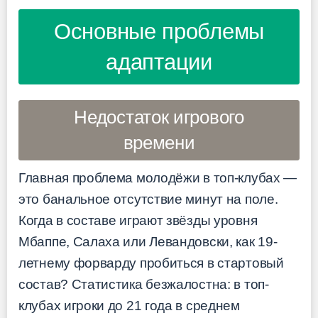
Основные проблемы
адаптации
Недостаток игрового
времени
Главная проблема молодёжи в топ-клубах —
это банальное отсутствие минут на поле.
Когда в составе играют звёзды уровня
Мбаппе, Салаха или Левандовски, как 19-
летнему форварду пробиться в стартовый
состав? Статистика безжалостна: в топ-
клубах игроки до 21 года в среднем