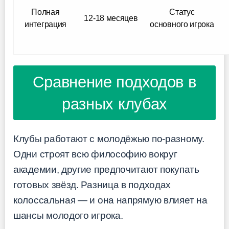
Полная
Статус
12-18 месяцев
интеграция
основного игрока
Сравнение подходов в
разных клубах
Клубы работают с молодёжью по-разному.
Одни строят всю философию вокруг
академии, другие предпочитают покупать
готовых звёзд. Разница в подходах
колоссальная — и она напрямую влияет на
шансы молодого игрока.