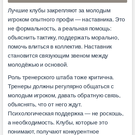
Лучшие клубы закрепляют за молодым
игроком опытного профи — наставника. Это
не формальность, а реальная помощь:
объяснить тактику, поддержать морально,
помочь влиться в коллектив. Наставник
становится связующим звеном между
молодёжью и основой.
Роль тренерского штаба тоже критична.
Тренеры должны регулярно общаться с
молодым игроком, давать обратную связь,
объяснять, что от него ждут.
Психологическая поддержка — не роскошь,
а необходимость. Клубы, которые это
понимают, получают конкурентное