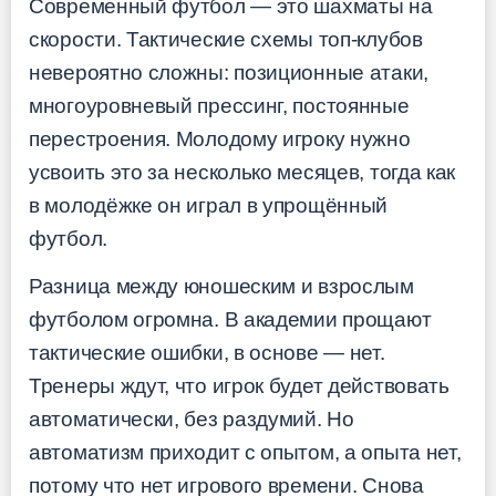
Современный футбол — это шахматы на
скорости. Тактические схемы топ-клубов
невероятно сложны: позиционные атаки,
многоуровневый прессинг, постоянные
перестроения. Молодому игроку нужно
усвоить это за несколько месяцев, тогда как
в молодёжке он играл в упрощённый
футбол.
Разница между юношеским и взрослым
футболом огромна. В академии прощают
тактические ошибки, в основе — нет.
Тренеры ждут, что игрок будет действовать
автоматически, без раздумий. Но
автоматизм приходит с опытом, а опыта нет,
потому что нет игрового времени. Снова