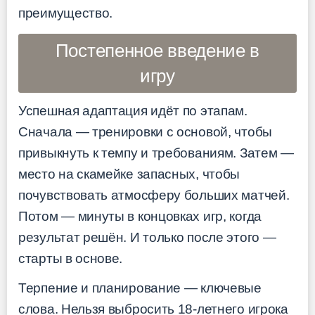
преимущество.
Постепенное введение в
игру
Успешная адаптация идёт по этапам.
Сначала — тренировки с основой, чтобы
привыкнуть к темпу и требованиям. Затем —
место на скамейке запасных, чтобы
почувствовать атмосферу больших матчей.
Потом — минуты в концовках игр, когда
результат решён. И только после этого —
старты в основе.
Терпение и планирование — ключевые
слова. Нельзя выбросить 18-летнего игрока