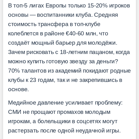
В топ-5 лигах Европы только 15-20% игроков
основы — воспитанники клуба. Средняя
стоимость трансфера в топ-клубе
колеблется в районе €40-60 млн, что
создаёт мощный барьер для молодёжи.
Зачем рисковать с 18-летним пацаном, когда
можно купить готовую звезду за деньги?
70% талантов из академий покидают родные
клубы к 23 годам, так и не закрепившись в
основе.
Медийное давление усиливает проблему:
СМИ не прощают промахов молодым
игрокам, а болельщики в соцсетях могут
растерзать после одной неудачной игры.