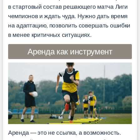
в стартовый состав решающего матча Лиги
чемпионов и ждать чуда. Нужно дать время
на адаптацию, позволить совершать ошибки
в менее критичных ситуациях.
Аренда как инструмент
Аренда — это не ссылка, а возможность.