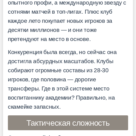
опытного профи, а международную звезду с
сотнями матчей в топ-лигах. Плюс клуб
каждое лето покупает новых игроков за
десятки миллионов — и они тоже
претендуют на место в основе.
Конкуренция была всегда, но сейчас она
достигла абсурдных масштабов. Клубы
собирают огромные составы из 28-30
игроков, где половина — дорогие
трансферы. Где в этой системе место
воспитаннику академии? Правильно, на
скамейке запасных.
Тактическая сложность