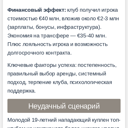
Финансовый эффект:
клуб получил игрока
стоимостью €40 млн, вложив около €2-3 млн
(зарплаты, бонусы, инфраструктура).
Экономия на трансфере — €35-40 млн.
Плюс лояльность игрока и возможность
долгосрочного контракта.
Ключевые факторы успеха: постепенность,
правильный выбор аренды, системный
подход, терпение клуба, психологическая
поддержка.
Неудачный сценарий
Молодой 19-летний нападающий куплен топ-