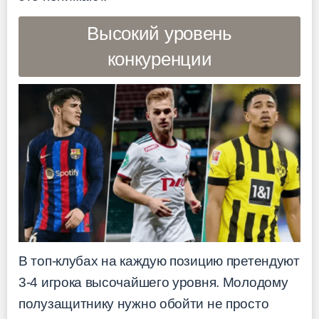
Высокий уровень
конкуренции
В топ-клубах на каждую позицию претендуют
3-4 игрока высочайшего уровня. Молодому
полузащитнику нужно обойти не просто