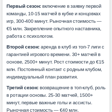
Первый сезон:
включение в заявку первой
команды, 10-15 матчей в кубке и концовках
игр, 300-400 минут. Рыночная стоимость —
€5 млн. Закрепление опытного наставника,
работа с психологом.
Второй сезон:
аренда в клуб из топ-7 лиги с
гарантией игрового времени. 30+ матчей в
основе, 2500+ минут. Рост стоимости до €15
млн. Постоянный контакт с родным клубом,
индивидуальный план развития.
Третий сезон:
возвращение в топ-клуб, роль
в ротации основы. 25-30 матчей, 1500+
минут, первые важные голы и ассисты.
Рыночная стоимость — €40 млн.