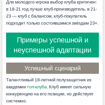
Для молодого игрока выбор клуба критичен:
в 18-21 год лучше клуб-производитель, в 21-
23 — клуб с балансом, клуб-покупатель
подходит только состоявшимся звёздам 23+.
Примеры успешной и
неуспешной адаптации
Успешный сценарий
Талантливый 18-летний полузащитник из
академии
топ-клуба
. Клуб имеет сильную
конкуренцию на его позиции, но действует
системно.