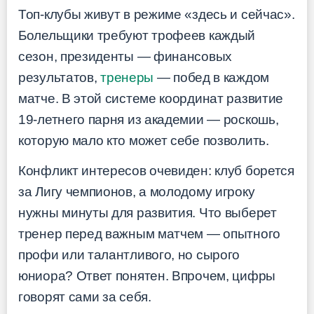
Топ-клубы живут в режиме «здесь и сейчас».
Болельщики требуют трофеев каждый
сезон, президенты — финансовых
результатов,
тренеры
— побед в каждом
матче. В этой системе координат развитие
19-летнего парня из академии — роскошь,
которую мало кто может себе позволить.
Конфликт интересов очевиден: клуб борется
за Лигу чемпионов, а молодому игроку
нужны минуты для развития. Что выберет
тренер перед важным матчем — опытного
профи или талантливого, но сырого
юниора? Ответ понятен. Впрочем, цифры
говорят сами за себя.