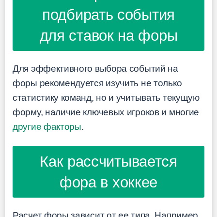
подбирать события
для ставок на форы
Для эффективного выбора событий на
форы рекомендуется изучить не только
статистику команд, но и учитывать текущую
форму, наличие ключевых игроков и многие
другие факторы
.
Как рассчитывается
фора в хоккее
Расчет форы зависит от ее типа. Например,