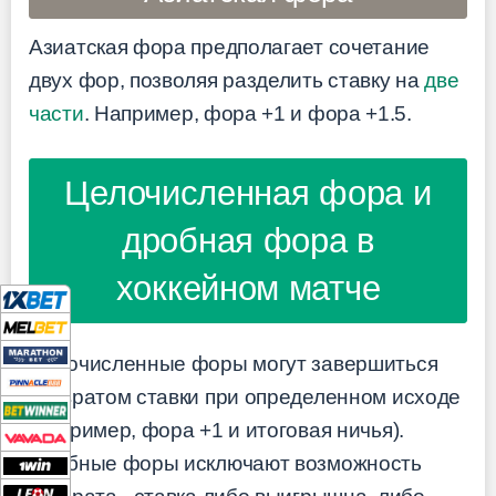
Азиатская фора предполагает сочетание
двух фор, позволяя разделить ставку на
две
части
. Например, фора +1 и фора +1.5.
Целочисленная фора и
дробная фора в
хоккейном матче
Целочисленные форы могут завершиться
возвратом ставки при определенном исходе
(например, фора +1 и итоговая ничья).
Дробные форы исключают возможность