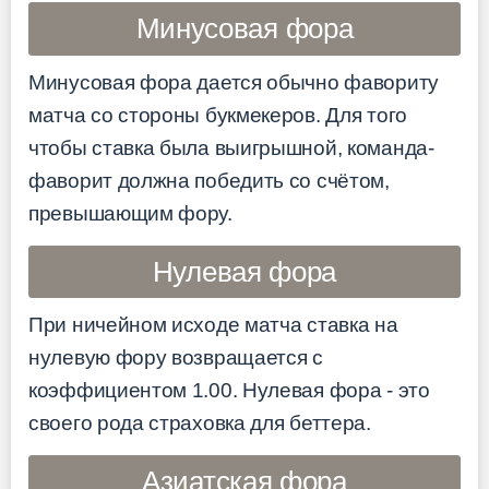
Минусовая фора
Минусовая фора дается обычно фавориту
матча со стороны букмекеров. Для того
чтобы ставка была выигрышной, команда-
фаворит должна победить со счётом,
превышающим фору.
Нулевая фора
При ничейном исходе матча ставка на
нулевую фору возвращается с
коэффициентом 1.00. Нулевая фора - это
своего рода страховка для беттера.
Азиатская фора