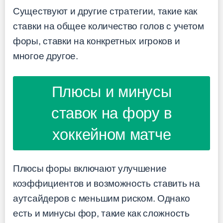
Существуют и другие стратегии, такие как
ставки на общее количество голов с учетом
форы, ставки на конкретных игроков и
многое другое.
Плюсы и минусы
ставок на фору в
хоккейном матче
Плюсы форы включают улучшение
коэффициентов и возможность ставить на
аутсайдеров с меньшим риском. Однако
есть и минусы фор, такие как сложность