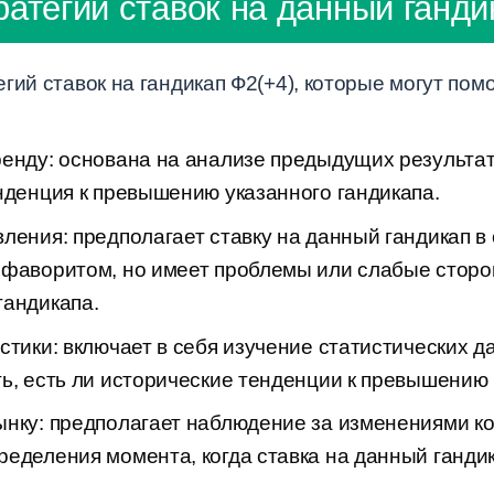
ратегии ставок на данный ганди
гий ставок на гандикап Ф2(+4), которые могут пом
ренду: основана на анализе предыдущих результа
нденция к превышению указанного гандикапа.
ления: предполагает ставку на данный гандикап в 
 фаворитом, но имеет проблемы или слабые сторо
гандикапа.
стики: включает в себя изучение статистических д
ь, есть ли исторические тенденции к превышению 
ынку: предполагает наблюдение за изменениями 
еделения момента, когда ставка на данный ганди