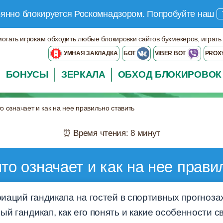
оянно блокируется Роскомнадзором.
Попробуйте наш
могать игрокам обходить любые блокировки сайтов букмекеров, играть
УМНАЯ ЗАКЛАДКА
БОТ
VIBER BOT
PROX
БОНУСЫ
ЗЕРКАЛА
ОБХОД БЛОКИРОВОК
то означает и как на нее правильно ставить
⏰ Время чтения: 8 минут
что означает и как на нее прав
ариаций гандикапа на гостей в спортивных прогноза
й гандикап, как его понять и какие особенности св