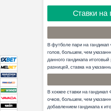
Ставки на 
В футболе пари на гандикап 
голов, большем, чем указанн
данного гандикапа итоговый 
разницей, ставка на указанн
В хоккее ставки на гандикап
очков, большем, чем указанн
добавлением гандикапа к ито