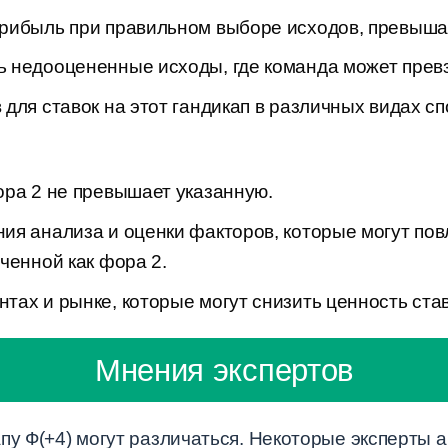
рибыль при правильном выборе исходов, превыша
 недооцененные исходы, где команда может прев
для ставок на этот гандикап в различных видах сп
ора 2 не превышает указанную.
ия анализа и оценки факторов, которые могут пов
ченной как фора 2.
ах и рынке, которые могут снизить ценность став
Мнения экспертов
пу Ф(+4) могут различаться. Некоторые эксперты 