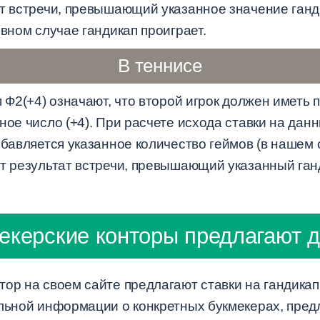
ат встречи, превышающий указанное значение ганд
ивном случае гандикап проиграет.
В теннисе
п Ф2(+4) означают, что второй игрок должен иметь
ное число (+4). При расчете исхода ставки на данн
обавляется указанное количество геймов (в нашем с
т результат встречи, превышающий указанный ганд
екерские конторы предлагают 
ор на своем сайте предлагают ставки на гандикап
альной информации о конкретных букмекерах, пре