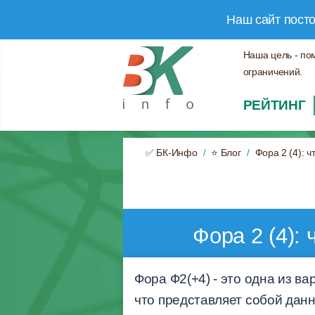
Наш сайт пост
Наша цель - по
ограничений.
РЕЙТИНГ
✅ БК-Инфо
⭐ Блог
Фора 2 (4): ч
Фора 2 (4): 
Фора Ф2(+4) - это одна из в
что представляет собой данны