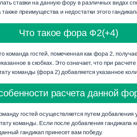
лать ставки на данную фору в различных видах спо
а также преимущества и недостатки этого гандикап
Что такое фора Ф2(+4)
то команда гостей, помеченная как фора 2, получа
указанное в скобках. Это означает, что при расчет
ьтату команды (фора 2) добавляется указанное коли
собенности расчета данной фо
команду гостей осуществляется путем добавления 
ьтату команды. Если после добавления гандикапа 
данный гандикап принесет вам победу.