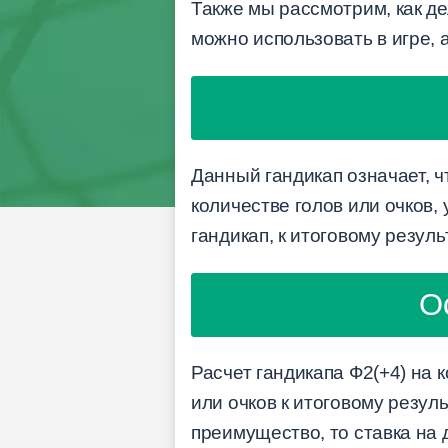
Также мы рассмотрим, как де
можно использовать в игре, 
Данный гандикап означает, ч
количестве голов или очков, 
гандикап, к итоговому резул
О
Расчет гандикапа Ф2(+4) на 
или очков к итоговому резул
преимущество, то ставка на 