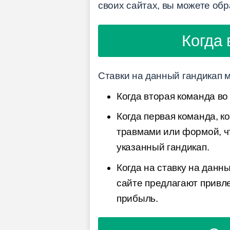
своих сайтах, вы можете обр
Когда 
Ставки на данный гандикап 
Когда вторая команда во
Когда первая команда, к
травмами или формой, ч
указанный гандикап.
Когда на ставку на данн
сайте предлагают привл
прибыль.