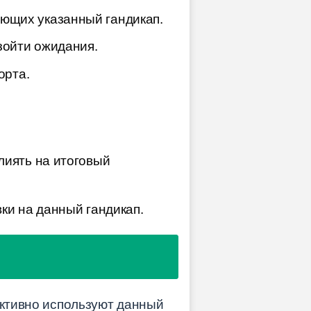
ющих указанный гандикап.
зойти ожидания.
орта.
лиять на итоговый
ки на данный гандикап.
активно используют данный