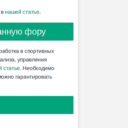
 в
нашей статье
.
данную фору
работка в спортивных
нализа, управления
 статье
. Необходимо
зможно гарантировать