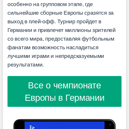
особенно на групповом этапе, где
сильнейшие сборные Европы сразятся за
выход в плей-офф. Турнир пройдет в
Германии и привлечет миллионы зрителей
со всего мира, предоставляя футбольным
фанатам возможность насладиться
лучшими играми и непредсказуемыми
результатами.
Все о чемпионате
Европы в Германии