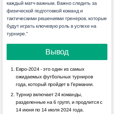
каждый матч важным. Важно следить за
физической подготовкой команд и
тактическими решениями тренеров, которые
будут играть ключевую роль в успехе на
турнире."
Вывод
Евро-2024 - это один из самых
ожидаемых футбольных турниров
года, который пройдет в Германии.
Турнир включает 24 команды,
разделенные на 6 групп, и продлится с
14 июня по 14 июля 2024 года.