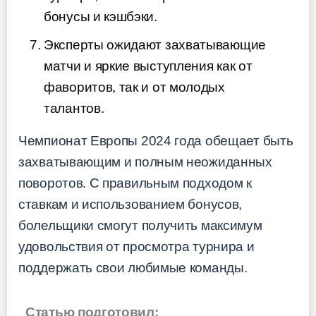
бонусы и кэшбэки.
Эксперты ожидают захватывающие
матчи и яркие выступления как от
фаворитов, так и от молодых
талантов.
Чемпионат Европы 2024 года обещает быть
захватывающим и полным неожиданных
поворотов. С правильным подходом к
ставкам и использованием бонусов,
болельщики смогут получить максимум
удовольствия от просмотра турнира и
поддержать свои любимые команды.
Статью подготовил: