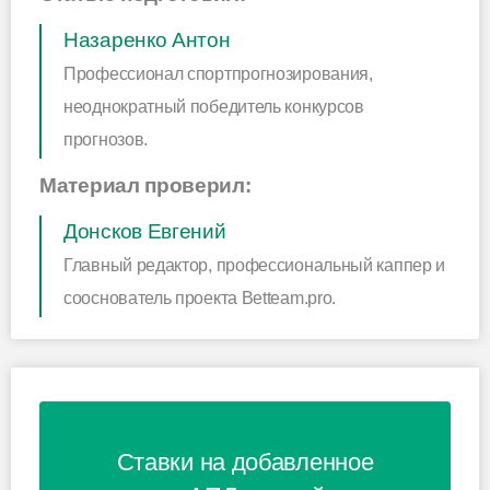
Назаренко Антон
Профессионал спортпрогнозирования,
неоднократный победитель конкурсов
прогнозов.
Материал проверил:
Донсков Евгений
Главный редактор, профессиональный каппер и
сооснователь проекта Betteam.pro.
Ставки на добавленное