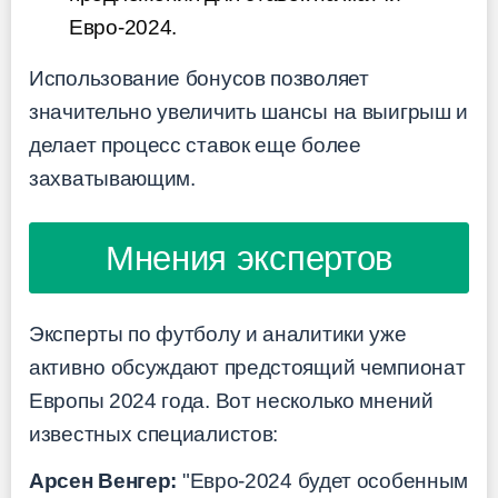
Евро-2024.
Использование бонусов позволяет
значительно увеличить шансы на выигрыш и
делает процесс ставок еще более
захватывающим.
Мнения экспертов
Эксперты по футболу и аналитики уже
активно обсуждают предстоящий чемпионат
Европы 2024 года. Вот несколько мнений
известных специалистов:
Арсен Венгер:
"Евро-2024 будет особенным