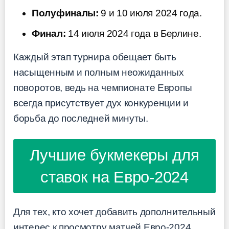
Полуфиналы:
9 и 10 июля 2024 года.
Финал:
14 июля 2024 года в Берлине.
Каждый этап турнира обещает быть
насыщенным и полным неожиданных
поворотов, ведь на чемпионате Европы
всегда присутствует дух конкуренции и
борьба до последней минуты.
Лучшие букмекеры для
ставок на Евро-2024
Для тех, кто хочет добавить дополнительный
интерес к просмотру матчей Евро-2024,