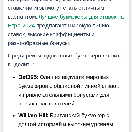
ставки на игры могут стать отличным
вариантом.
Лучшие букмекеры для ставок на
Евро-2024
предлагают широкую линию
ставок, высокие коэффициенты и
разнообразные бонусы.
Среди рекомендованных букмекеров можно
выделить:
Bet365:
Один из ведущих мировых
букмекеров с обширной линией ставок
и привлекательными бонусами для
новых пользователей.
William Hill:
Британский букмекер с
долгой историей и высоким уровнем