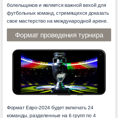
болельщиков и является важной вехой для
футбольных команд, стремящихся доказать
свое мастерство на международной арене.
Формат проведения турнира
Формат Евро-2024 будет включать 24
команды, разделенные на 6 групп по 4