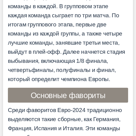
команды в каждой. В групповом этапе
каждая команда сыграет по три матча. По
итогам группового этапа, первые две
команды из каждой группы, а также четыре
лучшие команды, занявшие третьи места,
выйдут в плей-офф. Далее начнется стадия
выбывания, включающая 1/8 финала,
четвертьфиналы, полуфиналы и финал,
который определит чемпиона Европы.
Основные фавориты
Среди фаворитов Евро-2024 традиционно
выделяются такие сборные, как Германия,
Франция, Испания и Италия. Эти команды