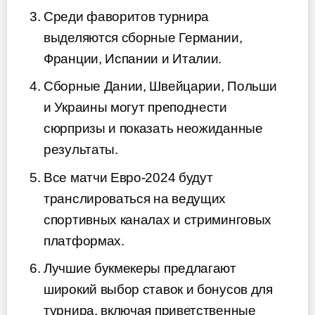
Среди фаворитов турнира
выделяются сборные Германии,
Франции, Испании и Италии.
Сборные Дании, Швейцарии, Польши
и Украины могут преподнести
сюрпризы и показать неожиданные
результаты.
Все матчи Евро-2024 будут
транслироваться на ведущих
спортивных каналах и стриминговых
платформах.
Лучшие букмекеры предлагают
широкий выбор ставок и бонусов для
турнира, включая приветственные