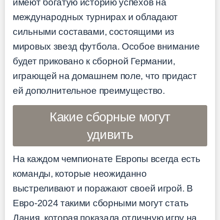
имеют богатую историю успехов на
международных турнирах и обладают
сильными составами, состоящими из
мировых звезд футбола. Особое внимание
будет приковано к сборной Германии,
играющей на домашнем поле, что придаст
ей дополнительное преимущество.
Какие сборные могут
удивить
На каждом чемпионате Европы всегда есть
команды, которые неожиданно
выстреливают и поражают своей игрой. В
Евро-2024 такими сборными могут стать
Дания, которая показала отличную игру на