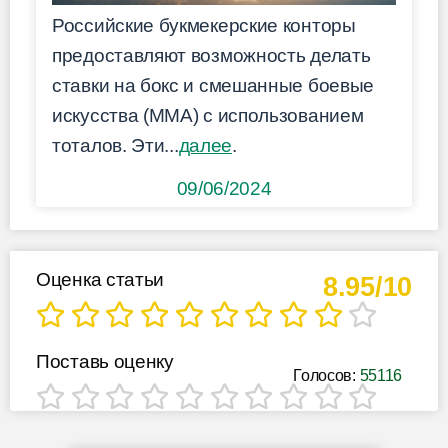
Российские букмекерские конторы
предоставляют возможность делать
ставки на бокс и смешанные боевые
искусства (ММА) с использованием
тоталов. Эти...
далее
.
09/06/2024
Оценка статьи
8.95/10
Поставь оценку
Голосов:
55116