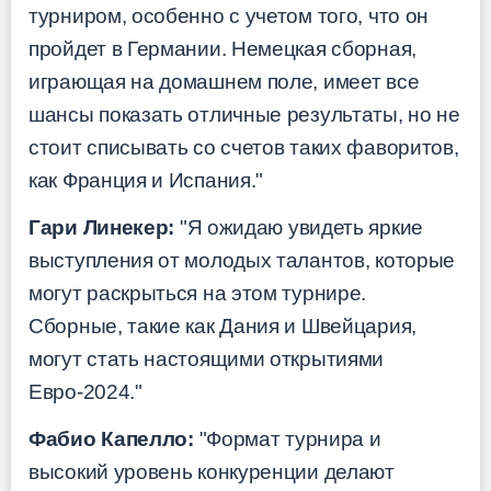
турниром, особенно с учетом того, что он
пройдет в Германии. Немецкая сборная,
играющая на домашнем поле, имеет все
шансы показать отличные результаты, но не
стоит списывать со счетов таких фаворитов,
как Франция и Испания."
Гари Линекер:
"Я ожидаю увидеть яркие
выступления от молодых талантов, которые
могут раскрыться на этом турнире.
Сборные, такие как Дания и Швейцария,
могут стать настоящими открытиями
Евро-2024."
Фабио Капелло:
"Формат турнира и
высокий уровень конкуренции делают