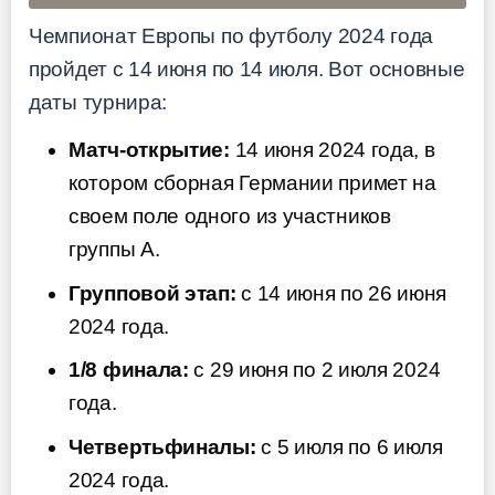
Чемпионат Европы по футболу 2024 года
пройдет с 14 июня по 14 июля. Вот основные
даты турнира:
Матч-открытие:
14 июня 2024 года, в
котором сборная Германии примет на
своем поле одного из участников
группы A.
Групповой этап:
с 14 июня по 26 июня
2024 года.
1/8 финала:
с 29 июня по 2 июля 2024
года.
Четвертьфиналы:
с 5 июля по 6 июля
2024 года.