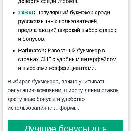
доверия среди игроков.
1xBet
:
Популярный букмекер среди
русскоязычных пользователей,
предлагающий широкий выбор ставок
и бонусов.
Parimatch:
Известный букмекер в
странах СНГ с удобным интерфейсом
и высокими коэффициентами.
Выбирая букмекера, важно учитывать
репутацию компании, широту линии ставок,
доступные бонусы и удобство
использования платформы.
Лучшие бонусы для