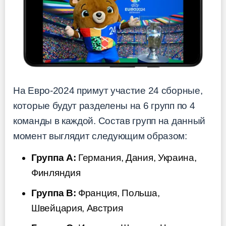
На Евро-2024 примут участие 24 сборные,
которые будут разделены на 6 групп по 4
команды в каждой. Состав групп на данный
момент выглядит следующим образом:
Группа A:
Германия, Дания, Украина,
Финляндия
Группа B:
Франция, Польша,
Швейцария, Австрия