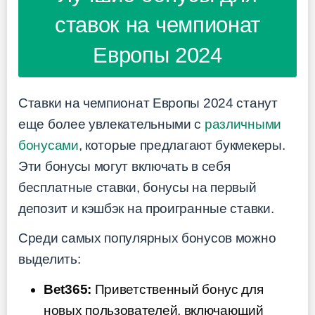
ставок на чемпионат
Европы 2024
Ставки на чемпионат Европы 2024 станут
еще более увлекательными с
различными
бонусами
, которые предлагают букмекеры.
Эти бонусы могут включать в себя
бесплатные ставки, бонусы на первый
депозит и кэшбэк на проигранные ставки.
Среди самых популярных бонусов можно
выделить:
Bet365:
Приветственный бонус для
новых пользователей, включающий