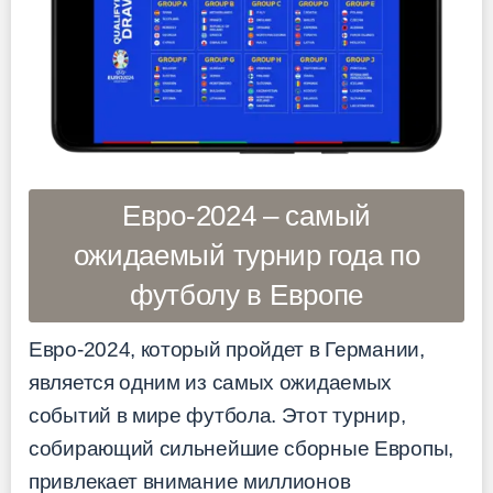
Евро-2024 – самый
ожидаемый турнир года по
футболу в Европе
Евро-2024, который пройдет в Германии,
является одним из самых ожидаемых
событий в мире футбола. Этот турнир,
собирающий сильнейшие сборные Европы,
привлекает внимание миллионов