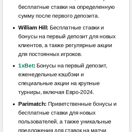
бесплатные ставки на определенную
сумму после первого депозита.
William Hill:
Бесплатные ставки и
бонусы на первый депозит для новых
клиентов, а также регулярные акции
для постоянных игроков.
1xBet
:
Бонусы на первый депозит,
еженедельные кэшбэки и
специальные акции на крупные
турниры, включая Евро-2024.
Parimatch:
Приветственные бонусы и
бесплатные ставки для новых
пользователей, а также уникальные
предложения для ставок на матчи