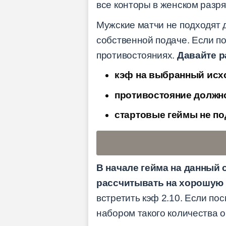
все конторы в женском разр
Мужские матчи не подходят д
собственной подаче. Если по
противостояниях.
Давайте р
кэф на выбранный исхо
противостояние должно
стартовые геймы не под
В начале гейма на данный 
рассчитывать на хорошую 
встретить кэф 2.10. Если по
набором такого количества о