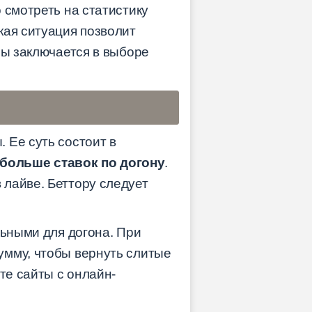
 смотреть на статистику
кая ситуация позволит
мы заключается в выборе
 Ее суть состоит в
 больше ставок по догону
.
 лайве. Беттору следует
льными для догона. При
умму, чтобы вернуть слитые
те сайты с онлайн-