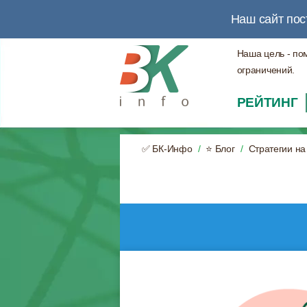
Наш сайт пос
Наша цель - по
ограничений.
РЕЙТИНГ
✅ БК-Инфо
⭐ Блог
Стратегии на