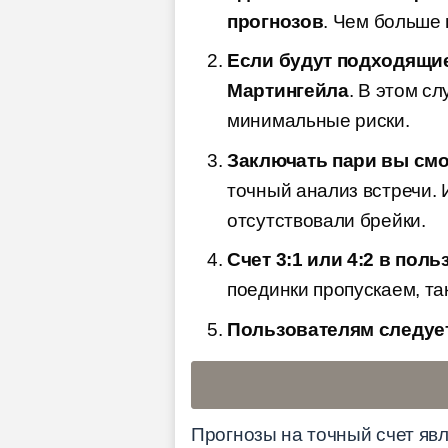
прогнозов
. Чем больше
Если будут подходящие
Мартингейла
. В этом с
минимальные риски.
Заключать пари вы смож
точный анализ встречи. 
отсутствовали брейки.
Счет 3:1 или 4:2 в пол
поединки пропускаем, та
Пользователям следует
Прогнозы на точный счет яв