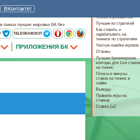
Что важно знать
ш
ВКонтакте!
Что такое ставки на
теннис в режиме live
Лучшие из стратегий
 в самых лучших мировых БК без
Как ставить и
Y
TELEGRAM BOT
зарабатывать на
теннисе по стратегиям
Частые ошибки игроков
ПРИЛОЖЕНИЯ БК
Отзывы
Лучшие букмекерские
конторы для Live ставо
на теннис
Плюсы и минусы
ставок на теннис в
лайве
Выводы
Правила игры на
ставках
Ставка 1х2