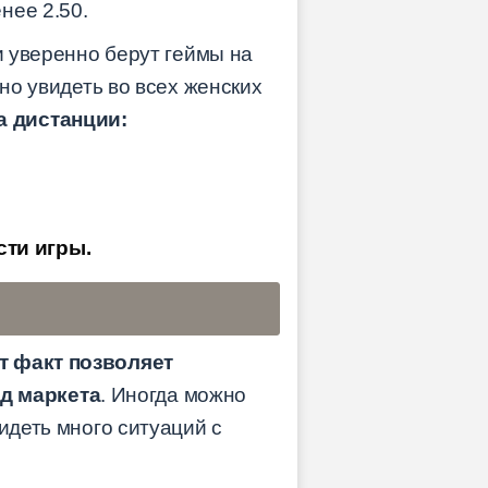
нее 2.50.
и уверенно берут геймы на
но увидеть во всех женских
а дистанции:
сти игры.
от факт позволяет
д маркета
. Иногда можно
идеть много ситуаций с