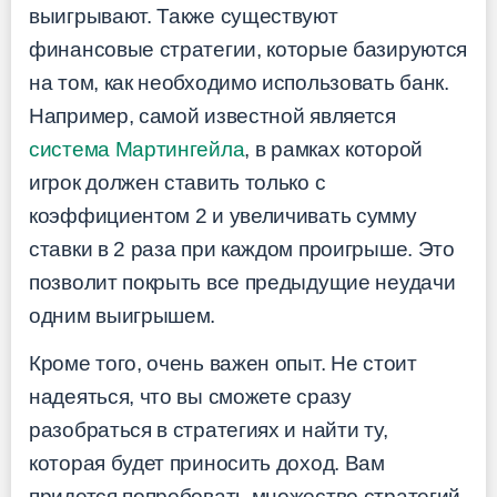
выигрывают. Также существуют
финансовые стратегии, которые базируются
на том, как необходимо использовать банк.
Например, самой известной является
система Мартингейла
, в рамках которой
игрок должен ставить только с
коэффициентом 2 и увеличивать сумму
ставки в 2 раза при каждом проигрыше. Это
позволит покрыть все предыдущие неудачи
одним выигрышем.
Кроме того, очень важен опыт. Не стоит
надеяться, что вы сможете сразу
разобраться в стратегиях и найти ту,
которая будет приносить доход. Вам
придется попробовать множество стратегий,