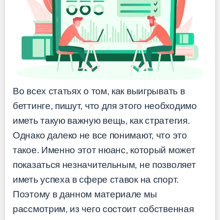
Во всех статьях о том, как выигрывать в
беттинге, пишут, что для этого необходимо
иметь такую важную вещь, как стратегия.
Однако далеко не все понимают, что это
такое. Именно этот нюанс, который может
показаться незначительным, не позволяет
иметь успеха в сфере ставок на спорт.
Поэтому в данном материале мы
рассмотрим, из чего состоит собственная