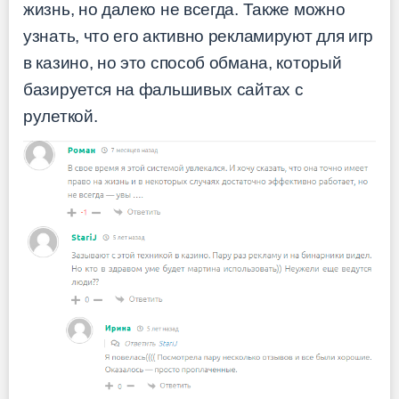
жизнь, но далеко не всегда. Также можно
узнать, что его активно рекламируют для игр
в казино, но это способ обмана, который
базируется на фальшивых сайтах с
рулеткой.