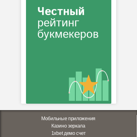
Мобильные приложения
Казино зеркала
1xbet демо счет