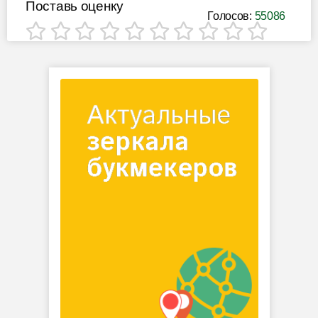
Поставь оценку
Голосов:
55086