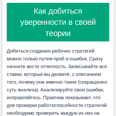
Как добиться
уверенности в своей
теории
Добиться создания рабочих стратегий
можно только путем проб и ошибок. Сразу
начните вести отчетность. Записывайте все
ставки, которые вы делаете, с описанием
того, почему они именно такие (сокращенно
суть анализа). Анализируйте свои ошибки,
исправляйтесь. Практика показывает, что
для проверки работоспособности стратегий
необходимо проверить каждую из них на