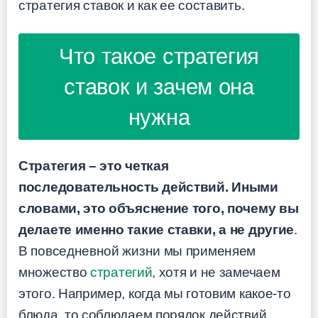
стратегия ставок и как ее составить.
Что такое стратегия
ставок и зачем она
нужна
Стратегия – это четкая
последовательность действий. Иными
словами, это объяснение того, почему вы
делаете именно такие ставки, а не другие
.
В повседневной жизни мы применяем
множество
стратегий
, хотя и не замечаем
этого. Например, когда мы готовим какое-то
блюда, то соблюдаем порядок действий.