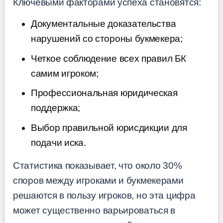
Ключевыми факторами успеха становятся:
Документальные доказательства
нарушений со стороны букмекера;
Четкое соблюдение всех правил БК
самим игроком;
Профессиональная юридическая
поддержка;
Выбор правильной юрисдикции для
подачи иска.
Статистика показывает, что около 30%
споров между игроками и букмекерами
решаются в пользу игроков, но эта цифра
может существенно варьироваться в