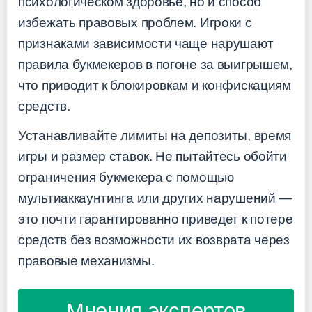
психологическом здоровье, но и способ
избежать правовых проблем. Игроки с
признаками зависимости чаще нарушают
правила букмекеров в погоне за выигрышем,
что приводит к блокировкам и конфискациям
средств.
Устанавливайте лимиты на депозиты, время
игры и размер ставок. Не пытайтесь обойти
ограничения букмекера с помощью
мультиаккаунтинга или других нарушений —
это почти гарантированно приведет к потере
средств без возможности их возврата через
правовые механизмы.
Мнения экспертов