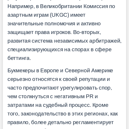
Например, в Великобритании Комиссия по
азартным играм (UKGC) имеет
значительные полномочия и активно
защищает права игроков. Во-вторых,
развитая система независимых арбитражей,
специализирующихся на спорах в сфере
беттинга.
Букмекеры в Европе и Северной Америке
серьезно относятся к своей репутации и
часто предпочитают урегулировать спор,
чем столкнуться с негативным PR и
затратами на судебный процесс. Кроме
того, законодательство в этих регионах, как
правило, более детально регламентирует