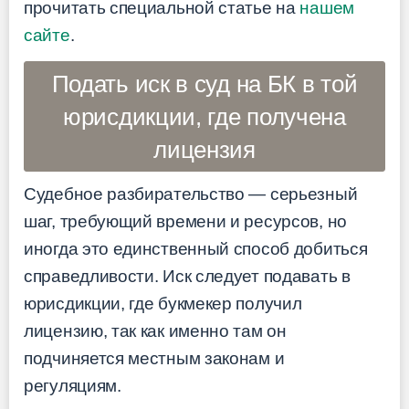
прочитать специальной статье на
нашем
сайте
.
Подать иск в суд на БК в той
юрисдикции, где получена
лицензия
Судебное разбирательство — серьезный
шаг, требующий времени и ресурсов, но
иногда это единственный способ добиться
справедливости. Иск следует подавать в
юрисдикции, где букмекер получил
лицензию, так как именно там он
подчиняется местным законам и
регуляциям.