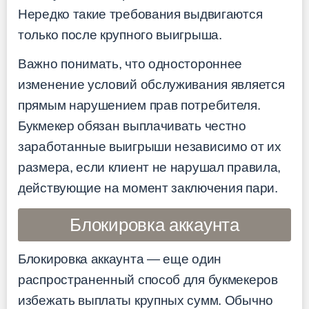
Нередко такие требования выдвигаются
только после крупного выигрыша.
Важно понимать, что одностороннее
изменение условий обслуживания является
прямым нарушением прав потребителя.
Букмекер обязан выплачивать честно
заработанные выигрыши независимо от их
размера, если клиент не нарушал правила,
действующие на момент заключения пари.
Блокировка аккаунта
Блокировка аккаунта — еще один
распространенный способ для букмекеров
избежать выплаты крупных сумм. Обычно