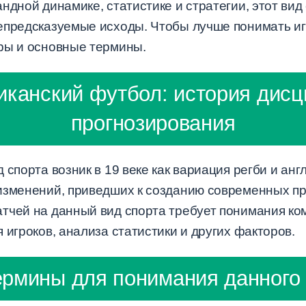
ндной динамике, статистике и стратегии, этот вид
епредсказуемые исходы. Чтобы лучше понимать иг
ры и основные термины.
иканский футбол: история дис
прогнозирования
 спорта возник в 19 веке как вариация регби и анг
изменений, приведших к созданию современных п
тчей на данный вид спорта требует понимания ко
 игроков, анализа статистики и других факторов.
рмины для понимания данного 