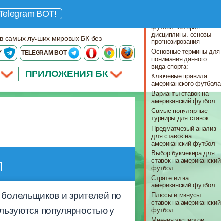
Что важно знать
Telegram BOT!
Что такое американский
футбол: история
дисциплины, основы
 в самых лучших мировых БК без
прогнозирования
Основные термины для
Y
TELEGRAM BOT
понимания данного
вида спорта:
ПРИЛОЖЕНИЯ БК
Ключевые правила
американского футбола
Варианты ставок на
американский футбол
Самые популярные
турниры для ставок
Предматчевый анализ
для ставок на
американский футбол
Выбор букмекера для
ставок на американский
л
футбол
Стратегии на
американский футбол:
 болельщиков и зрителей по
Плюсы и минусы
ставок на американский
ользуются популярностью у
футбол
Мнения экспертов