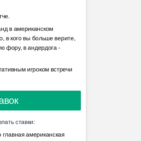
тче.
анд в американском
о, в кого вы больше верите,
ю фору, в андердога -
ьтативным игроком встречи
авок
лать ставки:
 главная американская