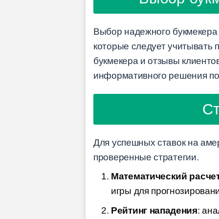
Выбор надежного букмекера 
которые следует учитывать п
букмекера и отзывы клиенто
информативного решения по 
Ст
Для успешных ставок на аме
проверенные стратегии.
Математический расче
игры для прогнозирован
Рейтинг нападения
: ан