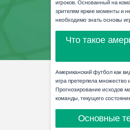
игроков. Основанный на кома
зрителям яркие моменты и н
необходимо знать основы иг
Что такое амер
Американский футбол как вид
игра претерпела множество 
Прогнозирование исходов ма
команды, текущего состояния
Основные те