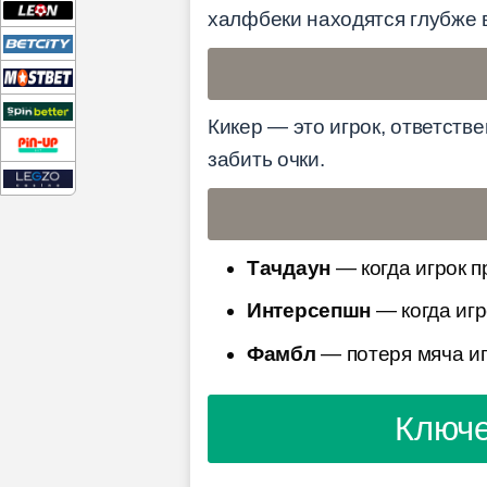
халфбеки находятся глубже 
Кикер — это игрок, ответств
забить очки.
Тачдаун
— когда игрок п
Интерсепшн
— когда игр
Фамбл
— потеря мяча и
Ключе