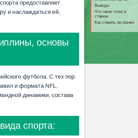
 спорта предоставляет
Выводы
ру и наслаждаться ей,
Что такое тотал в
ставках
Как ставить на скачки
циплины, основы
лийского футбола. С тех пор
равил и формата NFL.
мандной динамики, состава
вида спорта: