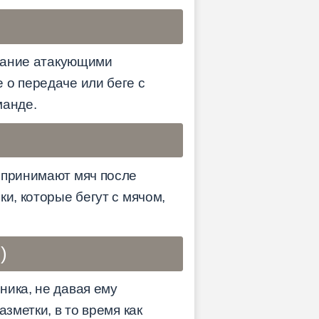
ование атакующими
 о передаче или беге с
манде.
 принимают мяч после
и, которые бегут с мячом,
)
ника, не давая ему
зметки, в то время как