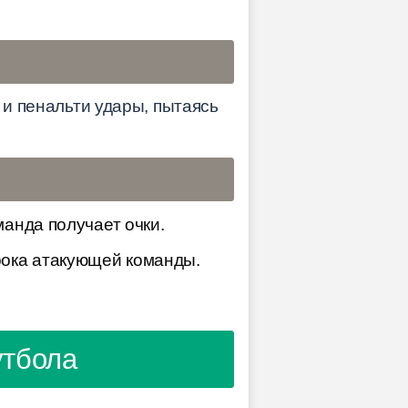
 и пенальти удары, пытаясь
манда получает очки.
рока атакующей команды.
утбола