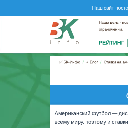
Наш сайт пост
Наша цель - по
ограничений.
РЕЙТИНГ
✅ БК-Инфо
⭐ Блог
Ставки на ам
Американский футбол — дисц
всему миру, поэтому и ставк