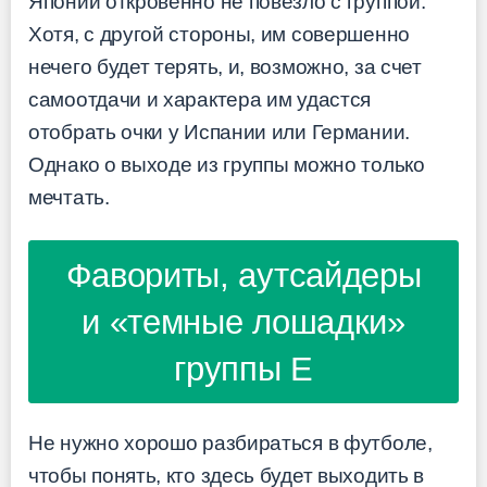
Японии откровенно не повезло с группой.
Хотя, с другой стороны, им совершенно
нечего будет терять, и, возможно, за счет
самоотдачи и характера им удастся
отобрать очки у Испании или Германии.
Однако о выходе из группы можно только
мечтать.
Фавориты, аутсайдеры
и «темные лошадки»
группы E
Не нужно хорошо разбираться в футболе,
чтобы понять, кто здесь будет выходить в