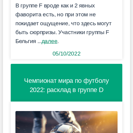
В группе F вроде как и 2 явных
фаворита есть, но при этом не
покидает ощущение, что здесь могут
быть сюрпризы. Участники группы F
Бельгия ...
далее
.
05/10/2022
Чемпионат мира по футболу
2022: расклад в группе D