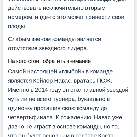
действовать исключительно вторым
номером, и где-то это может принести свои
плоды.
Слабым звеном команды является
отсутствие звездного лидера.
На кого стоит обратить внимание
Самой настоящей «глыбой» в команде
является Кейлор Навас, вратарь ПСЖ.
Именно в 2014 году он стал главной звездой
чуть ли не всего турнира, буквально в
одиночку протащив свою команду до
четвертьфинала. К сожалению, Навас уже
давно не играет в основе команды, но то,
что он будет основным в составе Коста-