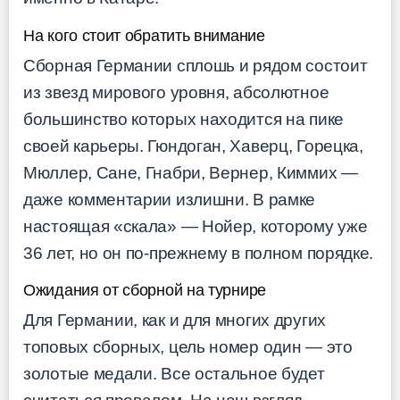
На кого стоит обратить внимание
Сборная Германии сплошь и рядом состоит
из звезд мирового уровня, абсолютное
большинство которых находится на пике
своей карьеры. Гюндоган, Хаверц, Горецка,
Мюллер, Сане, Гнабри, Вернер, Киммих —
даже комментарии излишни. В рамке
настоящая «скала» — Нойер, которому уже
36 лет, но он по-прежнему в полном порядке.
Ожидания от сборной на турнире
Для Германии, как и для многих других
топовых сборных, цель номер один — это
золотые медали. Все остальное будет