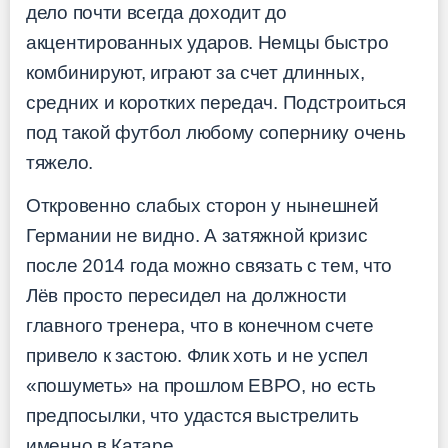
дело почти всегда доходит до
акцентированных ударов. Немцы быстро
комбинируют, играют за счет длинных,
средних и коротких передач. Подстроиться
под такой футбол любому сопернику очень
тяжело.
Откровенно слабых сторон у нынешней
Германии не видно. А затяжной кризис
после 2014 года можно связать с тем, что
Лёв просто пересидел на должности
главного тренера, что в конечном счете
привело к застою. Флик хоть и не успел
«пошуметь» на прошлом ЕВРО, но есть
предпосылки, что удастся выстрелить
именно в Катаре.