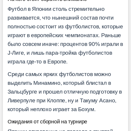
Футбол в Японии столь стремительно
развивается, что нынешний состав почти
полностью состоит из футболистов, которые
играют в европейских чемпионатах. Раньше
было совсем иначе: процентов 90% играли в
J-Лиге, и лишь пара-тройка футболистов
играла где-то в Европе.
Среди самых ярких футболистов можно
выделить Минамино, который блистал в
Зальцбурге и прошел отличную подготовку в
Ливерпуле при Клоппе, ну и Такуму Асано,
который неплохо играет за Бохум.
Ожидания от сборной на турнире