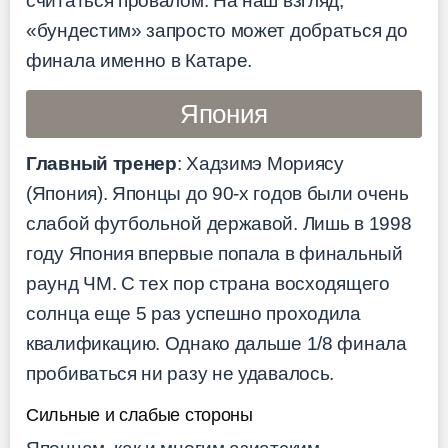
считаться провалом. На наш взгляд,
«бундестим» запросто может добраться до
финала именно в Катаре.
Япония
Главный тренер
: Хадзимэ Мориясу
(Япония). Японцы до 90-х годов были очень
слабой футбольной державой. Лишь в 1998
году Япония впервые попала в финальный
раунд ЧМ. С тех пор страна восходящего
солнца еще 5 раз успешно проходила
квалификацию. Однако дальше 1/8 финала
пробиваться ни разу не удавалось.
Сильные и слабые стороны