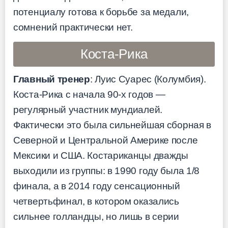
потенциалу готова к борьбе за медали,
сомнений практически нет.
Коста-Рика
Главный тренер
: Луис Суарес (Колумбия).
Коста-Рика с начала 90-х годов —
регулярный участник мундиалей.
Фактически это была сильнейшая сборная в
Северной и Центральной Америке после
Мексики и США. Костариканцы дважды
выходили из группы: в 1990 году была 1/8
финала, а в 2014 году сенсационный
четвертьфинал, в котором оказались
сильнее голландцы, но лишь в серии