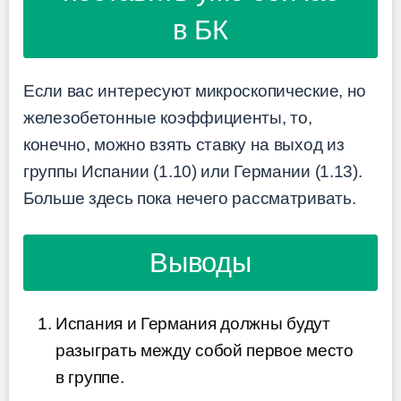
в БК
Если вас интересуют микроскопические, но
железобетонные коэффициенты, то,
конечно, можно взять ставку на выход из
группы Испании (1.10) или Германии (1.13).
Больше здесь пока нечего рассматривать.
Выводы
Испания и Германия должны будут
разыграть между собой первое место
в группе.