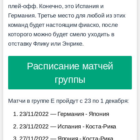
плей-офф. Конечно, это Испания и
Германия. Третье место для любой из этих
команд будет настоящим фиаско, после
которого можно будет смело уходить в
отставку Флику или Энрике.
Расписание матчей
группы
Матчи в группе E пройдут с 23 по 1 декабря:
23/11/2022 — Германия - Япония
23/11/2022 — Испания - Коста-Рика
27/11/2022 — Япония - Коста-Рика