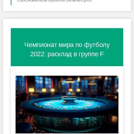
Чемпионат мира по футболу
2022: расклад в группе F