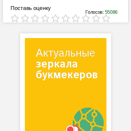
Поставь оценку
Голосов:
55086