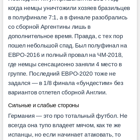
когда немцы уничтожили хозяев бразильцев
в полуфинале 7:1, а в финале разобрались
со сборной Аргентины лишь в
дополнительное время. Правда, с тех пор
пошел небольшой спад. Был полуфинал на
ЕВРО-2016 и полный провал на ЧМ-2018,
где немцы сенсационно заняли 4 место в
группе. Последний ЕВРО-2020 тоже не
задался — в 1/8 финала «бундестим» без
вариантов отлетел сборной Англии.
Сильные и слабые стороны
Германия — это про тотальный футбол. Не
всегда она тупо владеет мячом, как те же
испанцы, но если начинает атаковать, то