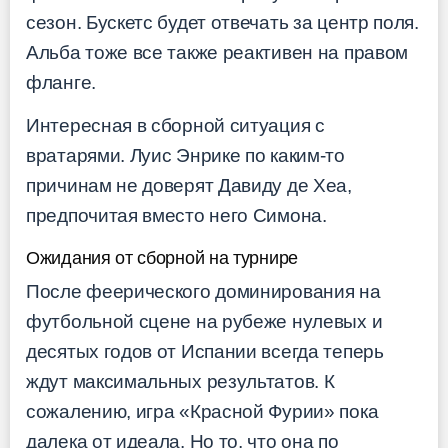
сезон. Бускетс будет отвечать за центр поля.
Альба тоже все также реактивен на правом
фланге.
Интересная в сборной ситуация с
вратарями. Луис Энрике по каким-то
причинам не доверят Давиду де Хеа,
предпочитая вместо него Симона.
Ожидания от сборной на турнире
После феерического доминирования на
футбольной сцене на рубеже нулевых и
десятых годов от Испании всегда теперь
ждут максимальных результатов. К
сожалению, игра «Красной Фурии» пока
далека от идеала. Но то, что она по