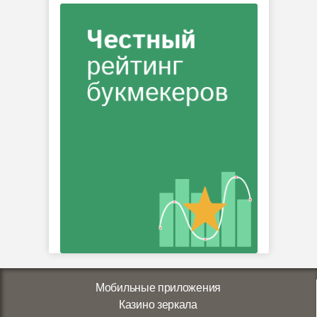
Мобильные приложения
Казино зеркала