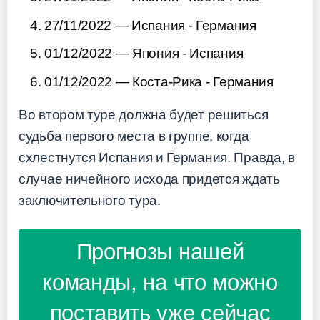
27/11/2022 — Испания - Германия
01/12/2022 — Япония - Испания
01/12/2022 — Коста-Рика - Германия
Во втором туре должна будет решиться
судьба первого места в группе, когда
схлестнутся Испания и Германия. Правда, в
случае ничейного исхода придется ждать
заключительного тура.
Прогнозы нашей
команды, на что можно
поставить уже сейчас