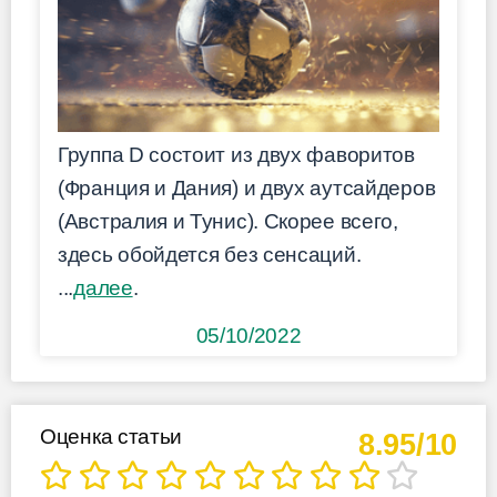
Группа D состоит из двух фаворитов
(Франция и Дания) и двух аутсайдеров
(Австралия и Тунис). Скорее всего,
здесь обойдется без сенсаций.
...
далее
.
05/10/2022
Оценка статьи
8.95/10