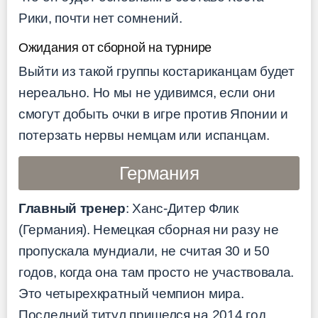
Рики, почти нет сомнений.
Ожидания от сборной на турнире
Выйти из такой группы костариканцам будет
нереально. Но мы не удивимся, если они
смогут добыть очки в игре против Японии и
потерзать нервы немцам или испанцам.
Германия
Главный тренер
: Ханс-Дитер Флик
(Германия). Немецкая сборная ни разу не
пропускала мундиали, не считая 30 и 50
годов, когда она там просто не участвовала.
Это четырехкратный чемпион мира.
Последний титул пришелся на 2014 год,