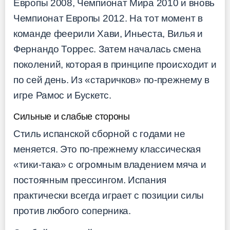
Европы 2008, Чемпионат Мира 2010 и вновь
Чемпионат Европы 2012. На тот момент в
команде феерили Хави, Иньеста, Вилья и
Фернандо Торрес. Затем началась смена
поколений, которая в принципе происходит и
по сей день. Из «старичков» по-прежнему в
игре Рамос и Бускетс.
Сильные и слабые стороны
Стиль испанской сборной с годами не
меняется. Это по-прежнему классическая
«тики-така» с огромным владением мяча и
постоянным прессингом. Испания
практически всегда играет с позиции силы
против любого соперника.