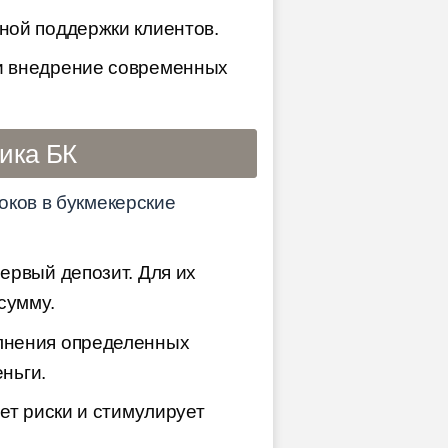
ной поддержки клиентов.
и внедрение современных
ика БК
оков в букмекерские
ервый депозит. Для их
сумму.
лнения определенных
ньги.
ет риски и стимулирует