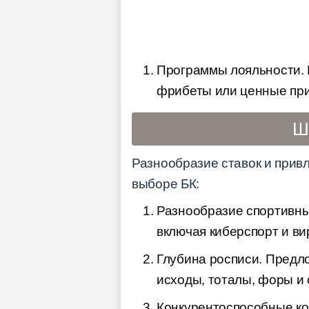
Программы лояльности. 
фрибеты или ценные пр
Ш
Разнообразие ставок и при
выборе БК:
Разнообразие спортивны
включая киберспорт и в
Глубина росписи. Предл
исходы, тоталы, форы и
Конкурентоспособные ко