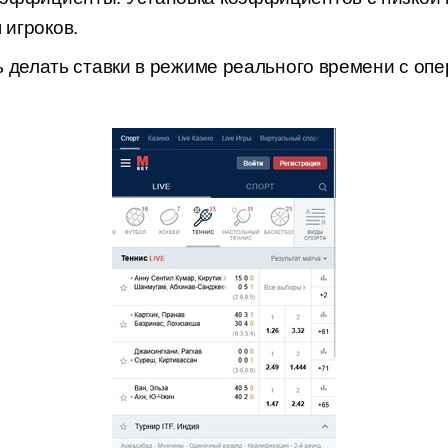
игроков.
ь делать ставки в режиме реального времени с о