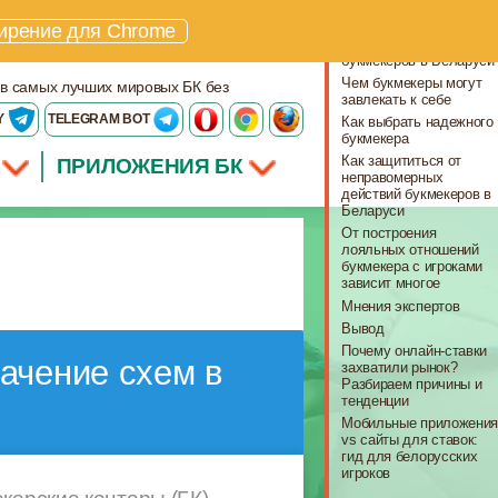
Что важно знать
ирение для Chrome
Конкуренция
букмекеров в Беларуси
Чем букмекеры могут
 в самых лучших мировых БК без
завлекать к себе
Y
TELEGRAM BOT
Как выбрать надежного
букмекера
Как защититься от
ПРИЛОЖЕНИЯ БК
неправомерных
действий букмекеров в
Беларуси
От построения
лояльных отношений
букмекера с игроками
зависит многое
Мнения экспертов
Вывод
Почему онлайн-ставки
ачение схем в
захватили рынок?
Разбираем причины и
тенденции
Мобильные приложени
vs сайты для ставок:
гид для белорусских
игроков