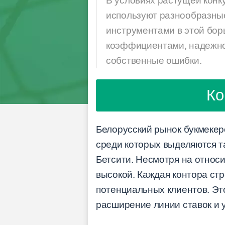
В условиях растущей конк
используют разнообразные
инструментами в этой бор
коэффициентами, надежнос
собственные ошибки.
Ко
Белорусский рынок букмекер
среди которых выделяются т
Бетсити. Несмотря на относ
высокой. Каждая контора ст
потенциальных клиентов. Эт
расширение линии ставок и 