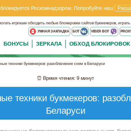
 блокируется Роскомнадзором.
Попробуйте наш
Расш
могать игрокам обходить любые блокировки сайтов букмекеров, играть
УМНАЯ ЗАКЛАДКА
БОТ
VIBER BOT
PROX
БОНУСЫ
ЗЕРКАЛА
ОБХОД БЛОКИРОВОК
ые техники букмекеров: разоблачение схем в Беларуси
⏰ Время чтения: 9 минут
ые техники букмекеров: разобл
Беларуси