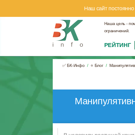
Наш сайт постоянно
Наша цель - по
ограничений.
РЕЙТИНГ
✅ БК-Инфо
⭐ Блог
Манипулятивн
Манипулятивн