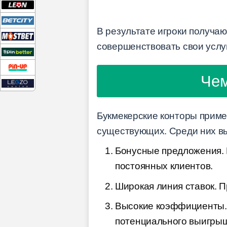
В результате игроки получа
совершенствовать свои услу
Чем
Букмекерские конторы приме
существующих. Среди них в
Бонусные предложения. 
постоянных клиентов.
Широкая линия ставок. 
Высокие коэффициенты.
потенциального выигрыш