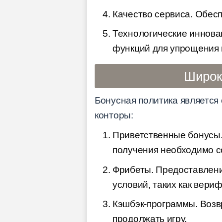
Качество сервиса. Обес
Технологические иннова
функций для упрощения 
Широк
Бонусная политика является
конторы:
Приветственные бонусы.
получения необходимо со
Фрибеты. Предоставлени
условий, таких как вери
Кэшбэк-программы. Возвр
продолжать игру.