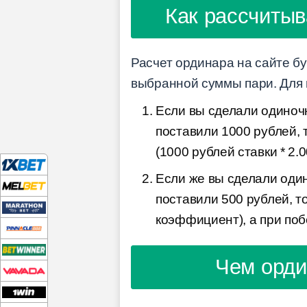
Как рассчитыв
Расчет ординара на сайте бу
выбранной суммы пари. Для 
Если вы сделали одиночн
поставили 1000 рублей, 
(1000 рублей ставки * 2.
Если же вы сделали оди
поставили 500 рублей, т
коэффициент), а при поб
Чем орди