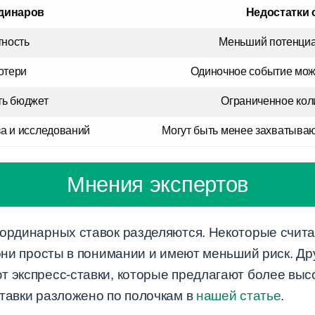
динаров
Недостатки
тность
Меньший потенци
отери
Одиночное событие мож
ть бюджет
Ограниченное кол
а и исследований
Могут быть менее захватыва
Мнения экспертов
 ординарных ставок разделяются. Некоторые счита
 они просты в понимании и имеют меньший риск. Др
т экспресс-ставки, которые предлагают более вы
ставки разложено по полочкам в
нашей статье
.