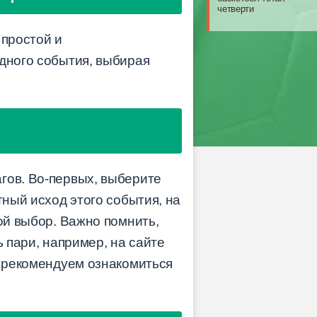
четверти
 простой и
одного события, выбирая
гов. Во-первых, выберите
тный исход этого события, на
ой выбор. Важно помнить,
ь пари, например, на сайте
й рекомендуем ознакомиться