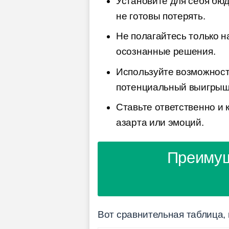
Установите для себя бюд
не готовы потерять.
Не полагайтесь только н
осознанные решения.
Используйте возможност
потенциальный выигрыш 
Ставьте ответственно и 
азарта или эмоций.
Преимущ
Вот сравнительная таблица,