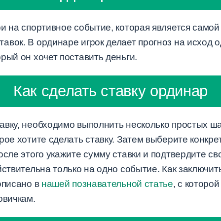
и на спортивное событие, которая является самой
авок. В ординаре игрок делает прогноз на исход 
рый он хочет поставить деньги.
Как сделать ставку ординар
авку, необходимо выполнить несколько простых ша
рое хотите сделать ставку. Затем выберите конкре
осле этого укажите сумму ставки и подтвердите св
йствительна только на одно событие. Как заключит
описано в
нашей познавательной статье
, с которо
овичкам.