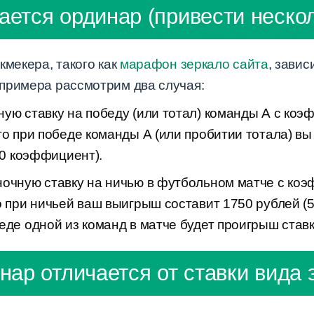
ается ординар (привести неско
кмекера, такого как
марафон зеркало сайта
, зави
примера рассмотрим два случая:
ую ставку на победу (или тотал) команды А с коэ
то при победе команды А (или пробитии тотала) вы
00 коэффициент).
ночную ставку на ничью в футбольном матче с коэ
о при ничьей ваш выигрыш составит 1750 рублей (5
еде одной из команд в матче будет проигрыш ставк
нар отличается от ставки вида 