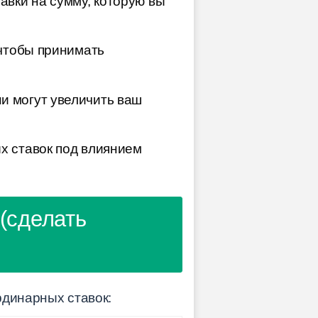
авки на сумму, которую вы
 чтобы принимать
и могут увеличить ваш
х ставок под влиянием
(сделать
рдинарных ставок: