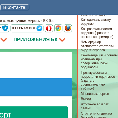
Что важно знать
ш
ВКонтакте!
Что такое ординар в
ставках на спорт
Как сделать ставку
 в самых лучших мировых БК без
ординар
Y
TELEGRAM BOT
Как рассчитывается
ординар (привести
несколько примеров)
ПРИЛОЖЕНИЯ БК
Чем ординар
отличается от ставки
вида экспресса
Рекомендации и советы
новичкам при
совершении пари
ординаром
Преимущества и
недостатки ординаров
(сделать
сравнительную
таблицу)
Мнения экспертов
Вывод
Что такое возврат
ставки
орт
Стратегия ставок на
баскетбол тотал