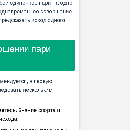
обой одиночное пари на одно
ет одновременное совершение
предсказать исход одного
ршении пари
мендуется, в первую
следовать нескольким
етесь. Знание спорта и
исхода.