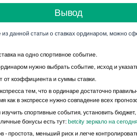
Вывод
 из данной статьи о ставках ординаром, можно 
ставка на одно спортивное событие.
рдинаром нужно выбрать событие, исход и указать
т от коэффициента и суммы ставки.
кспресса тем, что в ординаре достаточно правиль
мя как в экспрессе нужно совпадение всех прогноз
изучить спортивные события, установить бюджет,
тличные бонусы есть тут:
betcity зеркало на сегодн
- простота, меньший риск и легче контролироват