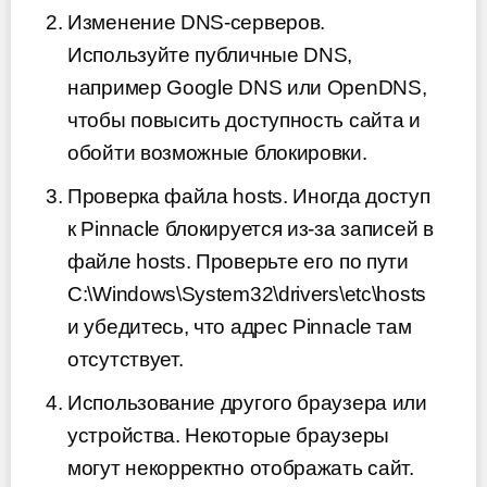
Изменение DNS-серверов.
Используйте публичные DNS,
например Google DNS или OpenDNS,
чтобы повысить доступность сайта и
обойти возможные блокировки.
Проверка файла hosts. Иногда доступ
к Pinnacle блокируется из-за записей в
файле hosts. Проверьте его по пути
C:\Windows\System32\drivers\etc\hosts
и убедитесь, что адрес Pinnacle там
отсутствует.
Использование другого браузера или
устройства. Некоторые браузеры
могут некорректно отображать сайт.