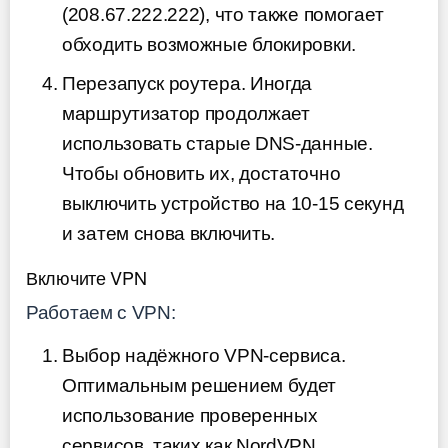
(208.67.222.222), что также помогает
обходить возможные блокировки.
Перезапуск роутера. Иногда
маршрутизатор продолжает
использовать старые DNS-данные.
Чтобы обновить их, достаточно
выключить устройство на 10-15 секунд
и затем снова включить.
Включите VPN
Работаем с VPN:
Выбор надёжного VPN-сервиса.
Оптимальным решением будет
использование проверенных
сервисов, таких как NordVPN,