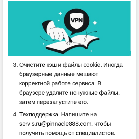
Очистите кэш и файлы cookie. Иногда
браузерные данные мешают
корректной работе сервиса. В
браузере удалите ненужные файлы,
затем перезапустите его.
Техподдержка. Напишите на
servis.ru@pinnacle888.com, чтобы
получить помощь от специалистов.