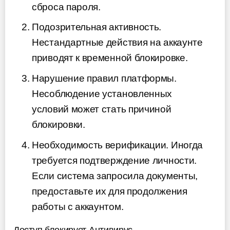
сброса пароля.
Подозрительная активность.
Нестандартные действия на аккаунте
приводят к временной блокировке.
Нарушение правил платформы.
Несоблюдение установленных
условий может стать причиной
блокировки.
Необходимость верификации. Иногда
требуется подтверждение личности.
Если система запросила документы,
предоставьте их для продолжения
работы с аккаунтом.
Доступ блокирует Антивирус