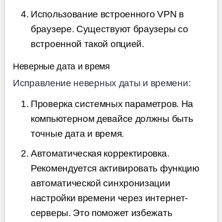
Использование встроенного VPN в
браузере. Существуют браузеры со
встроенной такой опцией.
Неверные дата и время
Исправление неверных даты и времени:
Проверка системных параметров. На
компьютерном девайсе должны быть
точные дата и время.
Автоматическая корректировка.
Рекомендуется активировать функцию
автоматической синхронизации
настройки времени через интернет-
серверы. Это поможет избежать