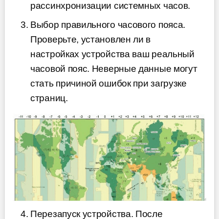
рассинхронизации системных часов.
Выбор правильного часового пояса.
Проверьте, установлен ли в
настройках устройства ваш реальный
часовой пояс. Неверные данные могут
стать причиной ошибок при загрузке
страниц.
Перезапуск устройства. После