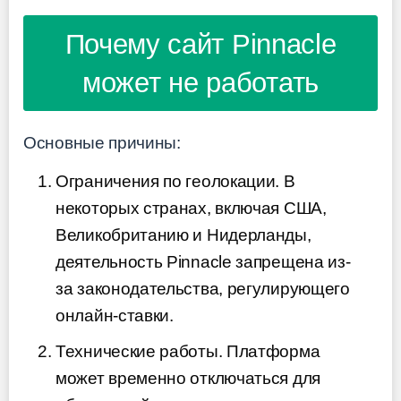
Почему сайт Pinnacle
может не работать
Основные причины:
Ограничения по геолокации. В
некоторых странах, включая США,
Великобританию и Нидерланды,
деятельность Pinnacle запрещена из-
за законодательства, регулирующего
онлайн-ставки.
Технические работы. Платформа
может временно отключаться для