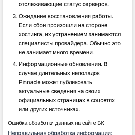
отслеживающие статус серверов.
Ожидание восстановления работы.
Если сбои произошли на стороне
хостинга, их устранением занимаются
специалисты провайдера. Обычно это
не занимает много времени.
Информационные обновления. В
случае длительных неполадок
Pinnacle может публиковать
актуальные сведения на своих
официальных страницах в соцсетях
или других источниках.
Ошибка обработки данных на сайте БК
Неправильная обработка информации: