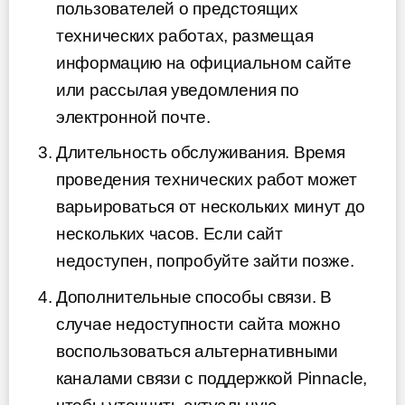
пользователей о предстоящих
технических работах, размещая
информацию на официальном сайте
или рассылая уведомления по
электронной почте.
Длительность обслуживания. Время
проведения технических работ может
варьироваться от нескольких минут до
нескольких часов. Если сайт
недоступен, попробуйте зайти позже.
Дополнительные способы связи. В
случае недоступности сайта можно
воспользоваться альтернативными
каналами связи с поддержкой Pinnacle,