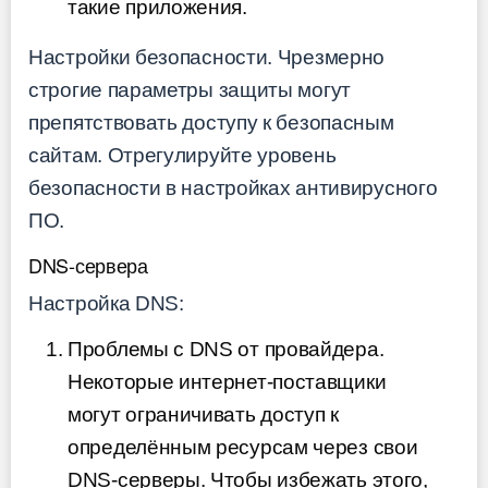
такие приложения.
Настройки безопасности. Чрезмерно
строгие параметры защиты могут
препятствовать доступу к безопасным
сайтам. Отрегулируйте уровень
безопасности в настройках антивирусного
ПО.
DNS-сервера
Настройка DNS:
Проблемы с DNS от провайдера.
Некоторые интернет-поставщики
могут ограничивать доступ к
определённым ресурсам через свои
DNS-серверы. Чтобы избежать этого,