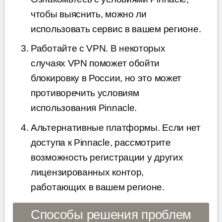
чтобы выяснить, можно ли
использовать сервис в вашем регионе.
Работайте с VPN. В некоторых
случаях VPN поможет обойти
блокировку в России, но это может
противоречить условиям
использования Pinnacle.
Альтернативные платформы. Если нет
доступа к Pinnacle, рассмотрите
возможность регистрации у других
лицензированных контор,
работающих в вашем регионе.
Способы решения проблем