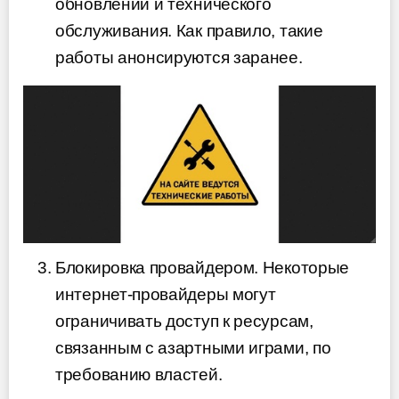
обновлений и технического
обслуживания. Как правило, такие
работы анонсируются заранее.
Блокировка провайдером. Некоторые
интернет-провайдеры могут
ограничивать доступ к ресурсам,
связанным с азартными играми, по
требованию властей.