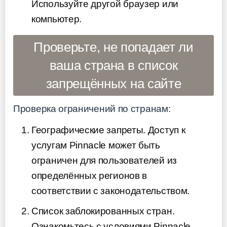
Используйте другой браузер или
компьютер.
Проверьте, не попадает ли
ваша страна в список
запрещённых на сайте
Проверка ограничений по странам:
Географические запреты. Доступ к
услугам Pinnacle может быть
ограничен для пользователей из
определённых регионов в
соответствии с законодательством.
Список заблокированных стран.
Ознакомьтесь с условиями Pinnacle,