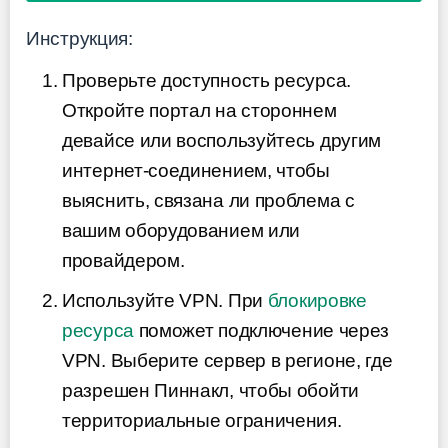
Инструкция:
Проверьте доступность ресурса.
Откройте портал на стороннем
девайсе или воспользуйтесь другим
интернет-соединением, чтобы
выяснить, связана ли проблема с
вашим оборудованием или
провайдером.
Используйте VPN. При
блокировке
ресурса
поможет подключение через
VPN. Выберите сервер в регионе, где
разрешен Пиннакл, чтобы обойти
территориальные ограничения.