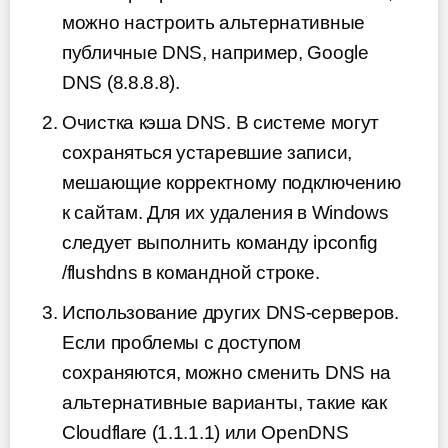
можно настроить альтернативные
публичные DNS, например, Google
DNS (8.8.8.8).
Очистка кэша DNS. В системе могут
сохраняться устаревшие записи,
мешающие корректному подключению
к сайтам. Для их удаления в Windows
следует выполнить команду ipconfig
/flushdns в командной строке.
Использование других DNS-серверов.
Если проблемы с доступом
сохраняются, можно сменить DNS на
альтернативные варианты, такие как
Cloudflare (1.1.1.1) или OpenDNS