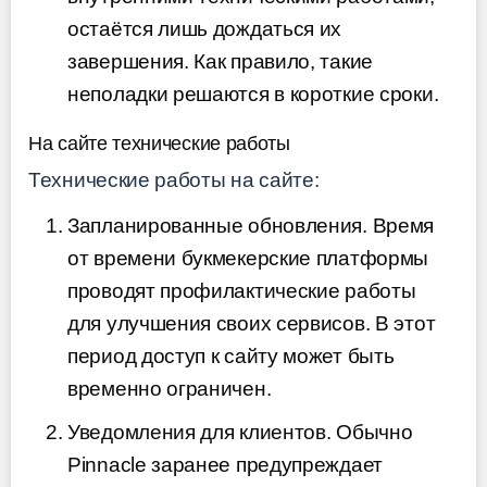
остаётся лишь дождаться их
завершения. Как правило, такие
неполадки решаются в короткие сроки.
На сайте технические работы
Технические работы на сайте:
Запланированные обновления. Время
от времени букмекерские платформы
проводят профилактические работы
для улучшения своих сервисов. В этот
период доступ к сайту может быть
временно ограничен.
Уведомления для клиентов. Обычно
Pinnacle заранее предупреждает