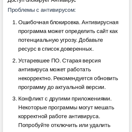
Проблемы с антивирусом:
Ошибочная блокировка. Антивирусная
программа может определить сайт как
потенциальную угрозу. Добавьте
ресурс в список доверенных.
Устаревшее ПО. Старая версия
антивируса может работать
некорректно. Рекомендуется обновить
программу до актуальной версии.
Конфликт с другими приложениями.
Некоторые программы могут мешать
корректной работе антивируса.
Попробуйте отключить или удалить