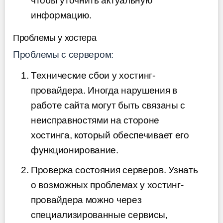
чтобы уточнить актуальную
информацию.
Проблемы у хостера
Проблемы с сервером:
Технические сбои у хостинг-
провайдера. Иногда нарушения в
работе сайта могут быть связаны с
неисправностями на стороне
хостинга, который обеспечивает его
функционирование.
Проверка состояния серверов. Узнать
о возможных проблемах у хостинг-
провайдера можно через
специализированные сервисы,