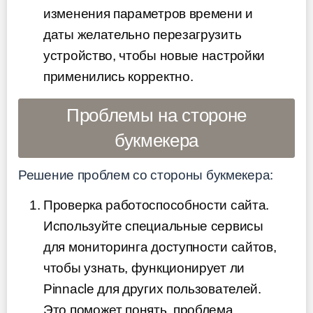
изменения параметров времени и
даты желательно перезагрузить
устройство, чтобы новые настройки
применились корректно.
Проблемы на стороне
букмекера
Решение проблем со стороны букмекера:
Проверка работоспособности сайта.
Используйте специальные сервисы
для мониторинга доступности сайтов,
чтобы узнать, функционирует ли
Pinnacle для других пользователей.
Это поможет понять, проблема