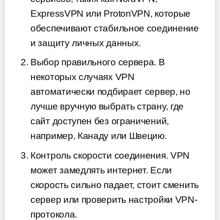
ExpressVPN или ProtonVPN, которые
обеспечивают стабильное соединение
и защиту личных данных.
Выбор правильного сервера. В
некоторых случаях VPN
автоматически подбирает сервер, но
лучше вручную выбрать страну, где
сайт доступен без ограничений,
например, Канаду или Швецию.
Контроль скорости соединения. VPN
может замедлять интернет. Если
скорость сильно падает, стоит сменить
сервер или проверить настройки VPN-
протокола.