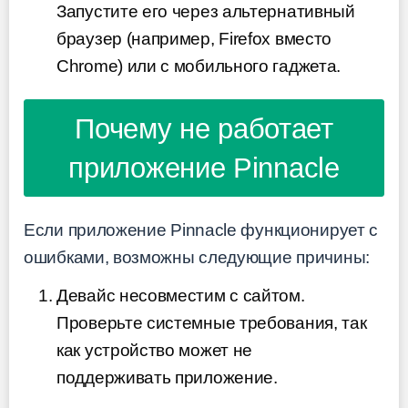
Запустите его через альтернативный
браузер (например, Firefox вместо
Chrome) или с мобильного гаджета.
Почему не работает
приложение Pinnacle
Если приложение Pinnacle функционирует с
ошибками, возможны следующие причины:
Девайс несовместим с сайтом.
Проверьте системные требования, так
как устройство может не
поддерживать приложение.