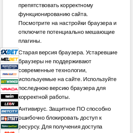
препятствовать корректному
функционированию сайта.
Посмотрите на настройки браузера и
отключите потенциально мешающие
плагины.
Старая версия браузера. Устаревшие
браузеры не поддерживают
современные технологии,
используемые на сайте. Используйте
последнюю версию браузера для
корректной работы.
Антивирус. Защитное ПО способно
ошибочно блокировать доступ к
ресурсу. Для получения доступа