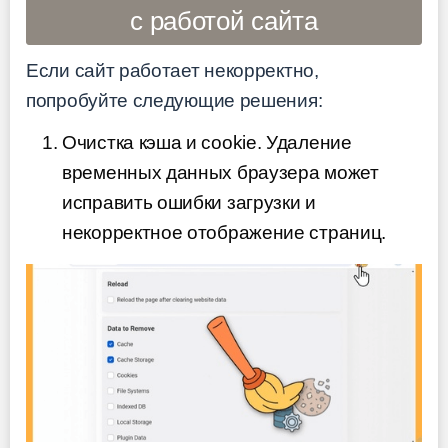
с работой сайта
Если сайт работает некорректно,
попробуйте следующие решения:
Очистка кэша и cookie. Удаление
временных данных браузера может
исправить ошибки загрузки и
некорректное отображение страниц.