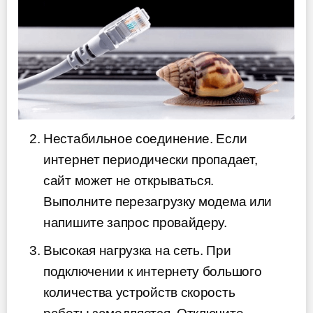
Нестабильное соединение. Если
интернет периодически пропадает,
сайт может не открываться.
Выполните перезагрузку модема или
напишите запрос провайдеру.
Высокая нагрузка на сеть. При
подключении к интернету большого
количества устройств скорость