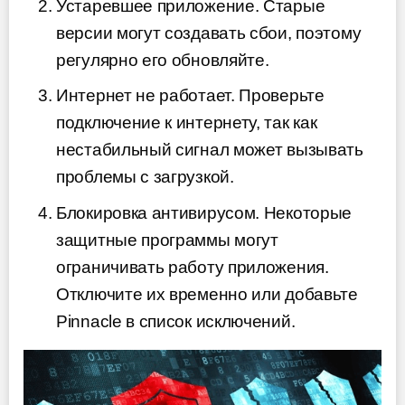
Устаревшее приложение. Старые
версии могут создавать сбои, поэтому
регулярно его обновляйте.
Интернет не работает. Проверьте
подключение к интернету, так как
нестабильный сигнал может вызывать
проблемы с загрузкой.
Блокировка антивирусом. Некоторые
защитные программы могут
ограничивать работу приложения.
Отключите их временно или добавьте
Pinnacle в список исключений.