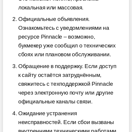
локальная или массовая.
Официальные объявления.
Ознакомьтесь с уведомлениями на
ресурсе Pinnacle – возможно,
букмекер уже сообщил о технических
сбоях или плановом обслуживании.
Обращение в поддержку. Если доступ
к сайту остаётся затруднённым,
свяжитесь с техподдержкой Pinnacle
через электронную почту или другие
официальные каналы связи.
Ожидание устранения
неисправностей. Если сбои вызваны
внутренними техническими работами,