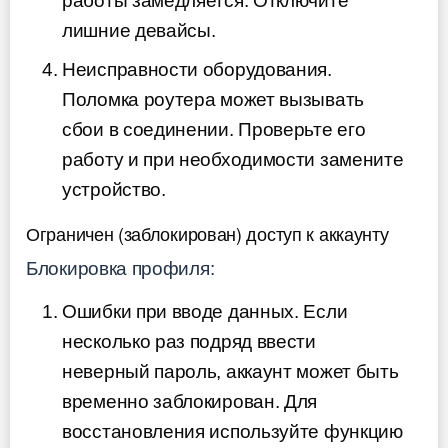
работы замедляется. Отключите
лишние девайсы.
Неисправности оборудования.
Поломка роутера может вызывать
сбои в соединении. Проверьте его
работу и при необходимости замените
устройство.
Ограничен (заблокирован) доступ к аккаунту
Блокировка профиля:
Ошибки при вводе данных. Если
несколько раз подряд ввести
неверный пароль, аккаунт может быть
временно заблокирован. Для
восстановления используйте функцию