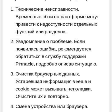
Технические неисправности.
Временные сбои на платформе могут
привести к недоступности отдельных
функций или разделов.
Уведомление о проблеме. Если
появилась ошибка, рекомендуется
обратиться в службу поддержки
Pinnacle, подробно описав ситуацию.
Очистка браузерных данных.
Устаревшая информация в кеше и
cookie может вызывать неполадки.
Очистите их и повторно.
Смена устройства или браузера.