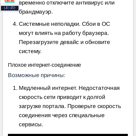
временно отключите антивирус или
брандмауэр.
Системные неполадки. Сбои в ОС
могут влиять на работу браузера.
Перезагрузите девайс и обновите
систему.
Плохое интернет-соединение
Возможные причины:
Медленный интернет. Недостаточная
скорость сети приводит к долгой
загрузке портала. Проверьте скорость
соединения через специальные
сервисы.