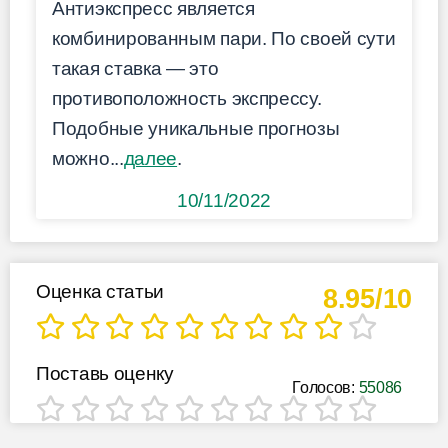
Антиэкспресс является
комбинированным пари. По своей сути
такая ставка — это
противоположность экспрессу.
Подобные уникальные прогнозы
можно...
далее
.
10/11/2022
Оценка статьи
8.95/10
Поставь оценку
Голосов:
55086