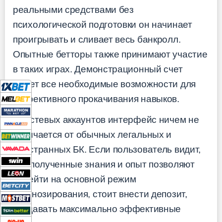
реальными средствами без
психологической подготовки он начинает
проигрывать и сливает весь банкролл.
Опытные бетторы также принимают участие
в таких играх. Демонстрационный счет
имеет все необходимые возможности для
эффективного прокачивания навыков.
У гостевых аккаунтов интерфейс ничем не
отличается от обычных легальных и
иностранных БК. Если пользователь видит,
что полученные знания и опыт позволяют
перейти на основной режим
прогнозирования, стоит внести депозит,
создавать максимально эффективные