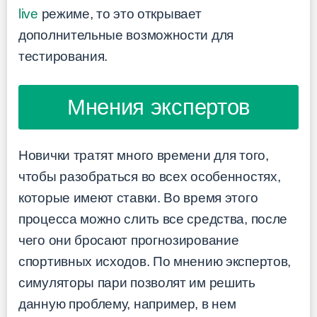
live
режиме, то это открывает
дополнительные возможности для
тестирования.
Мнения экспертов
Новички тратят много времени для того,
чтобы разобраться во всех особенностях,
которые имеют ставки. Во время этого
процесса можно слить все средства, после
чего они бросают прогнозирование
спортивных исходов. По мнению экспертов,
симуляторы пари позволят им решить
данную проблему, например, в нем