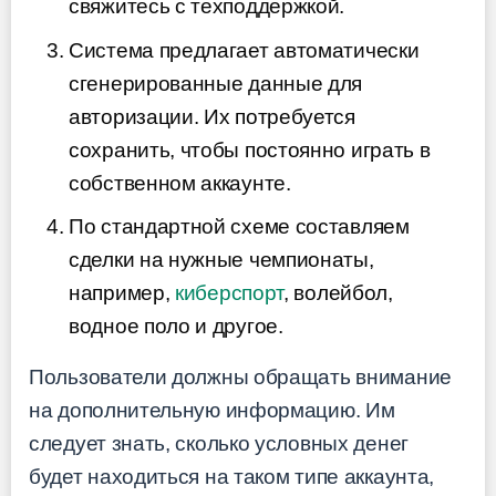
свяжитесь с техподдержкой.
Система предлагает автоматически
сгенерированные данные для
авторизации. Их потребуется
сохранить, чтобы постоянно играть в
собственном аккаунте.
По стандартной схеме составляем
сделки на нужные чемпионаты,
например,
киберспорт
, волейбол,
водное поло и другое.
Пользователи должны обращать внимание
на дополнительную информацию. Им
следует знать, сколько условных денег
будет находиться на таком типе аккаунта,