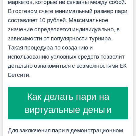
маркетов, которые не связаны между собой.
В гостевом счете минимальный размер пари
составляет 10 рублей. Максимальное
значение определяется индивидуально, в
зависимости от популярности турнира.
Такая процедура по созданию и
использованию условных средств позволит
детально ознакомиться с возможностями БК
Бетсити.
Как делать пари на
виртуальные деньги
Для заключения пари в демонстрационном