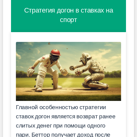
Стратегия догон в ставках на
спорт
Главной особенностью стратегии
ставок догон является возврат ранее
слитых денег при помощи одного
пари. Беттор получает доход после