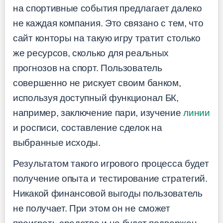
на спортивные события предлагает далеко
не каждая компания. Это связано с тем, что
сайт конторы на такую игру тратит столько
же ресурсов, сколько для реальных
прогнозов на спорт. Пользователь
совершенно не рискует своим банком,
используя доступный функционал БК,
например, заключение пари, изучение
линии
и росписи, составление сделок на
выбранные исходы.
Результатом такого игрового процесса будет
получение опыта и тестирование стратегий.
Никакой финансовой выгоды пользователь
не получает. При этом он не сможет