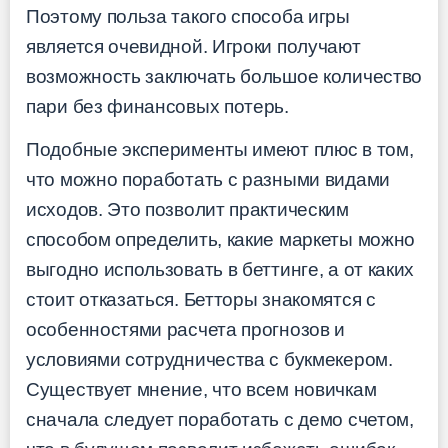
Поэтому польза такого способа игры
является очевидной. Игроки получают
возможность заключать большое количество
пари без финансовых потерь.
Подобные эксперименты имеют плюс в том,
что можно поработать с разными видами
исходов. Это позволит практическим
способом определить, какие маркеты можно
выгодно использовать в беттинге, а от каких
стоит отказаться. Бетторы знакомятся с
особенностями расчета прогнозов и
условиями сотрудничества с букмекером.
Существует мнение, что всем новичкам
сначала следует поработать с демо счетом,