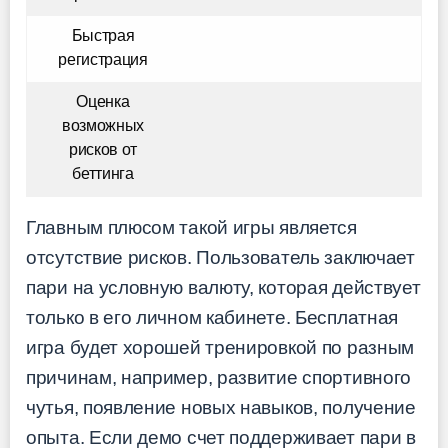
Быстрая
регистрация
Оценка
возможных
рисков от
беттинга
Главным плюсом такой игры является
отсутствие рисков. Пользователь заключает
пари на условную валюту, которая действует
только в его личном кабинете. Бесплатная
игра будет хорошей тренировкой по разным
причинам, например, развитие спортивного
чутья, появление новых навыков, получение
опыта. Если демо счет поддерживает пари в