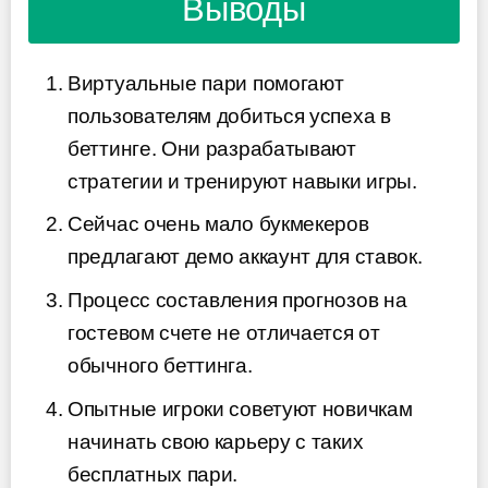
Выводы
Виртуальные пари помогают
пользователям добиться успеха в
беттинге. Они разрабатывают
стратегии и тренируют навыки игры.
Сейчас очень мало букмекеров
предлагают демо аккаунт для ставок.
Процесс составления прогнозов на
гостевом счете не отличается от
обычного беттинга.
Опытные игроки советуют новичкам
начинать свою карьеру с таких
бесплатных пари.