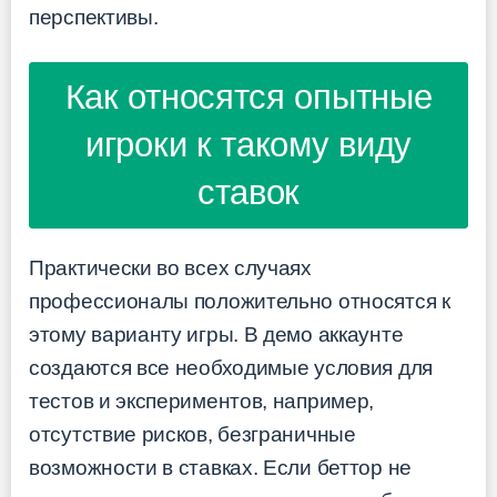
перспективы.
Как относятся опытные
игроки к такому виду
ставок
Практически во всех случаях
профессионалы положительно относятся к
этому варианту игры. В демо аккаунте
создаются все необходимые условия для
тестов и экспериментов, например,
отсутствие рисков, безграничные
возможности в ставках. Если беттор не