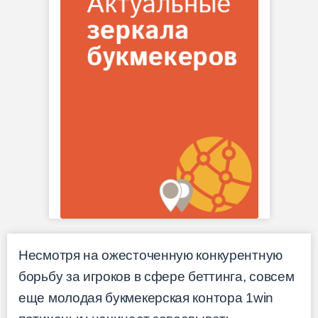
Несмотря на ожесточенную конкурентную
борьбу за игроков в сфере беттинга, совсем
еще молодая букмекерская контора 1win