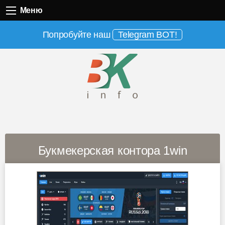
Меню
Меню
Попробуйте наш
Telegram BOT!
Букмекерская контора 1win