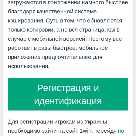
загружаются в приложении намного быстрее
благодаря качественной системе
кэширования. Суть в том, что обновляются
только котировки, а не вся страница, как в
случае с мобильной версией. Поэтому все
работает в разы быстрее, мобильное
приложение предпочтительнее для
использования.
Регистрация и
идентификация
Для регистрации игрокам из Украины
необходимо зайти на сайт 1win, перейдя
по