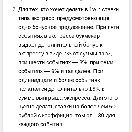
Для тех, кто хочет делать в 1win ставки
типа экспресс, предусмотрено еще
одно бонусное предложение. При пяти
событиях в экспрессе букмекер
выдает дополнительный бонус к
экспрессу в виде 7% от суммы пари,
при шести событиях — 8%, при семи
событиях — 9% и так далее. При
одиннадцати и более событиях
полагается дополнительно 15% к
сумме выигрыша экспресса. Для этого
нужно делать ставки на более чем 500
рублей с коэффициентом от 1.30 для
каждого события.