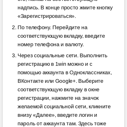
надпись. В конце просто жмите кнопку
«Зарегистрироваться».
По телефону. Перейдите на
соответствующую вкладку, введите
номер телефона и валюту.
Через социальные сети. Выполнить
регистрацию в 1win можно и с
помощью аккаунта в Одноклассниках,
ВКонтакте или Google+. Выберите
соответствующую вкладку в окне
регистрации, нажмите на значок
желаемой социальной сети, кликните
внизу «Далее», введите логин и
пароль от аккаунта там. Здесь тоже