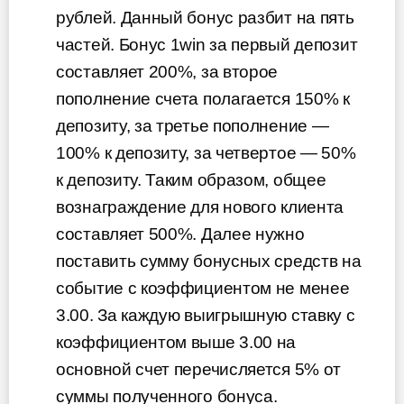
рублей. Данный бонус разбит на пять
частей. Бонус 1win за первый депозит
составляет 200%, за второе
пополнение счета полагается 150% к
депозиту, за третье пополнение —
100% к депозиту, за четвертое — 50%
к депозиту. Таким образом, общее
вознаграждение для нового клиента
составляет 500%. Далее нужно
поставить сумму бонусных средств на
событие с коэффициентом не менее
3.00. За каждую выигрышную ставку с
коэффициентом выше 3.00 на
основной счет перечисляется 5% от
суммы полученного бонуса.