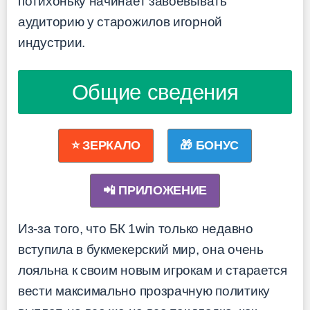
потихоньку начинает завоевывать
аудиторию у старожилов игорной
индустрии.
Общие сведения
⭐ ЗЕРКАЛО
🎁 БОНУС
📲 ПРИЛОЖЕНИЕ
Из-за того, что БК 1win только недавно
вступила в букмекерский мир, она очень
лояльна к своим новым игрокам и старается
вести максимально прозрачную политику