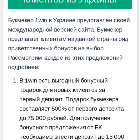
Букмекер 1win в Украине представлен своей
международной версией сайта. Букмекер
предлагает клиентам из данной страны ряд
приветственных бонусов на выбор.
Рассмотрим каждое из этих предложений
подробнее:
В 1win есть выгодный бонусный
подарок для новых клиентов за
первый депозит. Подарок букмекера
составляет 500% от первого депозита
до 75 000 рублей. Для получения
бонусного предложения от БК
необходимо внести депозит до 15 000