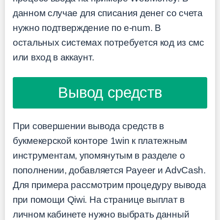
данном случае для списания денег со счета
нужно подтверждение по e-num. В
остальных системах потребуется код из смс
или вход в аккаунт.
Вывод средств
При совершении вывода средств в
букмекерской конторе 1win к платежным
инструментам, упомянутым в разделе о
пополнении, добавляется Payeer и AdvCash.
Для примера рассмотрим процедуру вывода
при помощи Qiwi. На странице выплат в
личном кабинете нужно выбрать данный