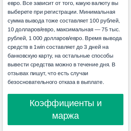
евро. Все зависит от того, какую валюту вы
выберете при регистрации. Минимальная
сумма вывода тоже составляет 100 рублей,
10 долларов/евро, максимальная — 75 тыс.
рублей, 1 000 долларов/евро. Время вывода
средств в 1win составляет до 3 дней на
банковскую карту, на остальные способы
вывести средства можно в течение дня. В
отзывах пишут, что есть случаи
безосновательного отказа в выплате.
Коэффициенты и
маржа