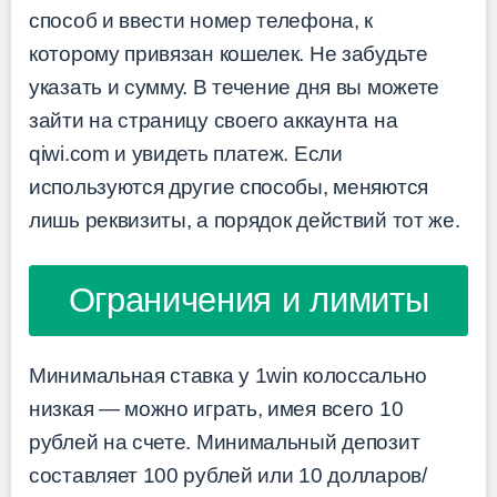
способ и ввести номер телефона, к
которому привязан кошелек. Не забудьте
указать и сумму. В течение дня вы можете
зайти на страницу своего аккаунта на
qiwi.com и увидеть платеж. Если
используются другие способы, меняются
лишь реквизиты, а порядок действий тот же.
Ограничения и лимиты
Минимальная ставка у 1win колоссально
низкая — можно играть, имея всего 10
рублей на счете. Минимальный депозит
составляет 100 рублей или 10 долларов/