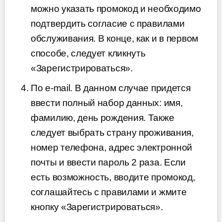
можно указать промокод и необходимо
подтвердить согласие с правилами
обслуживания. В конце, как и в первом
способе, следует кликнуть
«Зарегистрироваться».
По e-mail. В данном случае придется
ввести полный набор данных: имя,
фамилию, день рождения. Также
следует выбрать страну проживания,
номер телефона, адрес электронной
почты и ввести пароль 2 раза. Если
есть возможность, вводите промокод,
соглашайтесь с правилами и жмите
кнопку «Зарегистрироваться».