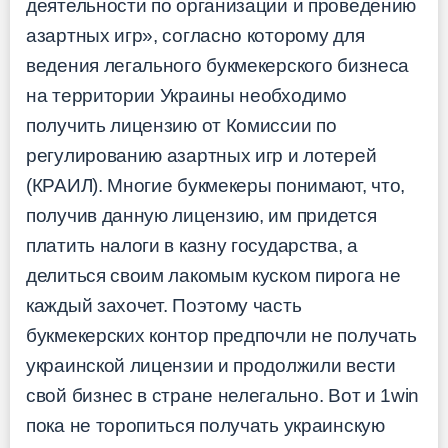
деятельности по организации и проведению
азартных игр», согласно которому для
ведения легального букмекерского бизнеса
на территории Украины необходимо
получить лицензию от Комиссии по
регулированию азартных игр и лотерей
(КРАИЛ). Многие букмекеры понимают, что,
получив данную лицензию, им придется
платить налоги в казну государства, а
делиться своим лакомым куском пирога не
каждый захочет. Поэтому часть
букмекерских контор предпочли не получать
украинской лицензии и продолжили вести
свой бизнес в стране нелегально. Вот и 1win
пока не торопиться получать украинскую