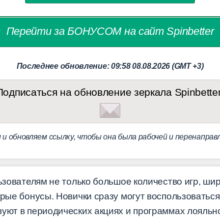
Перейти за БОНУСОМ на сайт Spinbetter
Последнее обновление: 09:58 08.08.2026 (GMT +3)
Подписаться на обновление зеркала Spinbetter
и обновляем ссылку, чтобы она была рабочей и перенаправля
льзователям не только большое количество игр, ш
дрые бонусы. Новички сразу могут воспользоватьс
уют в периодических акциях и программах лояльно