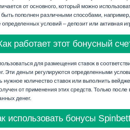
отличается от основного, который можно использов
т быть пополнен различными способами, например
определенных условий – депозит или активная иг
Как работает этот бонусный сче
пользоваться для размещения ставок в соответств
er. Эти деньги регулируются определенными услов
ь нужное количество ставок или выполнить вейдже
олучен от применения этих средств. Только после
нных денег.
ак использовать бонусы Spinbett