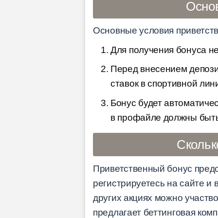
Основ
Основные условия приветст
Для получения бонуса н
Перед внесением депозит
ставок в спортивной лин
Бонус будет автоматичес
в профайле должны быть
Скольк
Приветственный бонус предос
регистрируетесь на сайте и 
других акциях можно участвов
предлагает беттинговая комп