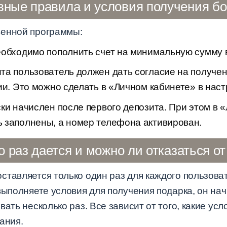
ные правила и условия получения б
венной программы:
еобходимо пополнить счет на минимальную сумму 
а пользователь должен дать согласие на получен
ии. Это можно сделать в «Личном кабинете» в наст
ки начислен после первого депозита. При этом в 
 заполнены, а номер телефона активирован.
о раз дается и можно ли отказаться от
тавляется только один раз для каждого пользоват
выполняете условия для получения подарка, он на
ать несколько раз. Все зависит от того, какие усл
ания.