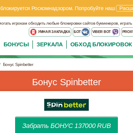
 блокируется Роскомнадзором.
Попробуйте наш
Расш
могать игрокам обходить любые блокировки сайтов букмекеров, играть
УМНАЯ ЗАКЛАДКА
БОТ
VIBER BOT
PROX
БОНУСЫ
ЗЕРКАЛА
ОБХОД БЛОКИРОВОК
Бонус Spinbetter
Бонус Spinbetter
Забрать БОНУС 137000 RUB