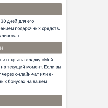
 30 дней для его
нением подарочных средств.
нулирован.
ан
т и открыть вкладку «Мой
 на текущий момент. Если вы
 через онлайн-чат или e-
ных бонусах на вашем