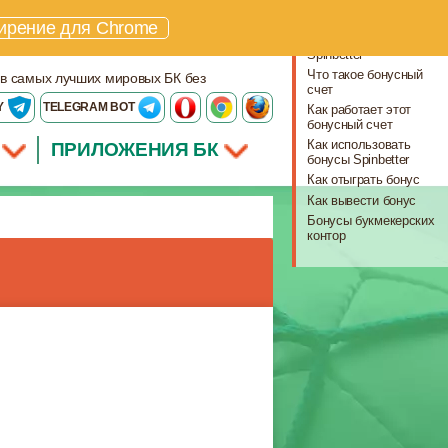
Что важно знать
ирение для Chrome
Какие есть бонусы в БК
Spinbetter
Что такое бонусный
 в самых лучших мировых БК без
счет
Y
TELEGRAM BOT
Как работает этот
бонусный счет
Как использовать
ПРИЛОЖЕНИЯ БК
бонусы Spinbetter
Как отыграть бонус
Как вывести бонус
Бонусы букмекерских
контор