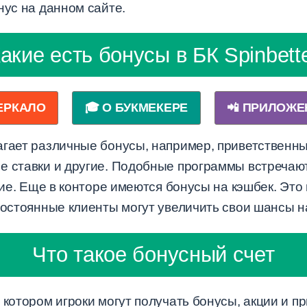
нус на данном сайте.
акие есть бонусы в БК Spinbett
ЕРКАЛО
🎓 О БУКМЕКЕРЕ
📲 ПРИЛОЖЕ
агает различные бонусы, например, приветственн
е ставки и другие. Подобные программы встречают
угие. Еще в конторе имеются бонусы на кэшбек. Эт
постоянные клиенты могут увеличить свои шансы н
Что такое бонусный счет
 котором игроки могут получать бонусы, акции и 