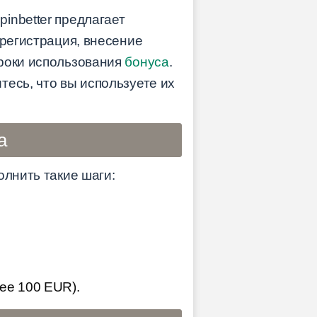
inbetter предлагает
 регистрация, внесение
сроки использования
бонуса
.
есь, что вы используете их
а
олнить такие шаги:
ее 100 EUR).