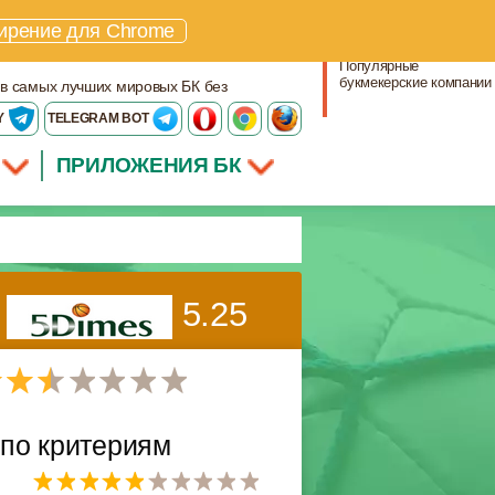
Что важно знать
ирение для Chrome
Рейтинг БК 5.25
Популярные
букмекерские компании
 в самых лучших мировых БК без
Y
TELEGRAM BOT
ПРИЛОЖЕНИЯ БК
К
5.25
по критериям