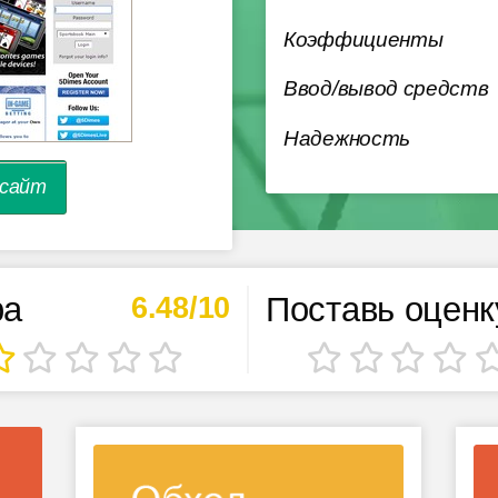
Коэффициенты
Ввод/вывод средств
Надежность
 сайт
ра
6.48/10
Поставь оценк