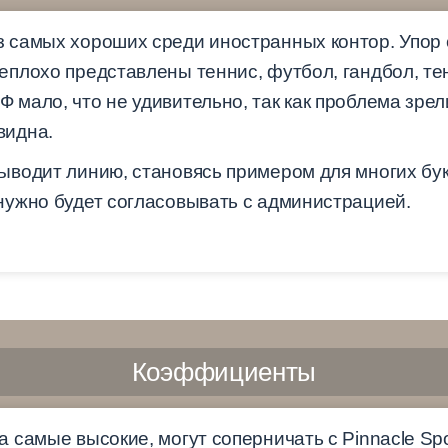
з самых хороших среди иностранных контор. Упор 
еплохо представлены теннис, футбол, гандбол, тен
 мало, что не удивительно, так как проблема зре
видна.
выводит линию, становясь примером для многих бу
нужно будет согласовывать с администрацией.
Коэффициенты
а самые высокие, могут соперничать с Pinnacle Sp