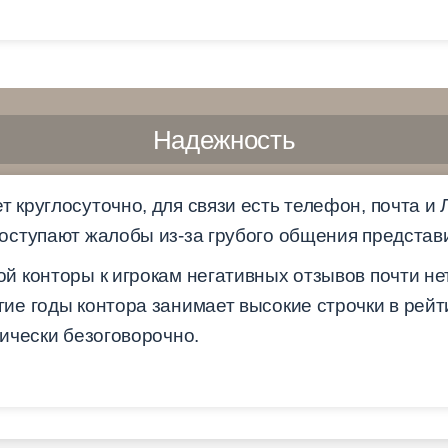
Надежность
 круглосуточно, для связи есть телефон, почта и Л
оступают жалобы из-за грубого общения представ
й конторы к игрокам негативных отзывов почти не
ие годы контора занимает высокие строчки в рейт
тически безоговорочно.