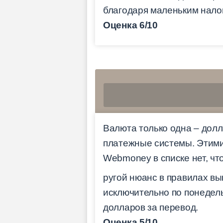
благодаря маленьким налог
Оценка 6/10
Валюта только одна – долл
платежные системы. Этими 
Webmoney в списке нет, чт
ругой нюанс в правилах вы
исключительно по понедель
долларов за перевод.
Оценка 5/10