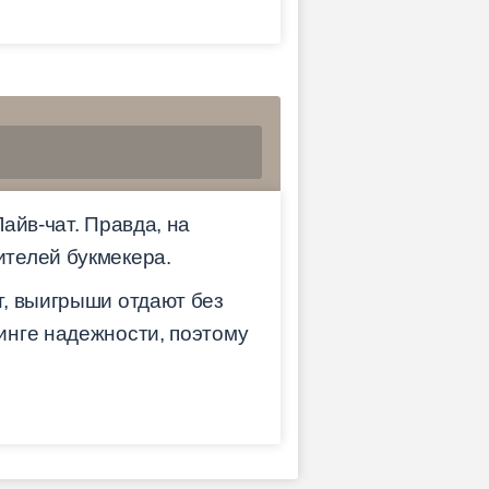
айв-чат. Правда, на
ителей букмекера.
т, выигрыши отдают без
инге надежности, поэтому