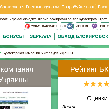
 блокируется Роскомнадзором.
Попробуйте наш
Расш
могать игрокам обходить любые блокировки сайтов букмекеров, играть
УМНАЯ ЗАКЛАДКА
БОТ
VIBER BOT
PROX
БОНУСЫ
ЗЕРКАЛА
ОБХОД БЛОКИРОВОК
Букмекерская компания 5Dimes для Украины
 компания
Рейтинг Б
 Украины
Оценки 
Линия