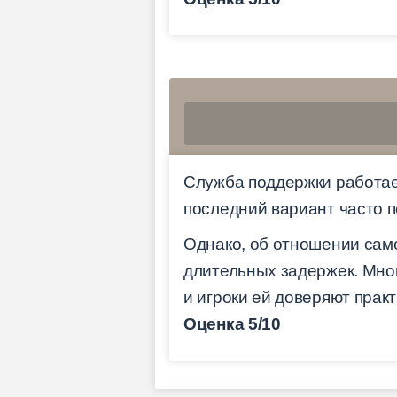
Служба поддержки работает
последний вариант часто п
Однако, об отношении само
длительных задержек. Мног
и игроки ей доверяют прак
Оценка 5/10