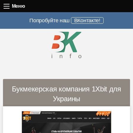
Меню
Меню
Попробуйте наш
ВКонтакте!
Букмекерская компания 1Xbit для
Украины