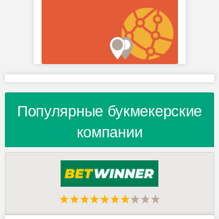
Популярные букмекерские
компании